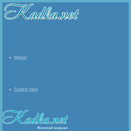
Меню
Switch skin