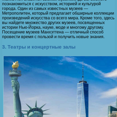
познакомиться с искусством, историей и культурой
города. Один из самых известных музеев —
Метрополитен, который предлагает обширные коллекции
произведений искусства со всего мира. Кроме того, здесь
вы найдете множество других музеев, посвященных
истории Нью-Йорка, науке, моде и многому другому.
Посещение музеев Манхэттена — отличный способ
провести время с пользой и получить новые знания.
3. Театры и концертные залы