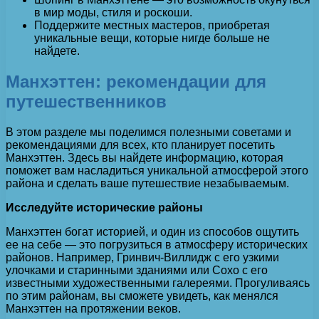
в мир моды, стиля и роскоши.
Поддержите местных мастеров, приобретая
уникальные вещи, которые нигде больше не
найдете.
Манхэттен: рекомендации для
путешественников
В этом разделе мы поделимся полезными советами и
рекомендациями для всех, кто планирует посетить
Манхэттен. Здесь вы найдете информацию, которая
поможет вам насладиться уникальной атмосферой этого
района и сделать ваше путешествие незабываемым.
Исследуйте исторические районы
Манхэттен богат историей, и один из способов ощутить
ее на себе — это погрузиться в атмосферу исторических
районов. Например, Гринвич-Виллидж с его узкими
улочками и старинными зданиями или Сохо с его
известными художественными галереями. Прогуливаясь
по этим районам, вы сможете увидеть, как менялся
Манхэттен на протяжении веков.