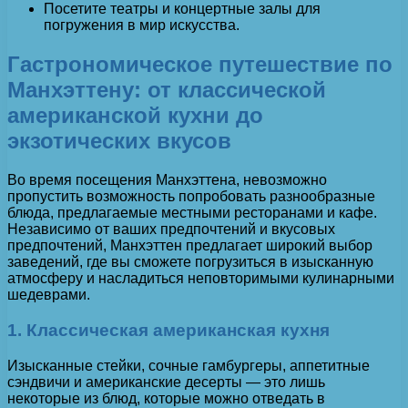
Посетите театры и концертные залы для
погружения в мир искусства.
Гастрономическое путешествие по
Манхэттену: от классической
американской кухни до
экзотических вкусов
Во время посещения Манхэттена, невозможно
пропустить возможность попробовать разнообразные
блюда, предлагаемые местными ресторанами и кафе.
Независимо от ваших предпочтений и вкусовых
предпочтений, Манхэттен предлагает широкий выбор
заведений, где вы сможете погрузиться в изысканную
атмосферу и насладиться неповторимыми кулинарными
шедеврами.
1. Классическая американская кухня
Изысканные стейки, сочные гамбургеры, аппетитные
сэндвичи и американские десерты — это лишь
некоторые из блюд, которые можно отведать в