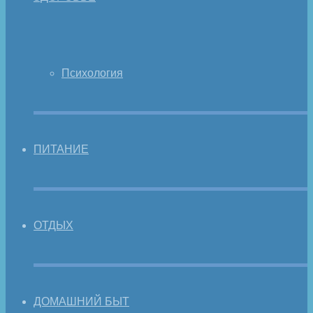
Психология
ПИТАНИЕ
ОТДЫХ
ДОМАШНИЙ БЫТ