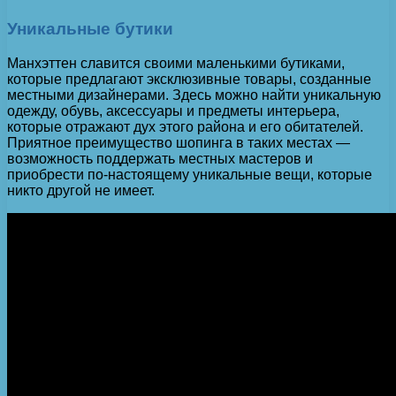
Уникальные бутики
Манхэттен славится своими маленькими бутиками,
которые предлагают эксклюзивные товары, созданные
местными дизайнерами. Здесь можно найти уникальную
одежду, обувь, аксессуары и предметы интерьера,
которые отражают дух этого района и его обитателей.
Приятное преимущество шопинга в таких местах —
возможность поддержать местных мастеров и
приобрести по-настоящему уникальные вещи, которые
никто другой не имеет.