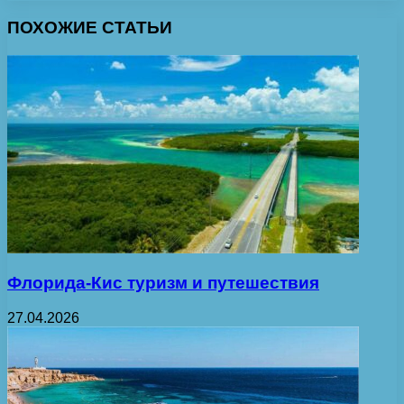
ПОХОЖИЕ СТАТЬИ
Флорида-Кис туризм и путешествия
27.04.2026