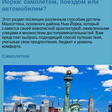
Йорка: самолетом, поездом или
автомобилем?
Этот раздел посвящен различным способам достичь
Манхэттена, основного района Нью-Йорка, который
славится своей живописной архитектурой, оживленными
улицами и множеством достопримечательностей. Вам
предстоит выбрать подходящий способ путешествия,
учитывая свои предпочтения, бюджет и уровень
комфорта.
Самолетом