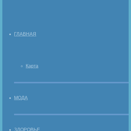
ГЛАВНАЯ
Карта
МОДА
ЗДОРОВЬЕ