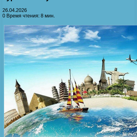
26.04.2026
0
Время чтения: 8 мин.