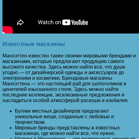
Известные магазины
Манхэттен известен также своими мировыми брендами и
магазинами, которые предлагают продукцию самого
высокого качества. Здесь можно найти все, что душе
угодно — от дизайнерской одежды и аксессуаров до
электроники и косметики. Брендовые магазины
Манхэттена — это настоящий рай для шопоголиков и
ценителей изысканного стиля. Здесь можно найти
последние коллекции, эксклюзивные предложения и
насладиться особой атмосферой роскоши и изобилия.
Бутики местных дизайнеров предлагают
уникальные вещи, созданные с любовью и
творчеством.
Мировые бренды представлены в известных
магазинах, где можно найти все, что нужно.
Шопинг в Манхэттене — это возможность окунуться