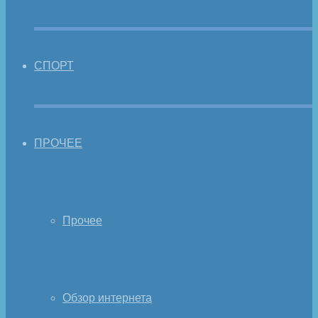
СПОРТ
ПРОЧЕЕ
Прочее
Обзор интернета