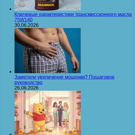
Ключевые характеристики трансмиссионного масла
75W140
30.06.2026
Заметили увеличение мошонки? Пошаговое
руководство
26.06.2026