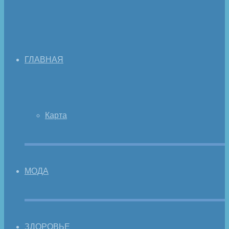
ГЛАВНАЯ
Карта
МОДА
ЗДОРОВЬЕ