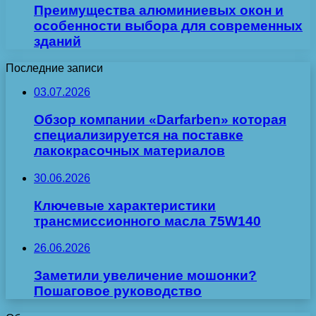
Преимущества алюминиевых окон и
особенности выбора для современных
зданий
Последние записи
03.07.2026
Обзор компании «Darfarben» которая
специализируется на поставке
лакокрасочных материалов
30.06.2026
Ключевые характеристики
трансмиссионного масла 75W140
26.06.2026
Заметили увеличение мошонки?
Пошаговое руководство