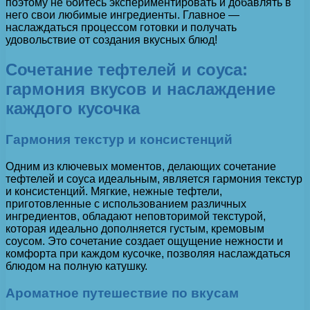
поэтому не бойтесь экспериментировать и добавлять в
него свои любимые ингредиенты. Главное —
наслаждаться процессом готовки и получать
удовольствие от создания вкусных блюд!
Сочетание тефтелей и соуса:
гармония вкусов и наслаждение
каждого кусочка
Гармония текстур и консистенций
Одним из ключевых моментов, делающих сочетание
тефтелей и соуса идеальным, является гармония текстур
и консистенций. Мягкие, нежные тефтели,
приготовленные с использованием различных
ингредиентов, обладают неповторимой текстурой,
которая идеально дополняется густым, кремовым
соусом. Это сочетание создает ощущение нежности и
комфорта при каждом кусочке, позволяя наслаждаться
блюдом на полную катушку.
Ароматное путешествие по вкусам