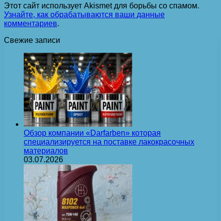
Этот сайт использует Akismet для борьбы со спамом.
Узнайте, как обрабатываются ваши данные
комментариев
.
Свежие записи
Обзор компании «Darfarben» которая
специализируется на поставке лакокрасочных
материалов
03.07.2026