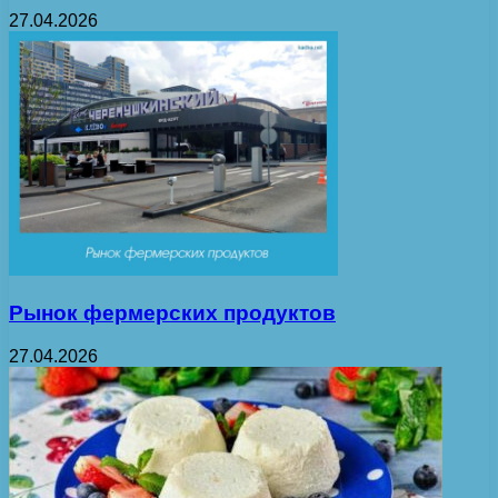
27.04.2026
Рынок фермерских продуктов
27.04.2026