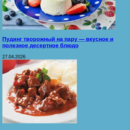
Пудинг творожный на пару — вкусное и
полезное десертное блюдо
27.04.2026