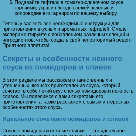
Подавайте тефтели в томатно-сливочном соусе
горячими, украсив блюдо свежей зеленью и
сопроводив его гарниром по вашему выбору.
Теперь у вас есть все необходимые инструкции для
приготовления вкусных и ароматных тефтелей. Смело
экспериментируйте с добавлением различных специй и
ингредиентов, чтобы создать свой неповторимый рецепт.
Приятного аппетита!
Секреты и особенности нежного
соуса из помидоров и сливок
В этом разделе мы расскажем о таинственных и
утонченных нюансах приготовления соуса, который
сочетает в себе яркий вкус спелых помидоров и нежность
сливок. Мы поделимся с вами секретами его
приготовления, а также расскажем о самых интересных
особенностях этого соуса.
Идеальное сочетание помидоров и сливок
Сочные помидоры и нежные сливки — это идеальное