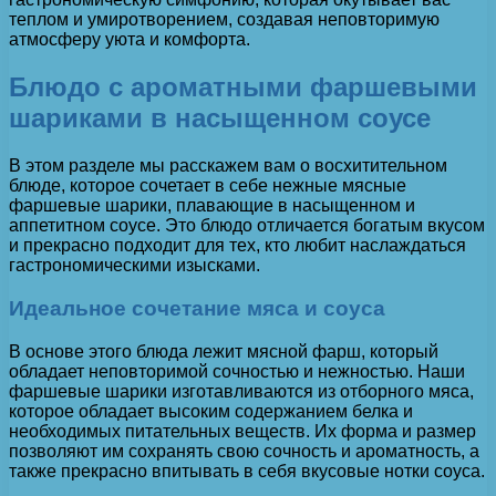
теплом и умиротворением, создавая неповторимую
атмосферу уюта и комфорта.
Блюдо с ароматными фаршевыми
шариками в насыщенном соусе
В этом разделе мы расскажем вам о восхитительном
блюде, которое сочетает в себе нежные мясные
фаршевые шарики, плавающие в насыщенном и
аппетитном соусе. Это блюдо отличается богатым вкусом
и прекрасно подходит для тех, кто любит наслаждаться
гастрономическими изысками.
Идеальное сочетание мяса и соуса
В основе этого блюда лежит мясной фарш, который
обладает неповторимой сочностью и нежностью. Наши
фаршевые шарики изготавливаются из отборного мяса,
которое обладает высоким содержанием белка и
необходимых питательных веществ. Их форма и размер
позволяют им сохранять свою сочность и ароматность, а
также прекрасно впитывать в себя вкусовые нотки соуса.