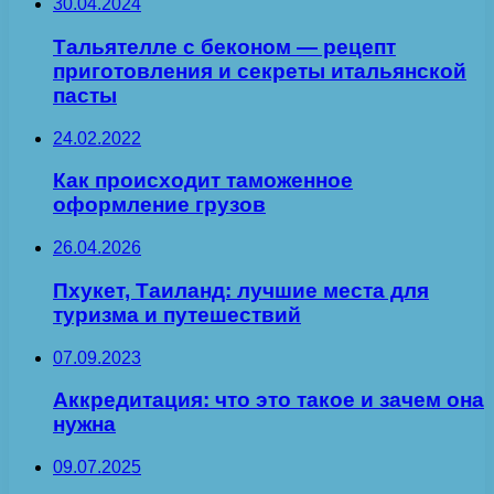
30.04.2024
Тальятелле с беконом — рецепт
приготовления и секреты итальянской
пасты
24.02.2022
Как происходит таможенное
оформление грузов
26.04.2026
Пхукет, Таиланд: лучшие места для
туризма и путешествий
07.09.2023
Аккредитация: что это такое и зачем она
нужна
09.07.2025