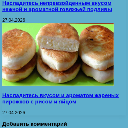
Насладитесь непревзойденным вкусом
нежной и ароматной говяжьей подливы
27.04.2026
Насладитесь вкусом и ароматом жареных
пирожков с рисом и яйцом
27.04.2026
Добавить комментарий