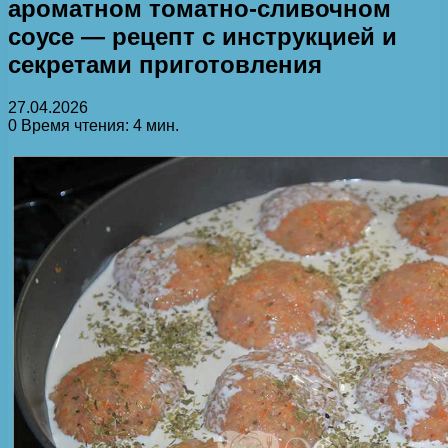
ароматном томатно-сливочном
соусе — рецепт с инструкцией и
секретами приготовления
27.04.2026
0
Время чтения: 4 мин.