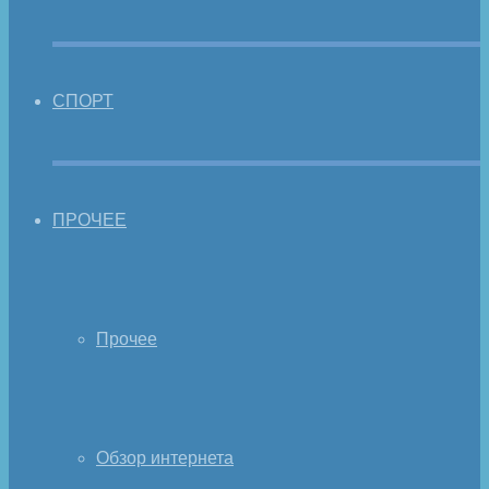
СПОРТ
ПРОЧЕЕ
Прочее
Обзор интернета