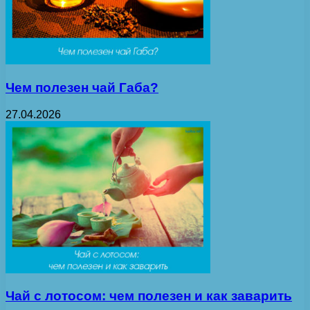
Чем полезен чай Габа?
27.04.2026
Чай с лотосом: чем полезен и как заварить