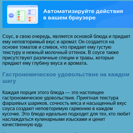
Соус, в свою очередь, является основой блюда и придает
ему неповторимый вкус и аромат. Он создается на
основе томатов и сливок, что придает ему густую
текстуру и нежный молочный оттенок. В соусе также
присутствуют различные специи и травы, которые
придают ему глубину вкуса и аромата.
Гастрономическое удовольствие на каждом
шагу
Каждая порция этого блюда — это настоящее
гастрономическое удовольствие. Приятная текстура
фаршевых шариков, сочность мяса и насыщенный вкус
соуса создают неповторимую гармонию в каждом
кусочке. Это блюдо идеально подходит для тех, кто любит
наслаждаться кулинарными изысками и ценит
качественную еду.