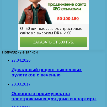
Популярные записи
27.04.2026
Идеальный рецепт тыквенных
рулетиков с печенью
23.03.2017
Основные преимущества
электрокамина для дома и квартиры