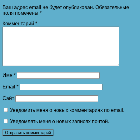
Ваш адрес email не будет опубликован.
Обязательные
поля помечены
*
Комментарий
*
Имя
*
Email
*
Сайт
Уведомить меня о новых комментариях по email.
Уведомлять меня о новых записях почтой.