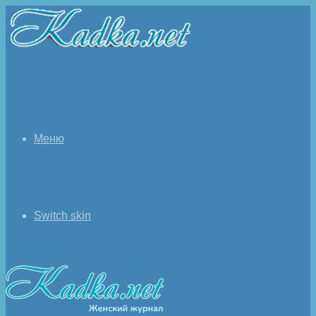
Меню
Switch skin