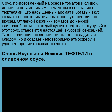
Соус, приготовленный на основе томатов и сливок,
является незаменимым элементом в сочетании с
тефтелями. Его насыщенный аромат и богатый вкус
создают неповторимое ароматное путешествие по
вкусам. От легкой кислинки томатов до нежной
сливочной ноты — каждый кусочек тефтели, окунутый в
этот соус, становится настоящей вкусовой сенсацией.
Такое сочетание позволяет не только насладиться
блюдом, но и создает неповторимую атмосферу и
удовлетворение от каждого глотка.
Очень Вкусные и Нежные ТЕФТЕЛИ в
сливочном соусе.