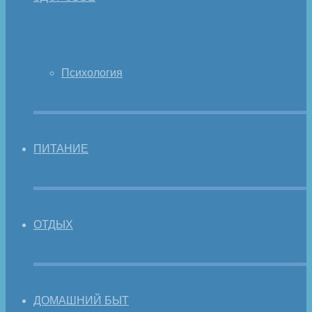
Психология
ПИТАНИЕ
ОТДЫХ
ДОМАШНИЙ БЫТ