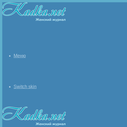
Меню
Switch skin