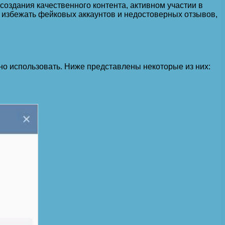
создания качественного контента, активном участии в
к избежать фейковых аккаунтов и недостоверных отзывов,
жно использовать. Ниже представлены некоторые из них: