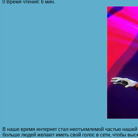
0
Время чтения: 6 мин.
В наше время интернет стал неотъемлемой частью нашей 
больше людей желают иметь свой голос в сети, чтобы выс