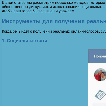
В этой статье мы рассмотрим несколько методов, которые
общественных дискуссиях и использовании социальных се
чтобы ваш голос был слышен и уважаем.
Инструменты для получения реаль
Когда речь идет о получении реальных онлайн-голосов, с
1. Социальные сети