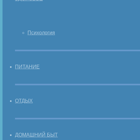
Психология
ПИТАНИЕ
ОТДЫХ
ДОМАШНИЙ БЫТ