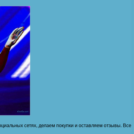
циальных сетях, делаем покупки и оставляем отзывы. Все