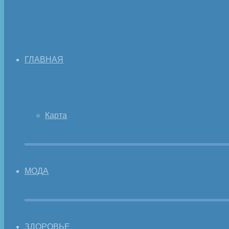
ГЛАВНАЯ
Карта
МОДА
ЗДОРОВЬЕ