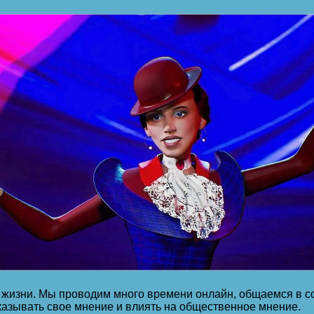
жизни. Мы проводим много времени онлайн, общаемся в со
казывать свое мнение и влиять на общественное мнение.