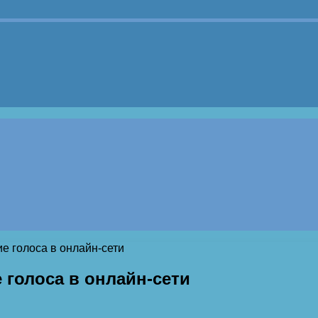
е голоса в онлайн-сети
 голоса в онлайн-сети