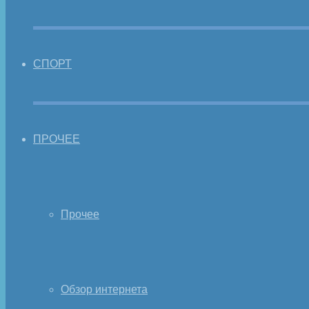
СПОРТ
ПРОЧЕЕ
Прочее
Обзор интернета