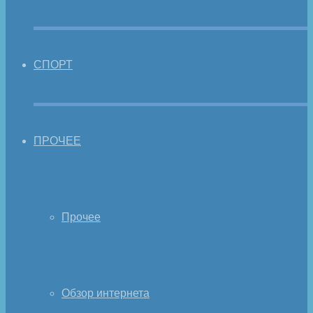
СПОРТ
ПРОЧЕЕ
Прочее
Обзор интернета