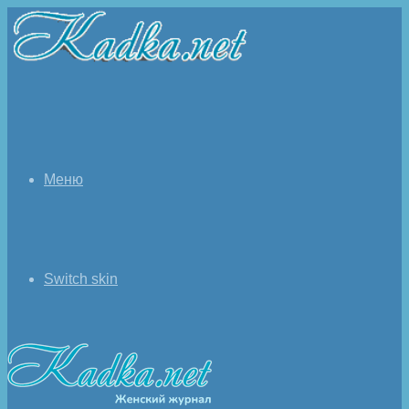
Меню
Switch skin