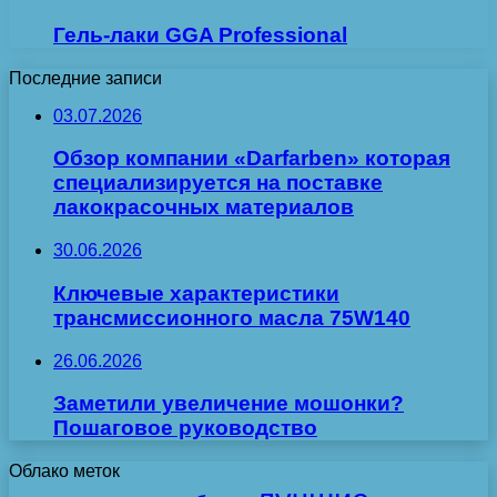
Гель-лаки GGA Professional
Последние записи
03.07.2026
Обзор компании «Darfarben» которая
специализируется на поставке
лакокрасочных материалов
30.06.2026
Ключевые характеристики
трансмиссионного масла 75W140
26.06.2026
Заметили увеличение мошонки?
Пошаговое руководство
Облако меток