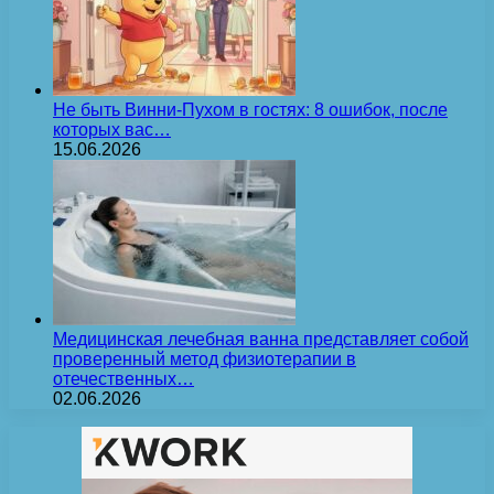
Не быть Винни-Пухом в гостях: 8 ошибок, после
которых вас…
15.06.2026
Медицинская лечебная ванна представляет собой
проверенный метод физиотерапии в
отечественных…
02.06.2026