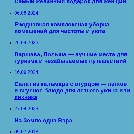
Самый желанный подарок для женщин
06.08.2024
Ежедневная комплексная уборка
помещений для чистоты и уюта
26.04.2026
Варшава, Польша — лучшие места для
туризма и незабываемых путешествий
16.09.2024
Салат из кальмара с огурцом — легкое
и вкусное блюдо для летнего ужина или
пикника
27.04.2026
На Земле одна Вера
05.07.2018