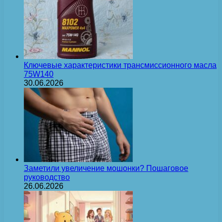
Ключевые характеристики трансмиссионного масла
75W140
30.06.2026
Заметили увеличение мошонки? Пошаговое
руководство
26.06.2026