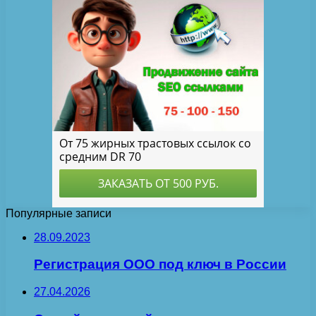
Популярные записи
28.09.2023
Регистрация ООО под ключ в России
27.04.2026