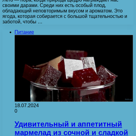
своими дарами. Среди них есть особый плод,
обладающий неповторимым вкусом и ароматом. Это
ягода, которая собирается с большой тщательностью и
заботой, чтобы …
Питание
18.07.2024
0
Удивительный и аппетитный
мармелад из сочной и сладкой