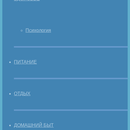
Психология
ПИТАНИЕ
ОТДЫХ
ДОМАШНИЙ БЫТ