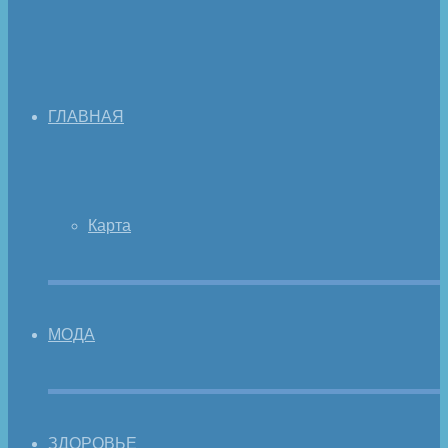
ГЛАВНАЯ
Карта
МОДА
ЗДОРОВЬЕ