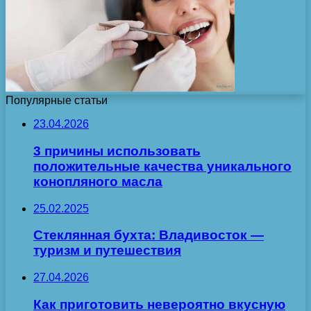
Популярные статьи
23.04.2026
3 причины использовать
положительные качества уникального
конопляного масла
25.02.2025
Стеклянная бухта: Владивосток —
туризм и путешествия
27.04.2026
Как приготовить невероятно вкусную