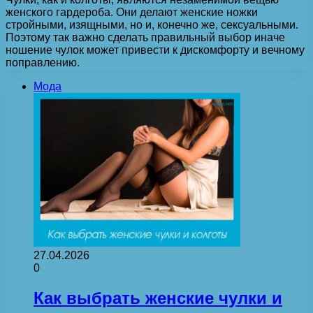
женского гардероба. Они делают женские ножки
стройными, изящными, но и, конечно же, сексуальными.
Поэтому так важно сделать правильный выбор иначе
ношение чулок может привести к дискомфорту и вечному
поправлению.
Мода
27.04.2026
0
Как выбрать женские чулки и