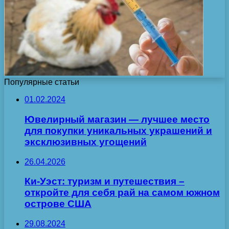
Популярные статьи
01.02.2024
Ювелирный магазин — лучшее место
для покупки уникальных украшений и
эксклюзивных угощений
26.04.2026
Ки-Уэст: туризм и путешествия –
откройте для себя рай на самом южном
острове США
29.08.2024