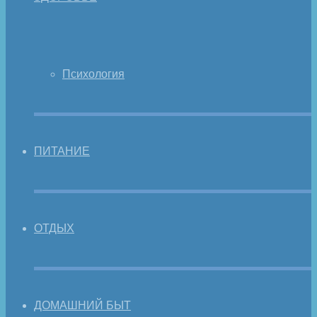
Психология
ПИТАНИЕ
ОТДЫХ
ДОМАШНИЙ БЫТ