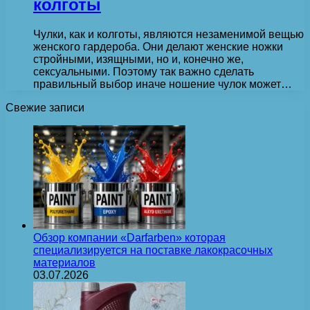
колготы
Чулки, как и колготы, являются незаменимой вещью
женского гардероба. Они делают женские ножки
стройными, изящными, но и, конечно же,
сексуальными. Поэтому так важно сделать
правильный выбор иначе ношение чулок может…
Свежие записи
Обзор компании «Darfarben» которая
специализируется на поставке лакокрасочных
материалов
03.07.2026