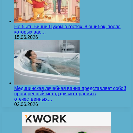
Не быть Винни-Пухом в гостях: 8 ошибок, после
которых вас…
15.06.2026
Медицинская лечебная ванна представляет собой
проверенный метод физиотерапии в
отечественных…
02.06.2026