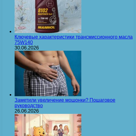
Ключевые характеристики трансмиссионного масла
75W140
30.06.2026
Заметили увеличение мошонки? Пошаговое
руководство
26.06.2026