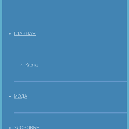
ГЛАВНАЯ
Карта
МОДА
ЗДОРОВЬЕ