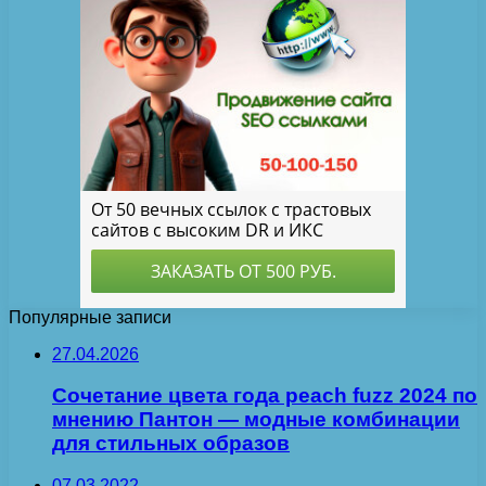
Популярные записи
27.04.2026
Сочетание цвета года peach fuzz 2024 по
мнению Пантон — модные комбинации
для стильных образов
07.03.2022