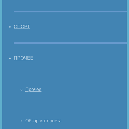
СПОРТ
ПРОЧЕЕ
Прочее
Обзор интернета