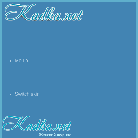
Меню
Switch skin