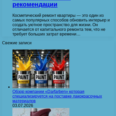
рекомендации
Косметический ремонт квартиры — это один из
самых популярных способов обновить интерьер и
создать уютное пространство для жизни. Он
отличается от капитального ремонта тем, что не
требует больших затрат времени…
Свежие записи
Обзор компании «Darfarben» которая
специализируется на поставке лакокрасочных
материалов
03.07.2026