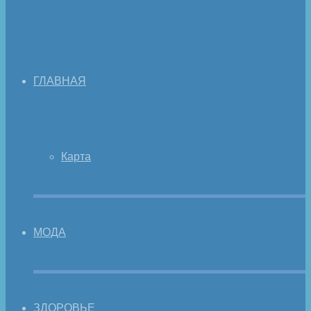
ГЛАВНАЯ
Карта
МОДА
ЗДОРОВЬЕ