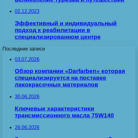
02.12.2023
Эффективный и индивидуальный
подход к реабилитации в
специализированном центре
Последние записи
03.07.2026
Обзор компании «Darfarben» которая
специализируется на поставке
лакокрасочных материалов
30.06.2026
Ключевые характеристики
трансмиссионного масла 75W140
26.06.2026