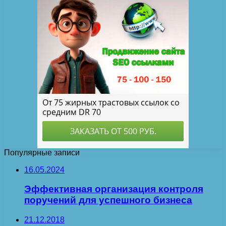
Популярные записи
16.05.2024
Эффективная организация контроля
поручений для успешного бизнеса
21.12.2018