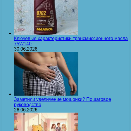
Ключевые характеристики трансмиссионного масла
75W140
30.06.2026
Заметили увеличение мошонки? Пошаговое
руководство
26.06.2026