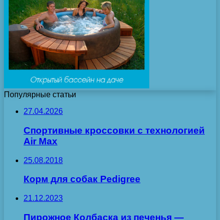
Популярные статьи
27.04.2026
Спортивные кроссовки с технологией
Air Max
25.08.2018
Корм для собак Pedigree
21.12.2023
Пирожное Колбаска из печенья —