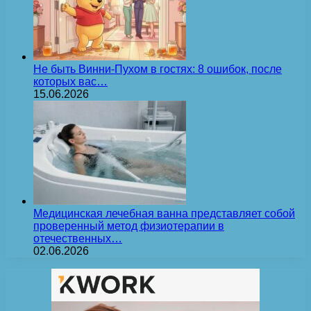
Не быть Винни-Пухом в гостях: 8 ошибок, после
которых вас…
15.06.2026
Медицинская лечебная ванна представляет собой
проверенный метод физиотерапии в
отечественных…
02.06.2026