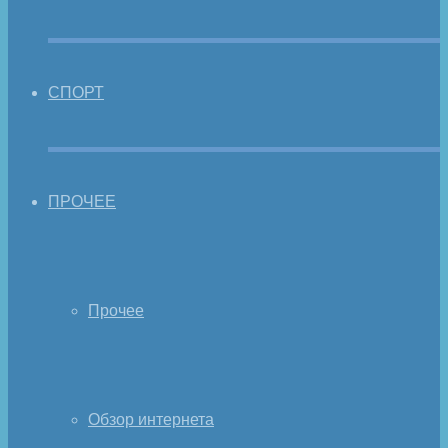
СПОРТ
ПРОЧЕЕ
Прочее
Обзор интернета