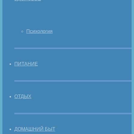
Психология
ПИТАНИЕ
ОТДЫХ
ДОМАШНИЙ БЫТ