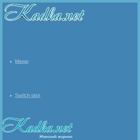
Меню
Switch skin