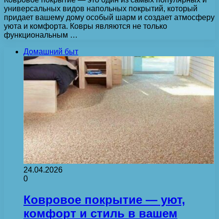
универсальных видов напольных покрытий, который
придает вашему дому особый шарм и создает атмосферу
уюта и комфорта. Ковры являются не только
функциональным …
Домашний быт
24.04.2026
0
Ковровое покрытие — уют,
комфорт и стиль в вашем