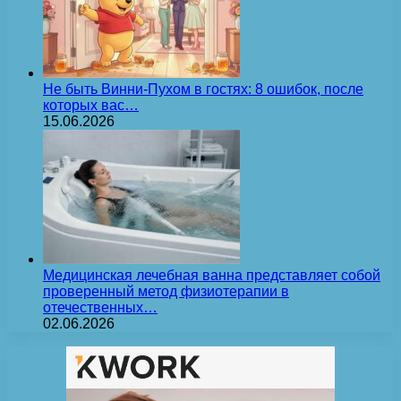
Не быть Винни-Пухом в гостях: 8 ошибок, после
которых вас…
15.06.2026
Медицинская лечебная ванна представляет собой
проверенный метод физиотерапии в
отечественных…
02.06.2026