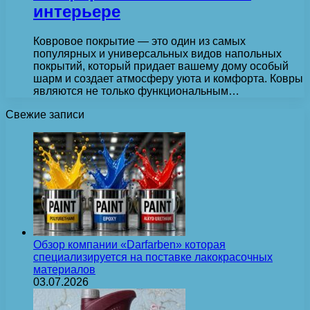
интерьере
Ковровое покрытие — это один из самых
популярных и универсальных видов напольных
покрытий, который придает вашему дому особый
шарм и создает атмосферу уюта и комфорта. Ковры
являются не только функциональным…
Свежие записи
Обзор компании «Darfarben» которая
специализируется на поставке лакокрасочных
материалов
03.07.2026