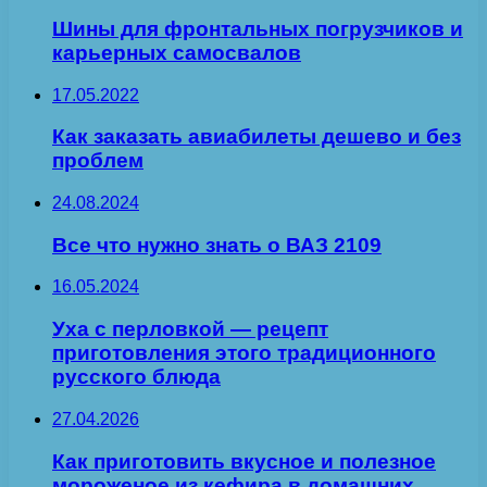
Шины для фронтальных погрузчиков и
карьерных самосвалов
17.05.2022
Как заказать авиабилеты дешево и без
проблем
24.08.2024
Все что нужно знать о ВАЗ 2109
16.05.2024
Уха с перловкой — рецепт
приготовления этого традиционного
русского блюда
27.04.2026
Как приготовить вкусное и полезное
мороженое из кефира в домашних