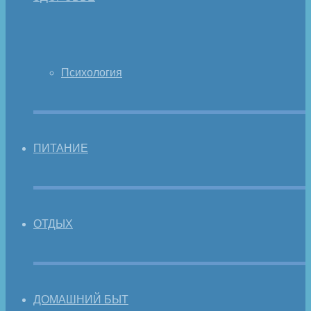
Психология
ПИТАНИЕ
ОТДЫХ
ДОМАШНИЙ БЫТ