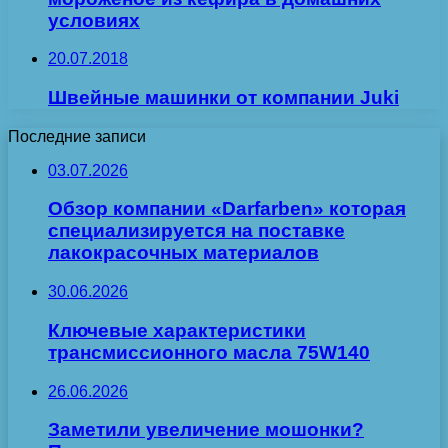
условиях
20.07.2018
Швейные машинки от компании Juki
Последние записи
03.07.2026
Обзор компании «Darfarben» которая
специализируется на поставке
лакокрасочных материалов
30.06.2026
Ключевые характеристики
трансмиссионного масла 75W140
26.06.2026
Заметили увеличение мошонки?