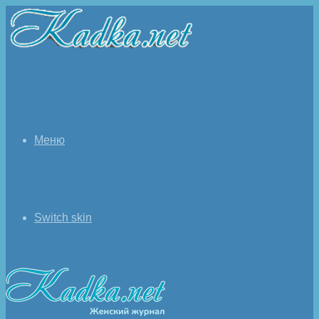
Меню
Switch skin