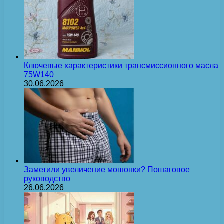
Ключевые характеристики трансмиссионного масла
75W140
30.06.2026
Заметили увеличение мошонки? Пошаговое
руководство
26.06.2026