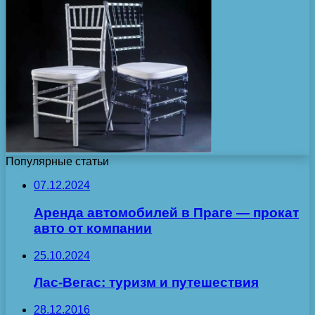
Популярные статьи
07.12.2024
Аренда автомобилей в Праге — прокат
авто от компании
25.10.2024
Лас-Вегас: туризм и путешествия
28.12.2016