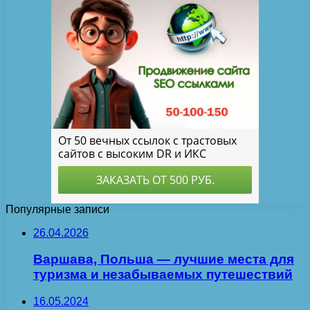
Популярные записи
26.04.2026
Варшава, Польша — лучшие места для
туризма и незабываемых путешествий
16.05.2024