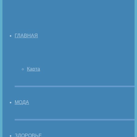
ГЛАВНАЯ
Карта
МОДА
ЗДОРОВЬЕ