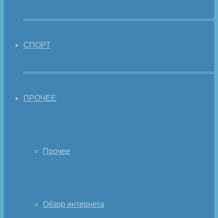
СПОРТ
ПРОЧЕЕ
Прочее
Обзор интернета