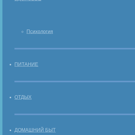
Психология
ПИТАНИЕ
ОТДЫХ
ДОМАШНИЙ БЫТ