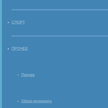
СПОРТ
ПРОЧЕЕ
Прочее
Обзор интернета