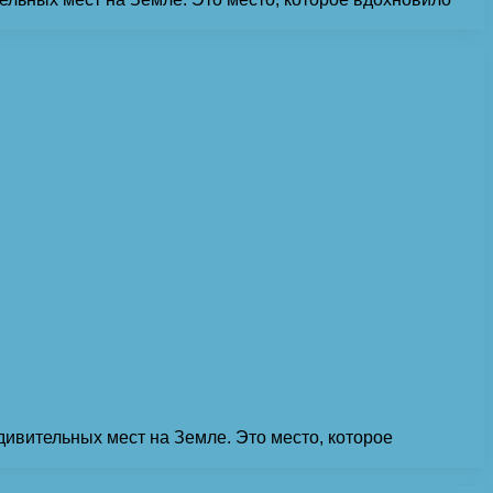
дивительных мест на Земле. Это место, которое