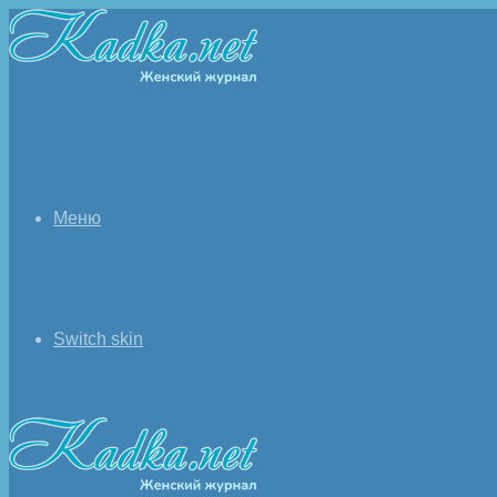
Меню
Switch skin