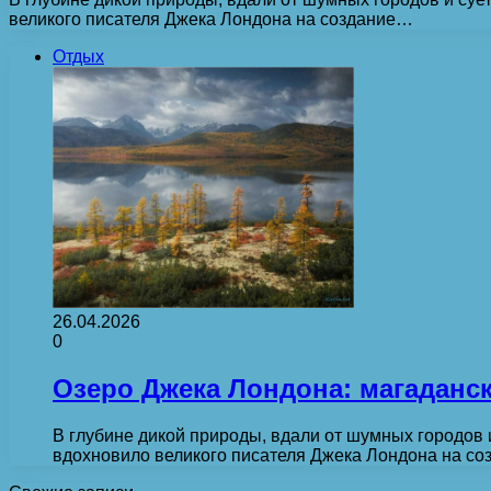
великого писателя Джека Лондона на создание…
Отдых
26.04.2026
0
Озеро Джека Лондона: магаданск
В глубине дикой природы, вдали от шумных городов 
вдохновило великого писателя Джека Лондона на с