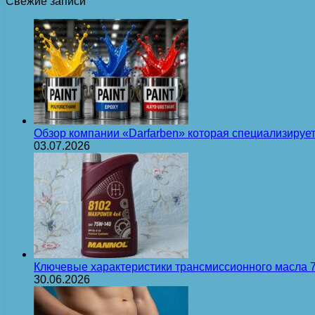
Свежие записи
Обзор компании «Darfarben» которая специализируе
03.07.2026
Ключевые характеристики трансмиссионного масла
30.06.2026