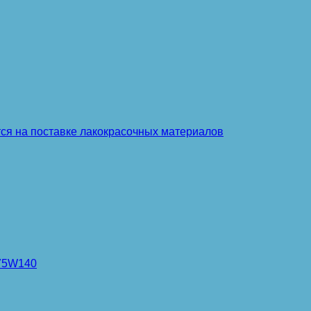
тся на поставке лакокрасочных материалов
 75W140