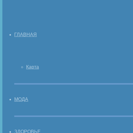
ГЛАВНАЯ
Карта
МОДА
ЗДОРОВЬЕ