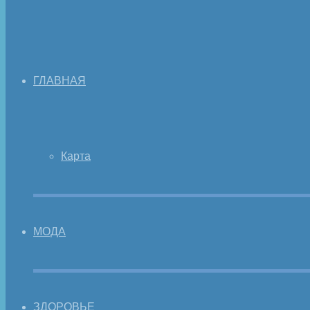
ГЛАВНАЯ
Карта
МОДА
ЗДОРОВЬЕ