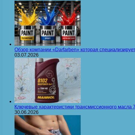
Обзор компании «Darfarben» которая специализируе
03.07.2026
Ключевые характеристики трансмиссионного масла
30.06.2026