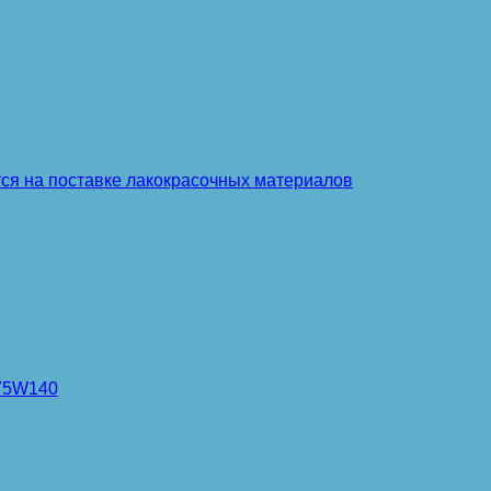
тся на поставке лакокрасочных материалов
 75W140