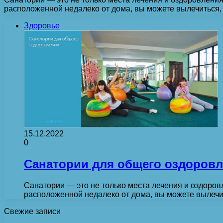
расположенной недалеко от дома, вы можете вылечиться
Здоровье
15.12.2022
0
Санатории для общего оздоров
Санатории — это не только места лечения и оздоров
расположенной недалеко от дома, вы можете вылеч
Свежие записи