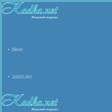
Меню
Switch skin