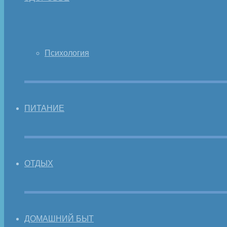
Психология
ПИТАНИЕ
ОТДЫХ
ДОМАШНИЙ БЫТ