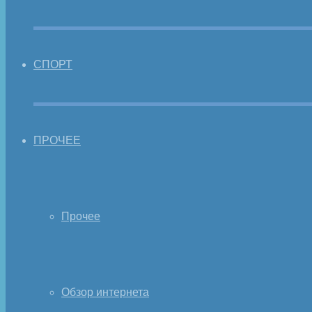
СПОРТ
ПРОЧЕЕ
Прочее
Обзор интернета