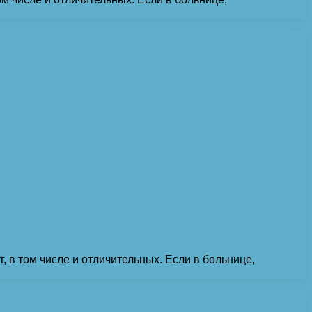
 в том числе и отличительных. Если в больнице,