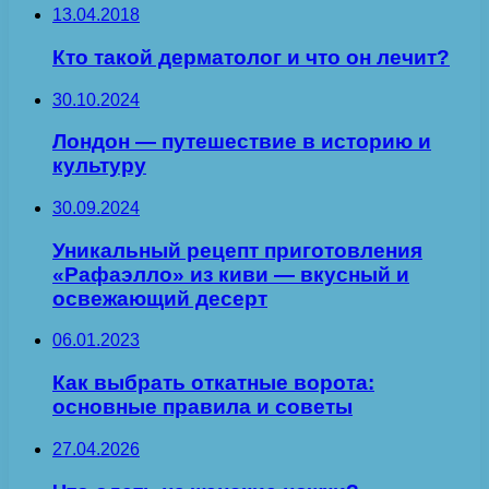
13.04.2018
Кто такой дерматолог и что он лечит?
30.10.2024
Лондон — путешествие в историю и
культуру
30.09.2024
Уникальный рецепт приготовления
«Рафаэлло» из киви — вкусный и
освежающий десерт
06.01.2023
Как выбрать откатные ворота:
основные правила и советы
27.04.2026