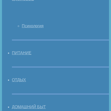
Психология
ПИТАНИЕ
ОТДЫХ
ДОМАШНИЙ БЫТ