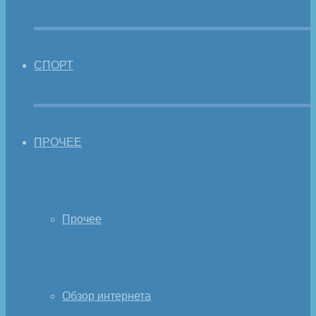
СПОРТ
ПРОЧЕЕ
Прочее
Обзор интернета