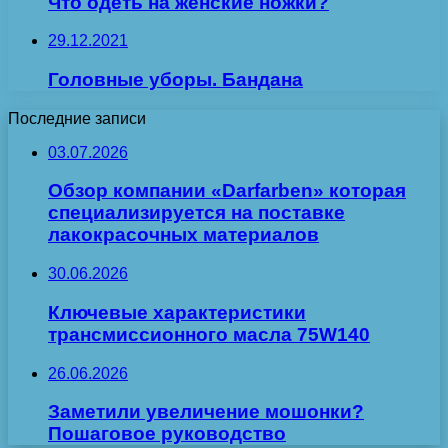
Что одеть на женские ножки?
29.12.2021
Головные уборы. Бандана
Последние записи
03.07.2026
Обзор компании «Darfarben» которая
специализируется на поставке
лакокрасочных материалов
30.06.2026
Ключевые характеристики
трансмиссионного масла 75W140
26.06.2026
Заметили увеличение мошонки?
Пошаговое руководство