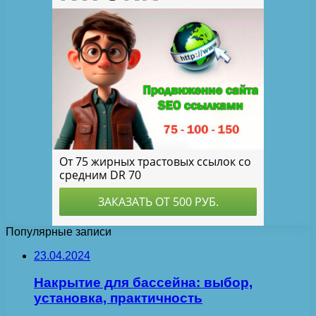
Популярные записи
23.04.2024
Накрытие для бассейна: выбор,
установка, практичность