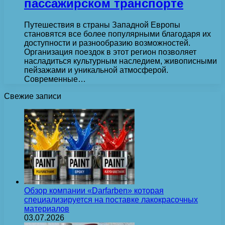
пассажирском транспорте
Путешествия в страны Западной Европы
становятся все более популярными благодаря их
доступности и разнообразию возможностей.
Организация поездок в этот регион позволяет
насладиться культурным наследием, живописными
пейзажами и уникальной атмосферой.
Современные…
Свежие записи
Обзор компании «Darfarben» которая
специализируется на поставке лакокрасочных
материалов
03.07.2026