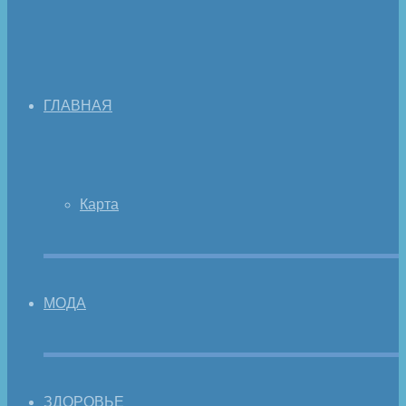
ГЛАВНАЯ
Карта
МОДА
ЗДОРОВЬЕ