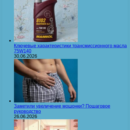
Ключевые характеристики трансмиссионного масла
75W140
30.06.2026
Заметили увеличение мошонки? Пошаговое
руководство
26.06.2026