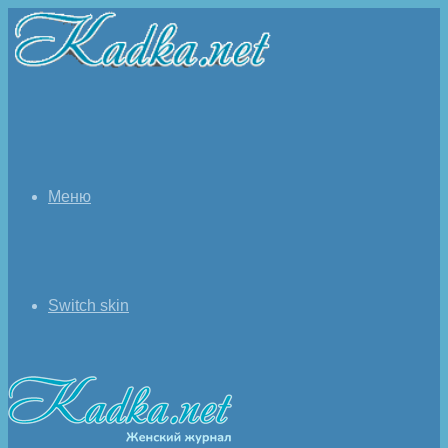
Меню
Switch skin