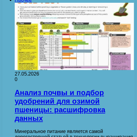
27.05.2026
0
Анализ почвы и подбор
удобрений для озимой
пшеницы: расшифровка
данных
Минеральное питание является самой
дорогостоящей статьей в технологии выращивания