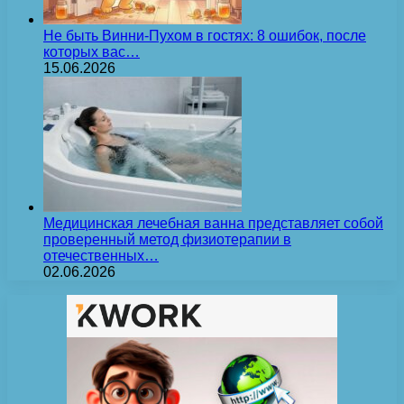
Не быть Винни-Пухом в гостях: 8 ошибок, после
которых вас…
15.06.2026
Медицинская лечебная ванна представляет собой
проверенный метод физиотерапии в
отечественных…
02.06.2026