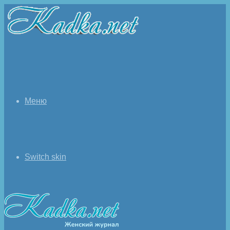
Меню
Switch skin