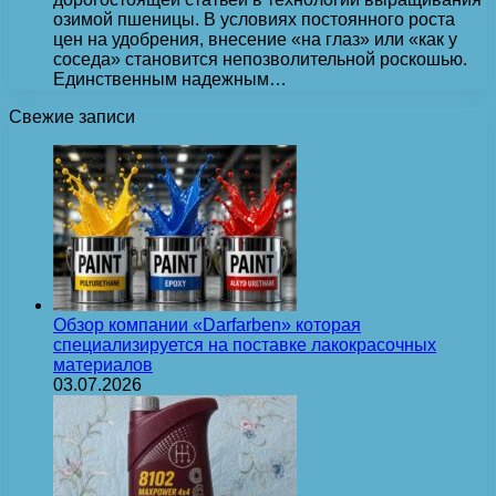
озимой пшеницы. В условиях постоянного роста
цен на удобрения, внесение «на глаз» или «как у
соседа» становится непозволительной роскошью.
Единственным надежным…
Свежие записи
Обзор компании «Darfarben» которая
специализируется на поставке лакокрасочных
материалов
03.07.2026