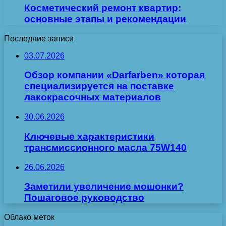
Косметический ремонт квартир:
основные этапы и рекомендации
Последние записи
03.07.2026
Обзор компании «Darfarben» которая
специализируется на поставке
лакокрасочных материалов
30.06.2026
Ключевые характеристики
трансмиссионного масла 75W140
26.06.2026
Заметили увеличение мошонки?
Пошаговое руководство
Облако меток