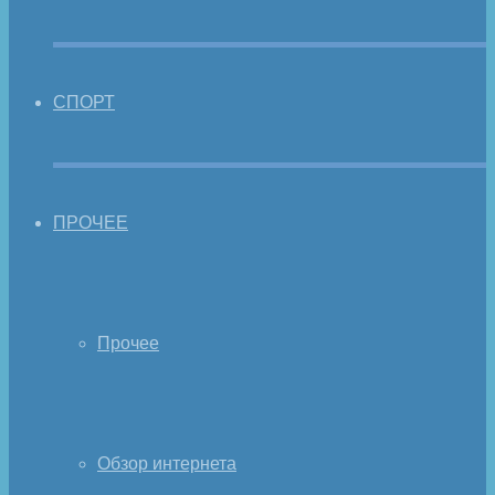
СПОРТ
ПРОЧЕЕ
Прочее
Обзор интернета