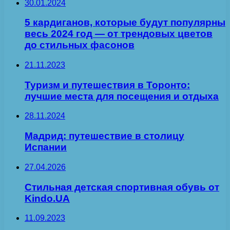
30.01.2024
5 кардиганов, которые будут популярны
весь 2024 год — от трендовых цветов
до стильных фасонов
21.11.2023
Туризм и путешествия в Торонто:
лучшие места для посещения и отдыха
28.11.2024
Мадрид: путешествие в столицу
Испании
27.04.2026
Стильная детская спортивная обувь от
Kindo.UA
11.09.2023