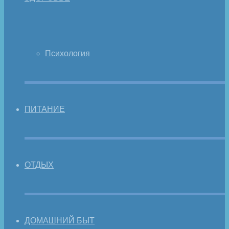
Психология
ПИТАНИЕ
ОТДЫХ
ДОМАШНИЙ БЫТ