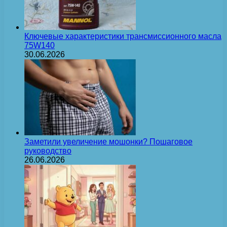
Ключевые характеристики трансмиссионного масла
75W140
30.06.2026
Заметили увеличение мошонки? Пошаговое
руководство
26.06.2026