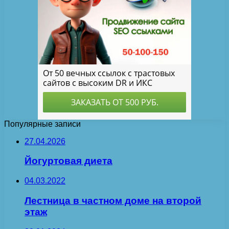
Популярные записи
27.04.2026
Йогуртовая диета
04.03.2022
Лестница в частном доме на второй
этаж