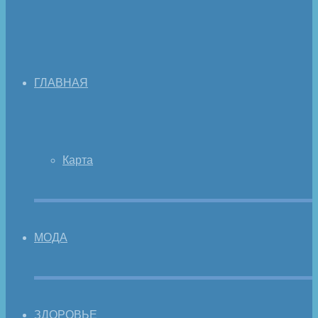
ГЛАВНАЯ
Карта
МОДА
ЗДОРОВЬЕ