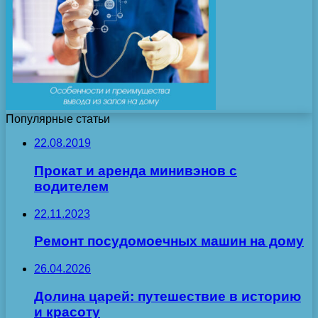
Популярные статьи
22.08.2019
Прокат и аренда минивэнов с
водителем
22.11.2023
Ремонт посудомоечных машин на дому
26.04.2026
Долина царей: путешествие в историю
и красоту