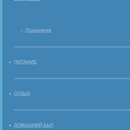
Психология
ПИТАНИЕ
ОТДЫХ
ДОМАШНИЙ БЫТ