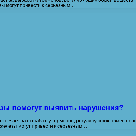
зы могут привести к серьезным…
изы помогут выявить нарушения?
отвечает за выработку гормонов, регулирующих обмен веще
железы могут привести к серьезным…