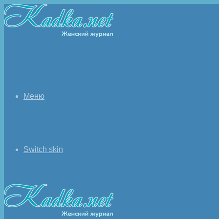
Меню
Switch skin