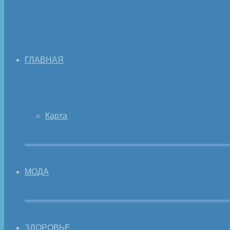
ГЛАВНАЯ
Карта
МОДА
ЗДОРОВЬЕ