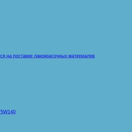
тся на поставке лакокрасочных материалов
 75W140