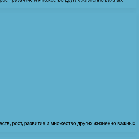
ств, рост, развитие и множество других жизненно важных