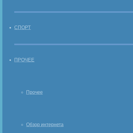
СПОРТ
ПРОЧЕЕ
Прочее
Обзор интернета