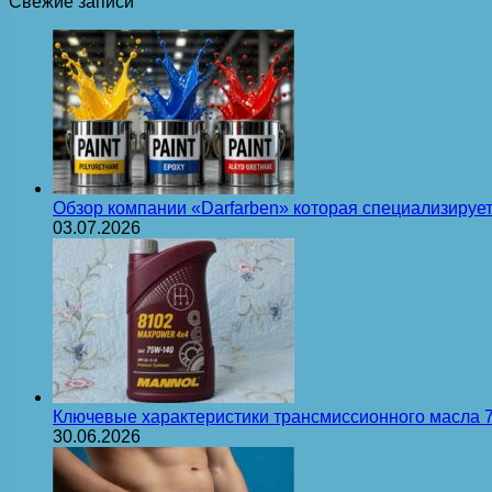
Свежие записи
Обзор компании «Darfarben» которая специализируе
03.07.2026
Ключевые характеристики трансмиссионного масла
30.06.2026