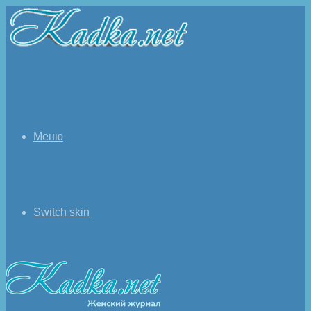
Меню
Switch skin