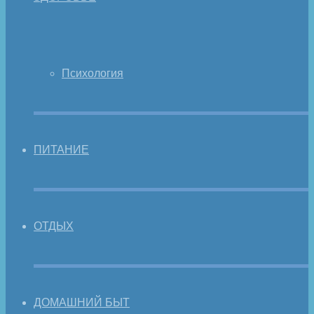
Психология
ПИТАНИЕ
ОТДЫХ
ДОМАШНИЙ БЫТ