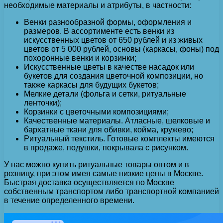
необходимые материалы и атрибуты, в частности:
Венки разнообразной формы, оформления и
размеров. В ассортименте есть венки из
искусственных цветов от 650 рублей и из живых
цветов от 5 000 рублей, основы (каркасы, фоны) под
похоронные венки и корзинки;
Искусственные цветы в качестве насадок или
букетов для создания цветочной композиции, но
также каркасы для будущих букетов;
Мелкие детали (фольга и сетки, ритуальные
ленточки);
Корзинки с цветочными композициями;
Качественные материалы. Атласные, шелковые и
бархатные ткани для обивки, койма, кружево;
Ритуальный текстиль. Готовые комплекты имеются
в продаже, подушки, покрывала с рисунком.
У нас можно купить ритуальные товары оптом и в
розницу, при этом имея самые низкие цены в Москве.
Быстрая доставка осуществляется по Москве
собственным транспортом либо транспортной компанией
в течение определенного времени.