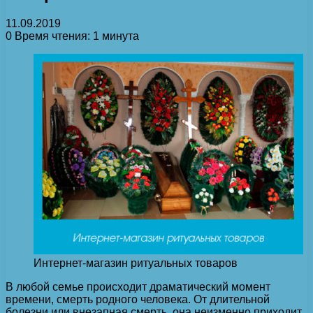
11.09.2019
0
Время чтения: 1 минута
Интернет-магазин ритуальных товаров
В любой семье происходит драматический момент
времени, смерть родного человека. От длительной
болезни или внезапная смерть, она неизменно приходит