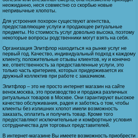
неожиданно, неся совместно со скорбью новые
непривычные хлопоты.
Для устроения похорон существуют агентства,
предоставляющие услуги и продающее ритуальные
предметы. Но стоимость услуг довольно высока, поэтому
некоторые вопросы родственники могут взять на себя.
Организация Элитфлор находиться на рынке услуг не
первый год. Качество, индивидуальный подход к каждому
клиенту, положительные отзывы клиентов, ну и конечно
же, ответственность за предоставленные услуги, это
только часть критериев, которых придерживается их
дружный коллектив при работе с заказчиком.
Элитфлор – это не просто интернет магазин на сайте
венок.москва, это производство и продажа различных
ритуальных товаров в Москве. Они гарантируют высокое
качество обслуживания, радея и заботясь о том, чтобы
клиенты без излишних хлопот имели возможность
заказать, оплатить и получить товар. Кроме того
предоставляют исключительные и комфортные условия
сотрудничества для торговых представителей.
В интернет-магазине Вы имеете возможность приобрести