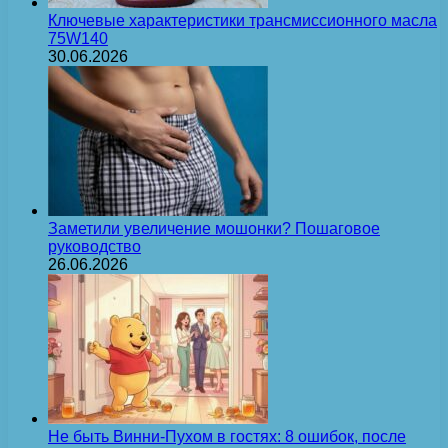
Ключевые характеристики трансмиссионного масла
75W140
30.06.2026
Заметили увеличение мошонки? Пошаговое
руководство
26.06.2026
Не быть Винни-Пухом в гостях: 8 ошибок, после