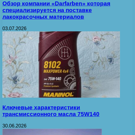
Обзор компании «Darfarben» которая
специализируется на поставке
лакокрасочных материалов
03.07.2026
Ключевые характеристики
трансмиссионного масла 75W140
30.06.2026