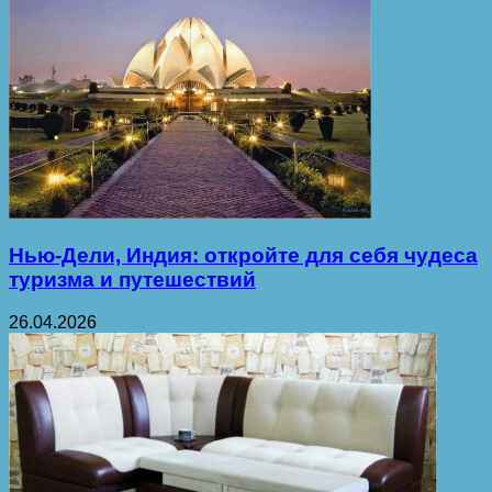
Нью-Дели, Индия: откройте для себя чудеса
туризма и путешествий
26.04.2026