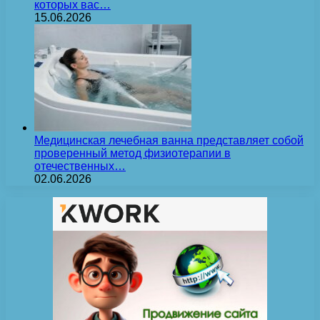
которых вас…
15.06.2026
Медицинская лечебная ванна представляет собой
проверенный метод физиотерапии в
отечественных…
02.06.2026