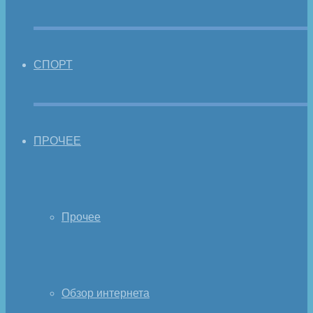
СПОРТ
ПРОЧЕЕ
Прочее
Обзор интернета