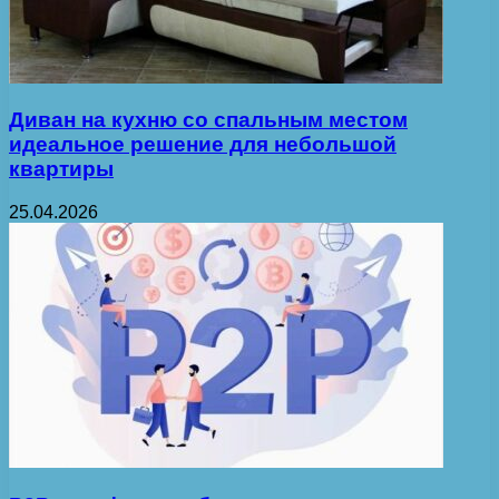
Диван на кухню со спальным местом
идеальное решение для небольшой
квартиры
25.04.2026