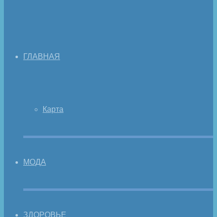
ГЛАВНАЯ
Карта
МОДА
ЗДОРОВЬЕ