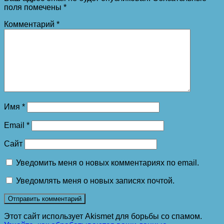
поля помечены
*
Комментарий
*
Имя
*
Email
*
Сайт
Уведомить меня о новых комментариях по email.
Уведомлять меня о новых записях почтой.
Этот сайт использует Akismet для борьбы со спамом.