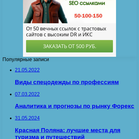
Популярные записи
21.05.2022
Виды спецодежды по профессиям
07.03.2022
Аналитика и прогнозы по рынку Форекс
31.05.2024
Красная Поляна: лучшие места для
туризма и путешествий