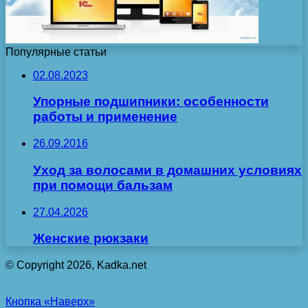
Популярные статьи
02.08.2023
Упорные подшипники: особенности
работы и применение
26.09.2016
Уход за волосами в домашних условиях
при помощи бальзам
27.04.2026
Женские рюкзаки
© Copyright 2026, Kadka.net
Кнопка «Наверх»