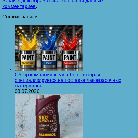
Узнайте, как обрабатываются ваши данные
комментариев
.
Свежие записи
Обзор компании «Darfarben» которая
специализируется на поставке лакокрасочных
материалов
03.07.2026