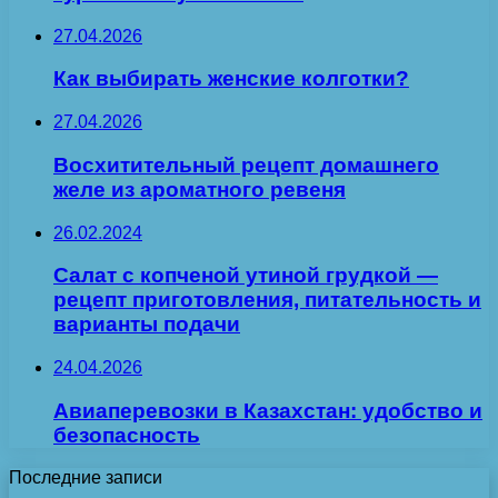
27.04.2026
Как выбирать женские колготки?
27.04.2026
Восхитительный рецепт домашнего
желе из ароматного ревеня
26.02.2024
Салат с копченой утиной грудкой —
рецепт приготовления, питательность и
варианты подачи
24.04.2026
Авиаперевозки в Казахстан: удобство и
безопасность
Последние записи