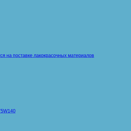
тся на поставке лакокрасочных материалов
 75W140