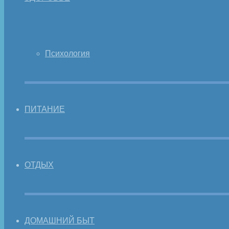
Психология
ПИТАНИЕ
ОТДЫХ
ДОМАШНИЙ БЫТ