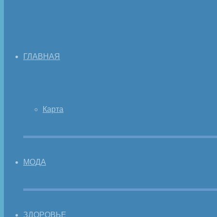
ГЛАВНАЯ
Карта
МОДА
ЗДОРОВЬЕ