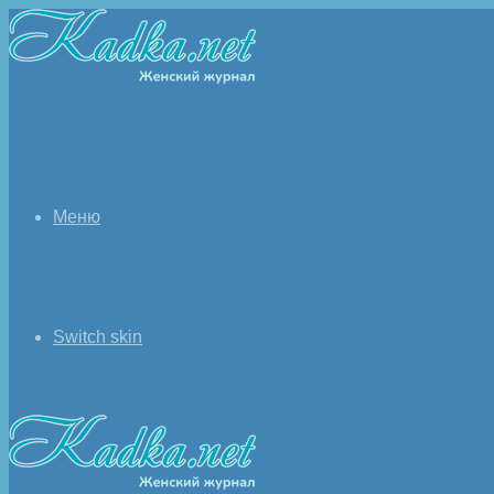
Меню
Switch skin