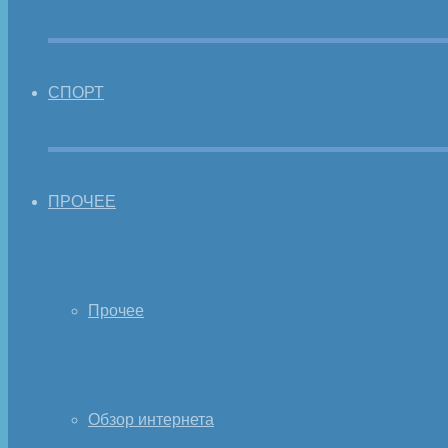
СПОРТ
ПРОЧЕЕ
Прочее
Обзор интернета