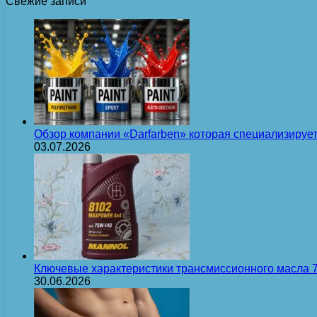
Свежие записи
Обзор компании «Darfarben» которая специализируе
03.07.2026
Ключевые характеристики трансмиссионного масла
30.06.2026