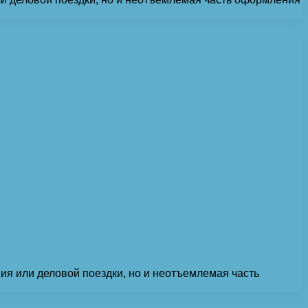
ия или деловой поездки, но и неотъемлемая часть