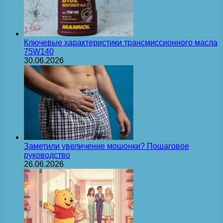
Ключевые характеристики трансмиссионного масла
75W140
30.06.2026
Заметили увеличение мошонки? Пошаговое
руководство
26.06.2026