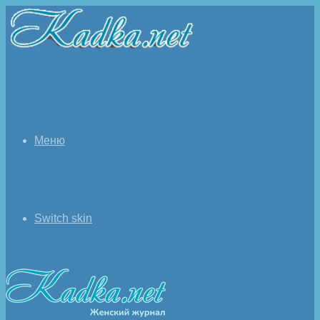
Меню
Switch skin