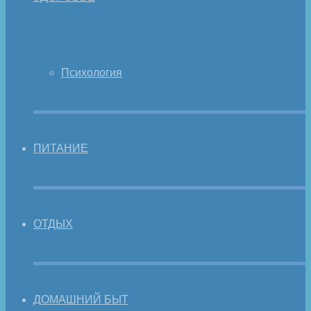
Психология
ПИТАНИЕ
ОТДЫХ
ДОМАШНИЙ БЫТ