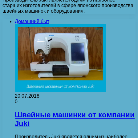
старших изготовителей в сфере японского производства
швейных машинок и оборудования.
Домашний быт
20.07.2018
0
Швейные машинки от компании
Juki
Производитель Juki является одним из наиболее