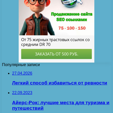
Популярные записи
27.04.2026
Легкий способ избавиться от ревности
22.09.2023
Айерс-Рок: лучшие места для туризма и
путешествий