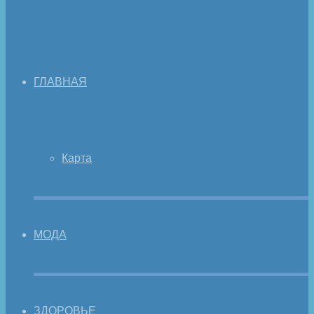
ГЛАВНАЯ
Карта
МОДА
ЗДОРОВЬЕ