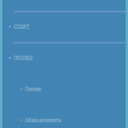
СПОРТ
ПРОЧЕЕ
Прочее
Обзор интернета