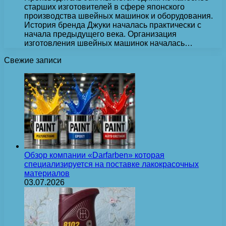
старших изготовителей в сфере японского
производства швейных машинок и оборудования.
История бренда Джуки началась практически с
начала предыдущего века. Организация
изготовления швейных машинок началась…
Свежие записи
Обзор компании «Darfarben» которая
специализируется на поставке лакокрасочных
материалов
03.07.2026