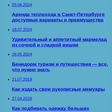
05.06.2024
Аренда теплохода в Санкт-Петербурге
доступные варианты и преимущества
18.07.2024
Удивительный и аппетитный мармелад
из сочной и сладкой вишни
28.05.2024
Бенидорм туризм и путешествия — все,
что нужно знать
21.07.2019
Как издать свои рукописные мемуары
27.04.2026
Как подбирать одежду больших