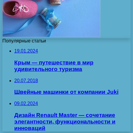
Популярные статьи
19.01.2024
Крым — путешествие в мир
удивительного туризма
20.07.2018
Швейные машинки от компании Juki
09.02.2024
Дизайн Renault Master — сочетание
элегантности, функциональности и
инноваций