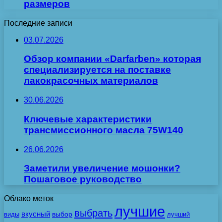
размеров
Последние записи
03.07.2026
Обзор компании «Darfarben» которая
специализируется на поставке
лакокрасочных материалов
30.06.2026
Ключевые характеристики
трансмиссионного масла 75W140
26.06.2026
Заметили увеличение мошонки?
Пошаговое руководство
Облако меток
лучшие
выбрать
вкусный
выбор
виды
лучший