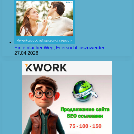
Ein einfacher Weg, Eifersucht loszuwerden
27.04.2026