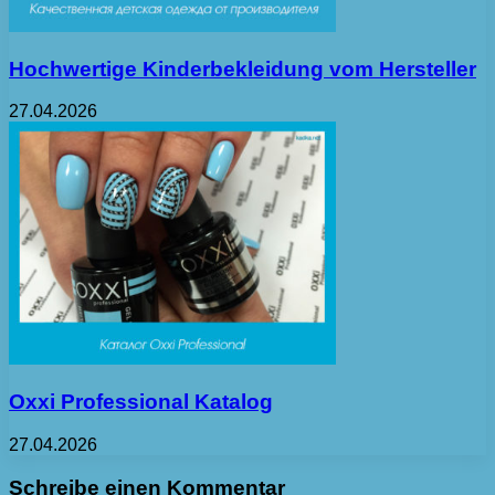
Hochwertige Kinderbekleidung vom Hersteller
27.04.2026
Oxxi Professional Katalog
27.04.2026
Schreibe einen Kommentar