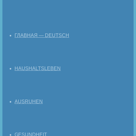
ГЛАВНАЯ — DEUTSCH
HAUSHALTSLEBEN
AUSRUHEN
GESUNDHEIT