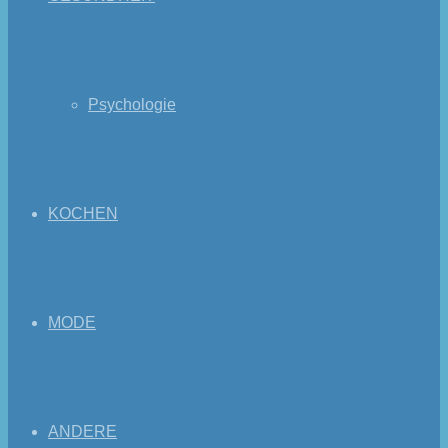
Psychologie
KOCHEN
MODE
ANDERE