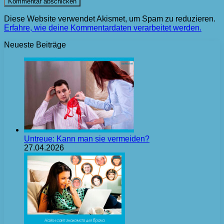
Diese Website verwendet Akismet, um Spam zu reduzieren.
Erfahre, wie deine Kommentardaten verarbeitet werden.
Neueste Beiträge
Untreue: Kann man sie vermeiden?
27.04.2026