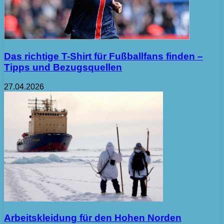
Das richtige T-Shirt für Fußballfans finden –
Tipps und Bezugsquellen
27.04.2026
Arbeitskleidung für den Hohen Norden