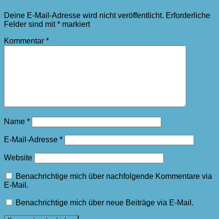
Deine E-Mail-Adresse wird nicht veröffentlicht.
Erforderliche
Felder sind mit
*
markiert
Kommentar
*
Name
*
E-Mail-Adresse
*
Website
Benachrichtige mich über nachfolgende Kommentare via
E-Mail.
Benachrichtige mich über neue Beiträge via E-Mail.