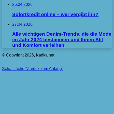
26.04.2026
Sofortkredit online – wer vergibt ihn?
27.04.2026
Alle wichtigen Denim-Trends, die die Mode
im Jahr 2024 bestimmen und Ihnen Stil
und Komfort verleihen
© Copyright 2026, Kadka.net
Schaltfläche "Zurück zum Anfang"