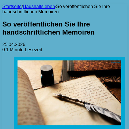
Startseite
/
Haushaltsleben
/
So veröffentlichen Sie Ihre
handschriftlichen Memoiren
So veröffentlichen Sie Ihre
handschriftlichen Memoiren
25.04.2026
0
1 Minute Lesezeit