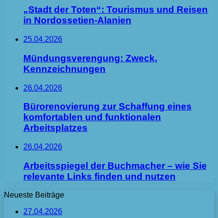
„Stadt der Toten“: Tourismus und Reisen
in Nordossetien-Alanien
25.04.2026
Mündungsverengung: Zweck,
Kennzeichnungen
26.04.2026
Bürorenovierung zur Schaffung eines
komfortablen und funktionalen
Arbeitsplatzes
26.04.2026
Arbeitsspiegel der Buchmacher – wie Sie
relevante Links finden und nutzen
Neueste Beiträge
27.04.2026