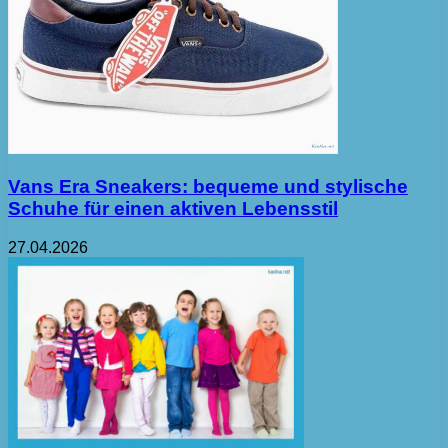
Vans Era Sneakers: bequeme und stylische
Schuhe für einen aktiven Lebensstil
27.04.2026