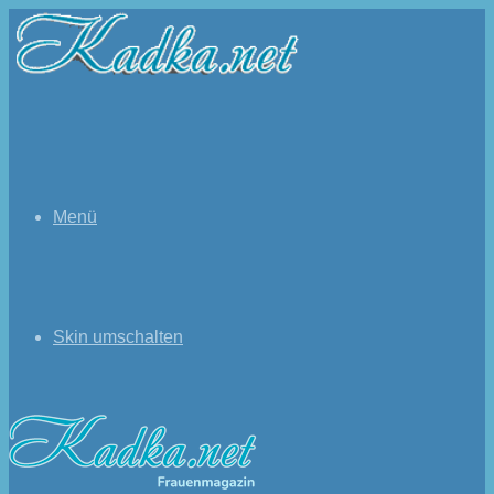
Menü
Skin umschalten