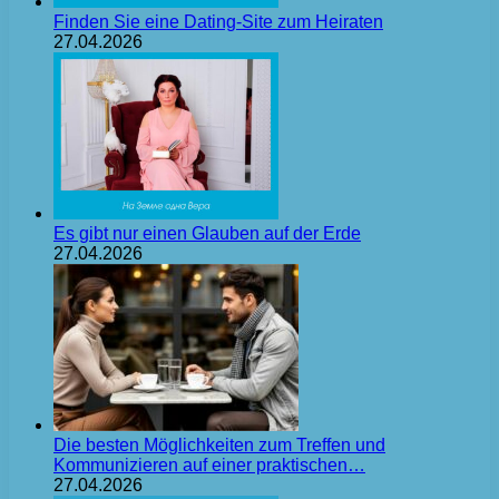
Finden Sie eine Dating-Site zum Heiraten
27.04.2026
Es gibt nur einen Glauben auf der Erde
27.04.2026
Die besten Möglichkeiten zum Treffen und
Kommunizieren auf einer praktischen…
27.04.2026