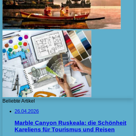
Beliebte Artikel
26.04.2026
Marble Canyon Ruskeala: die Schönheit
Kareliens für Tourismus und Reisen