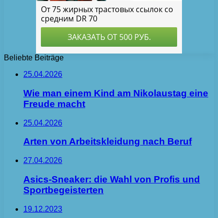
Beliebte Beiträge
25.04.2026
Wie man einem Kind am Nikolaustag eine
Freude macht
25.04.2026
Arten von Arbeitskleidung nach Beruf
27.04.2026
Asics-Sneaker: die Wahl von Profis und
Sportbegeisterten
19.12.2023