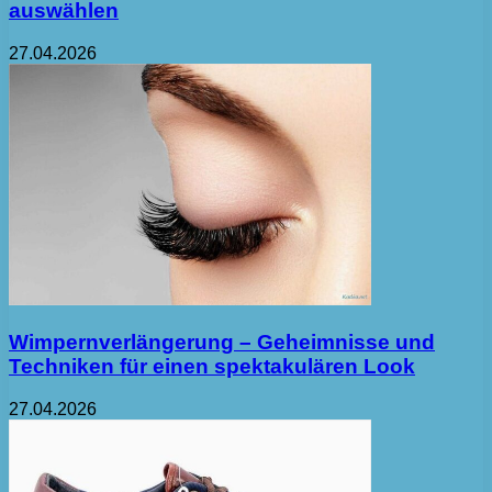
auswählen
27.04.2026
Wimpernverlängerung – Geheimnisse und
Techniken für einen spektakulären Look
27.04.2026