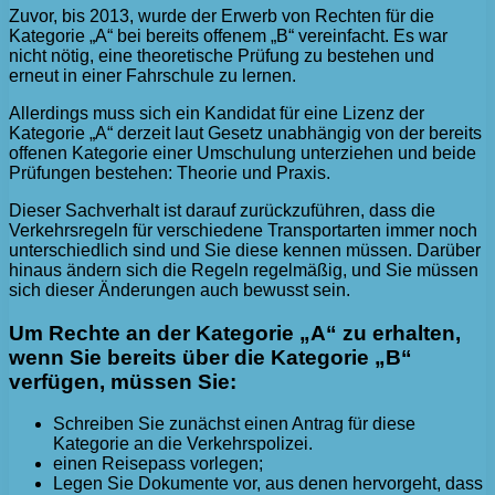
Zuvor, bis 2013, wurde der Erwerb von Rechten für die
Kategorie „A“ bei bereits offenem „B“ vereinfacht. Es war
nicht nötig, eine theoretische Prüfung zu bestehen und
erneut in einer Fahrschule zu lernen.
Allerdings muss sich ein Kandidat für eine Lizenz der
Kategorie „A“ derzeit laut Gesetz unabhängig von der bereits
offenen Kategorie einer Umschulung unterziehen und beide
Prüfungen bestehen: Theorie und Praxis.
Dieser Sachverhalt ist darauf zurückzuführen, dass die
Verkehrsregeln für verschiedene Transportarten immer noch
unterschiedlich sind und Sie diese kennen müssen. Darüber
hinaus ändern sich die Regeln regelmäßig, und Sie müssen
sich dieser Änderungen auch bewusst sein.
Um Rechte an der Kategorie „A“ zu erhalten,
wenn Sie bereits über die Kategorie „B“
verfügen, müssen Sie:
Schreiben Sie zunächst einen Antrag für diese
Kategorie an die Verkehrspolizei.
einen Reisepass vorlegen;
Legen Sie Dokumente vor, aus denen hervorgeht, dass