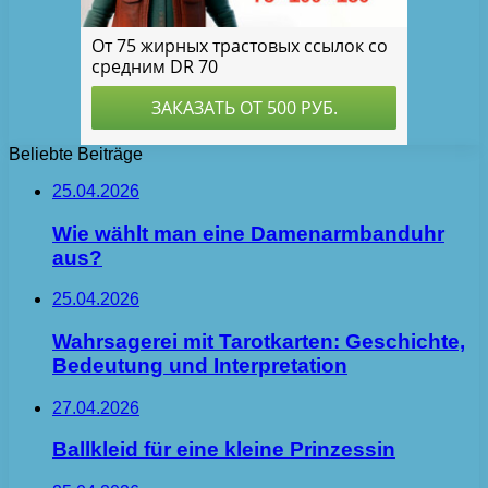
Beliebte Beiträge
25.04.2026
Wie wählt man eine Damenarmbanduhr
aus?
25.04.2026
Wahrsagerei mit Tarotkarten: Geschichte,
Bedeutung und Interpretation
27.04.2026
Ballkleid für eine kleine Prinzessin