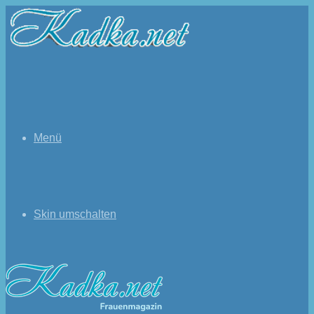
Menü
Skin umschalten