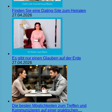
Finden Sie eine Dating-Site zum Heiraten
27.04.2026
Es gibt nur einen Glauben auf der Erde
27.04.2026
Die besten Möglichkeiten zum Treffen und
Kommunizieren auf einer praktischen…