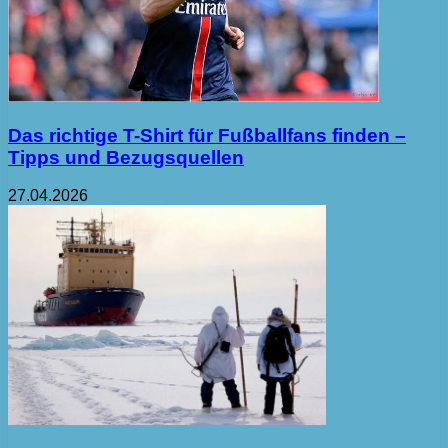
Das richtige T-Shirt für Fußballfans finden –
Tipps und Bezugsquellen
27.04.2026