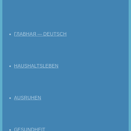
ГЛАВНАЯ — DEUTSCH
HAUSHALTSLEBEN
AUSRUHEN
GESUNDHEIT