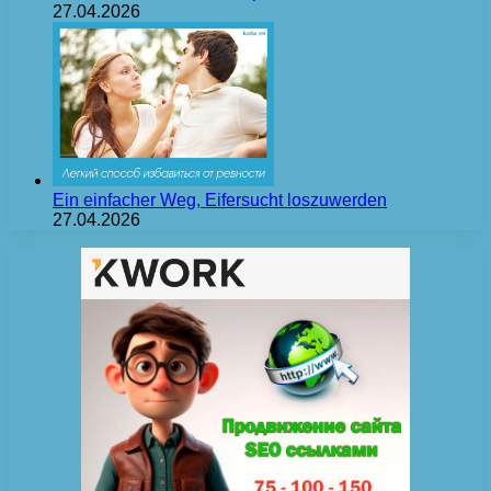
27.04.2026
Ein einfacher Weg, Eifersucht loszuwerden
27.04.2026