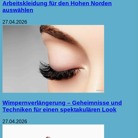
Arbeitskleidung für den Hohen Norden
auswählen
27.04.2026
Wimpernverlängerung – Geheimnisse und
Techniken für einen spektakulären Look
27.04.2026