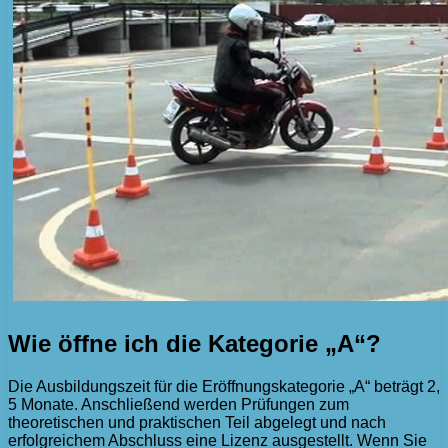
Wie öffne ich die Kategorie „A“?
Die Ausbildungszeit für die Eröffnungskategorie „A“ beträgt 2,
5 Monate. Anschließend werden Prüfungen zum
theoretischen und praktischen Teil abgelegt und nach
erfolgreichem Abschluss eine Lizenz ausgestellt. Wenn Sie