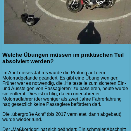
Welche Übungen müssen im praktischen Teil
absolviert werden?
Im April dieses Jahres wurde die Prüfung auf dem
Motorradgelände geändert. Es gibt eine Übung weniger:
Früher war es notwendig, die „Haltestelle zum sicheren Ein-
und Aussteigen von Passagieren“ zu passieren, heute wurde
sie entfernt. Dies ist richtig, da ein unerfahrener
Motorradfahrer (der weniger als zwei Jahre Fahrerfahrung
hat) gesetzlich keine Passagiere befördern darf.
Die „übergroße Acht“ (bis 2017 vermietet, dann abgebaut)
wurde wieder rund.
Der „Maßkorridor“ hat sich geändert: Ein schmaler Abschnitt