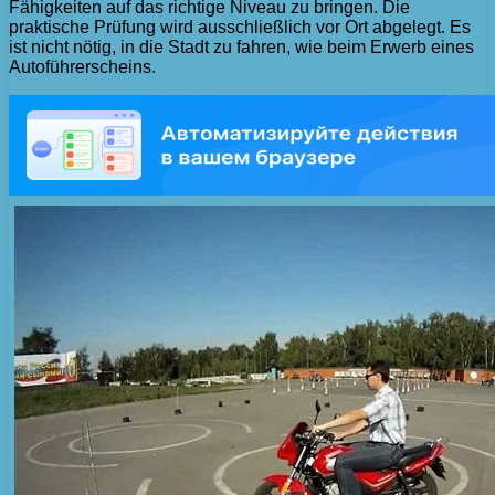
Fähigkeiten auf das richtige Niveau zu bringen. Die
praktische Prüfung wird ausschließlich vor Ort abgelegt. Es
ist nicht nötig, in die Stadt zu fahren, wie beim Erwerb eines
Autoführerscheins.