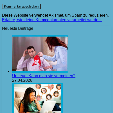
Diese Website verwendet Akismet, um Spam zu reduzieren.
Erfahre, wie deine Kommentardaten verarbeitet werden.
Neueste Beiträge
Untreue: Kann man sie vermeiden?
27.04.2026