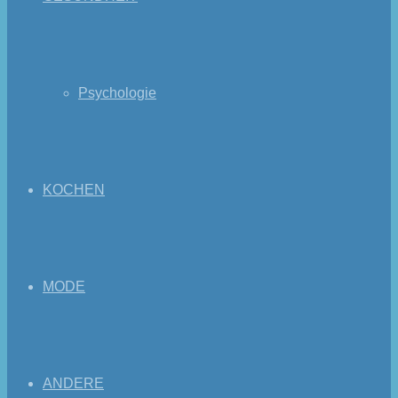
Psychologie
KOCHEN
MODE
ANDERE