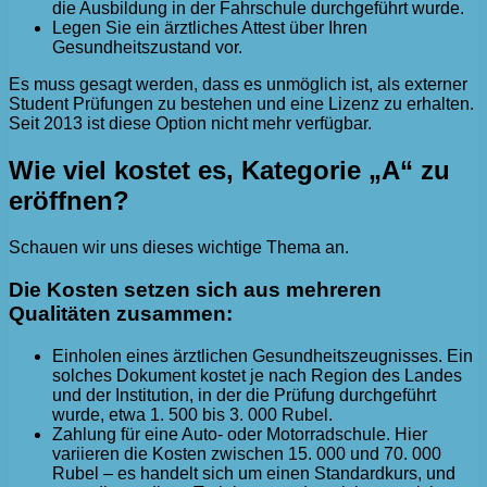
die Ausbildung in der Fahrschule durchgeführt wurde.
Legen Sie ein ärztliches Attest über Ihren
Gesundheitszustand vor.
Es muss gesagt werden, dass es unmöglich ist, als externer
Student Prüfungen zu bestehen und eine Lizenz zu erhalten.
Seit 2013 ist diese Option nicht mehr verfügbar.
Wie viel kostet es, Kategorie „A“ zu
eröffnen?
Schauen wir uns dieses wichtige Thema an.
Die Kosten setzen sich aus mehreren
Qualitäten zusammen:
Einholen eines ärztlichen Gesundheitszeugnisses. Ein
solches Dokument kostet je nach Region des Landes
und der Institution, in der die Prüfung durchgeführt
wurde, etwa 1. 500 bis 3. 000 Rubel.
Zahlung für eine Auto- oder Motorradschule. Hier
variieren die Kosten zwischen 15. 000 und 70. 000
Rubel – es handelt sich um einen Standardkurs, und