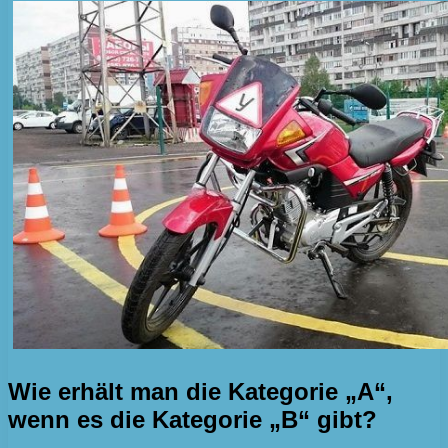
Wie erhält man die Kategorie „A“,
wenn es die Kategorie „B“ gibt?