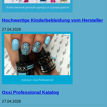
Hochwertige Kinderbekleidung vom Hersteller
27.04.2026
Oxxi Professional Katalog
27.04.2026