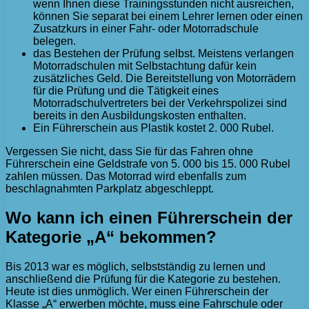
wenn Ihnen diese Trainingsstunden nicht ausreichen,
können Sie separat bei einem Lehrer lernen oder einen
Zusatzkurs in einer Fahr- oder Motorradschule
belegen.
das Bestehen der Prüfung selbst. Meistens verlangen
Motorradschulen mit Selbstachtung dafür kein
zusätzliches Geld. Die Bereitstellung von Motorrädern
für die Prüfung und die Tätigkeit eines
Motorradschulvertreters bei der Verkehrspolizei sind
bereits in den Ausbildungskosten enthalten.
Ein Führerschein aus Plastik kostet 2. 000 Rubel.
Vergessen Sie nicht, dass Sie für das Fahren ohne
Führerschein eine Geldstrafe von 5. 000 bis 15. 000 Rubel
zahlen müssen. Das Motorrad wird ebenfalls zum
beschlagnahmten Parkplatz abgeschleppt.
Wo kann ich einen Führerschein der
Kategorie „A“ bekommen?
Bis 2013 war es möglich, selbstständig zu lernen und
anschließend die Prüfung für die Kategorie zu bestehen.
Heute ist dies unmöglich. Wer einen Führerschein der
Klasse „A“ erwerben möchte, muss eine Fahrschule oder