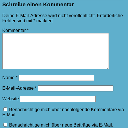
Schreibe einen Kommentar
Deine E-Mail-Adresse wird nicht veröffentlicht.
Erforderliche
Felder sind mit
*
markiert
Kommentar
*
Name
*
E-Mail-Adresse
*
Website
Benachrichtige mich über nachfolgende Kommentare via
E-Mail.
Benachrichtige mich über neue Beiträge via E-Mail.