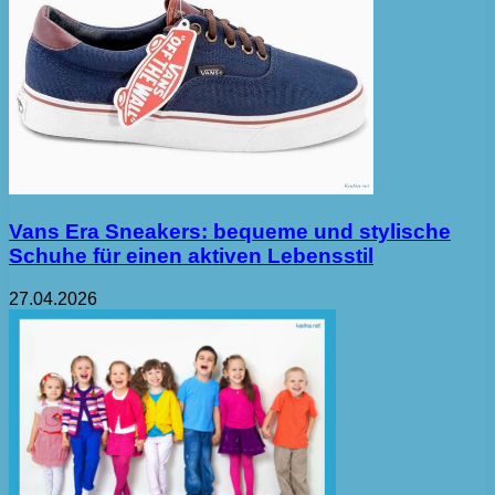
Vans Era Sneakers: bequeme und stylische
Schuhe für einen aktiven Lebensstil
27.04.2026