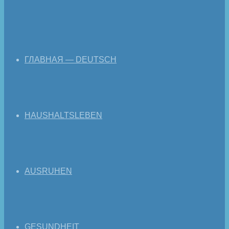
ГЛАВНАЯ — DEUTSCH
HAUSHALTSLEBEN
AUSRUHEN
GESUNDHEIT