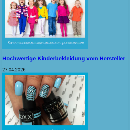
Hochwertige Kinderbekleidung vom Hersteller
27.04.2026