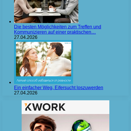
Die besten Möglichkeiten zum Treffen und
Kommunizieren auf einer praktischen…
27.04.2026
Ein einfacher Weg, Eifersucht loszuwerden
27.04.2026