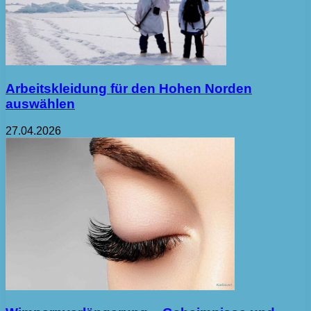
Arbeitskleidung für den Hohen Norden
auswählen
27.04.2026