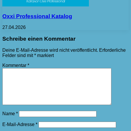
Oxxi Professional Katalog
27.04.2026
Schreibe einen Kommentar
Deine E-Mail-Adresse wird nicht veröffentlicht.
Erforderliche
Felder sind mit
*
markiert
Kommentar
*
Name
*
E-Mail-Adresse
*