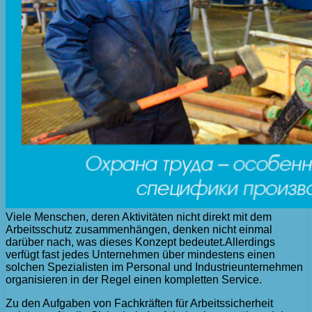
Viele Menschen, deren Aktivitäten nicht direkt mit dem
Arbeitsschutz zusammenhängen, denken nicht einmal
darüber nach, was dieses Konzept bedeutet.
Allerdings
verfügt fast jedes Unternehmen über mindestens einen
solchen Spezialisten im Personal und Industrieunternehmen
organisieren in der Regel einen kompletten Service.
Zu den Aufgaben von Fachkräften für Arbeitssicherheit