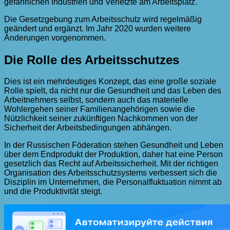
gefährlichen Industrien und Verletzte am Arbeitsplatz.
Die Gesetzgebung zum Arbeitsschutz wird regelmäßig
geändert und ergänzt. Im Jahr 2020 wurden weitere
Änderungen vorgenommen.
Die Rolle des Arbeitsschutzes
Dies ist ein mehrdeutiges Konzept, das eine große soziale
Rolle spielt, da nicht nur die Gesundheit und das Leben des
Arbeitnehmers selbst, sondern auch das materielle
Wohlergehen seiner Familienangehörigen sowie die
Nützlichkeit seiner zukünftigen Nachkommen von der
Sicherheit der Arbeitsbedingungen abhängen.
In der Russischen Föderation stehen Gesundheit und Leben
über dem Endprodukt der Produktion, daher hat eine Person
gesetzlich das Recht auf Arbeitssicherheit. Mit der richtigen
Organisation des Arbeitsschutzsystems verbessert sich die
Disziplin im Unternehmen, die Personalfluktuation nimmt ab
und die Produktivität steigt.