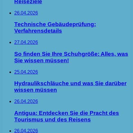
Reiseziele
26.04.2026
Technische Gebäudeprüfung:
Verfahrensdetails
27.04.2026
So finden Sie Ihre Schuhgröße: Alles, was
Sie wissen müssen!
25.04.2026
Hydraulikschläuche und was Sie darüber
wissen müssen
26.04.2026
Antigua: Entdecken Sie die Pracht des
Tourismus und des Reisens
26.04.2026