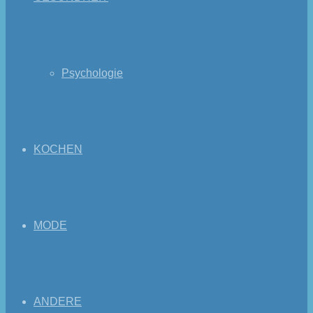
Psychologie
KOCHEN
MODE
ANDERE