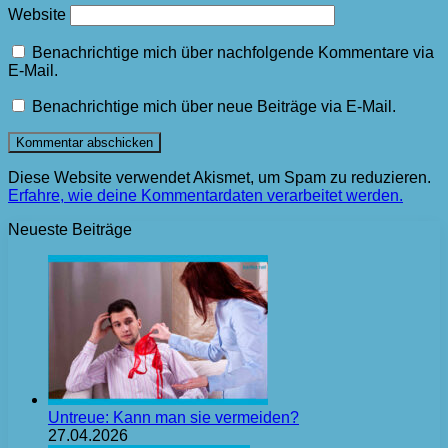
Website
Benachrichtige mich über nachfolgende Kommentare via
E-Mail.
Benachrichtige mich über neue Beiträge via E-Mail.
Diese Website verwendet Akismet, um Spam zu reduzieren.
Erfahre, wie deine Kommentardaten verarbeitet werden.
Neueste Beiträge
Untreue: Kann man sie vermeiden?
27.04.2026