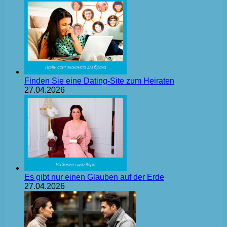
Finden Sie eine Dating-Site zum Heiraten
27.04.2026
Es gibt nur einen Glauben auf der Erde
27.04.2026