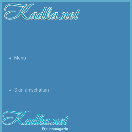
Menü
Skin umschalten