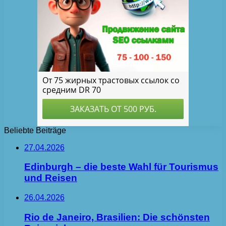
Beliebte Beiträge
27.04.2026
Edinburgh – die beste Wahl für Tourismus
und Reisen
26.04.2026
Rio de Janeiro, Brasilien: Die schönsten