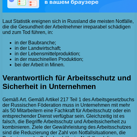
Laut Statistik ereignen sich in Russland die meisten Notfälle,
die die Gesundheit der Arbeitnehmer irreparabel schädigen
und zum Tod führen, in:
in der Baubranche;
in der Landwirtschaft;
in der Lebensmittelproduktion;
in der maschinellen Produktion;
bei der Arbeit in Minen.
Verantwortlich für Arbeitsschutz und
Sicherheit in Unternehmen
Gemäß Art. Gemäß Artikel 217 Teil 1 des Arbeitsgesetzbuchs
der Russischen Föderation muss in Unternehmen mit mehr
als 50 Mitarbeitern eine Fachkraft für Arbeitsschutz oder ein
entsprechender Dienst verfügbar sein. Gleichzeitig ist es
falsch, die Begriffe Arbeitsschutz und Arbeitssicherheit zu
kombinieren. Ziele der Gewährleistung des Arbeitsschutzes
sind die Reduzierung der Zahl von Notfallsituationen, die