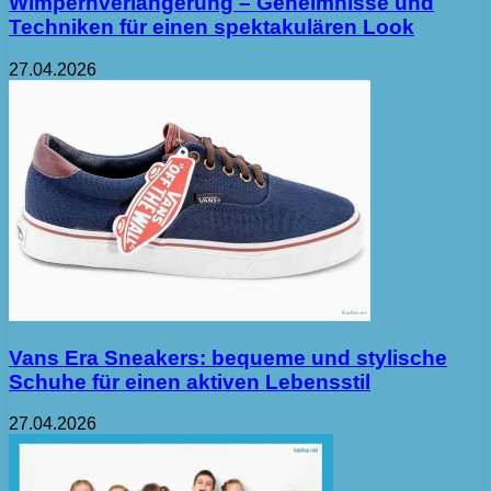
Wimpernverlängerung – Geheimnisse und
Techniken für einen spektakulären Look
27.04.2026
Vans Era Sneakers: bequeme und stylische
Schuhe für einen aktiven Lebensstil
27.04.2026