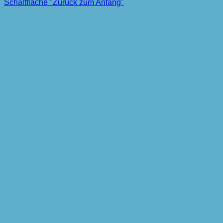
Schaltfläche "Zurück zum Anfang"