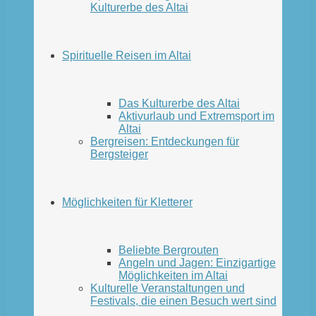
Kulturerbe des Altai
Spirituelle Reisen im Altai
Das Kulturerbe des Altai
Aktivurlaub und Extremsport im
Altai
Bergreisen: Entdeckungen für
Bergsteiger
Möglichkeiten für Kletterer
Beliebte Bergrouten
Angeln und Jagen: Einzigartige
Möglichkeiten im Altai
Kulturelle Veranstaltungen und
Festivals, die einen Besuch wert sind