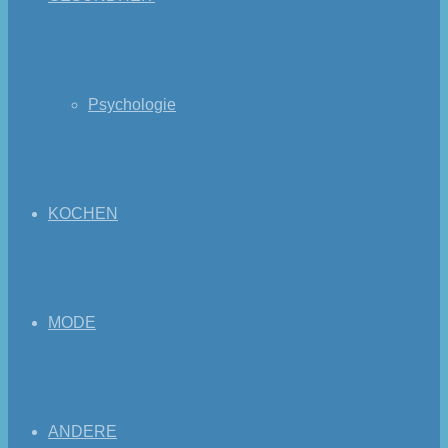
Psychologie
KOCHEN
MODE
ANDERE