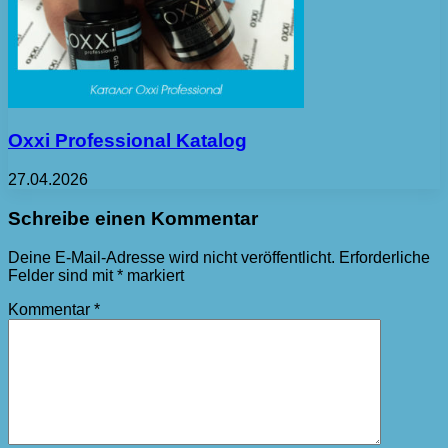
Oxxi Professional Katalog
27.04.2026
Schreibe einen Kommentar
Deine E-Mail-Adresse wird nicht veröffentlicht.
Erforderliche
Felder sind mit
*
markiert
Kommentar
*