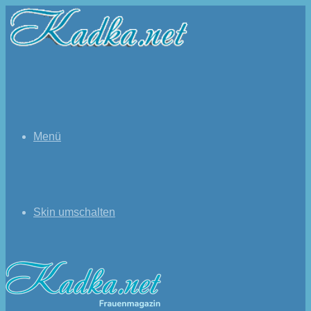
Menü
Skin umschalten