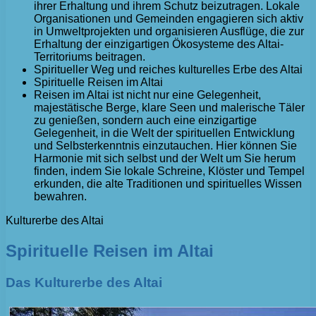
ihrer Erhaltung und ihrem Schutz beizutragen. Lokale
Organisationen und Gemeinden engagieren sich aktiv
in Umweltprojekten und organisieren Ausflüge, die zur
Erhaltung der einzigartigen Ökosysteme des Altai-
Territoriums beitragen.
Spiritueller Weg und reiches kulturelles Erbe des Altai
Spirituelle Reisen im Altai
Reisen im Altai ist nicht nur eine Gelegenheit,
majestätische Berge, klare Seen und malerische Täler
zu genießen, sondern auch eine einzigartige
Gelegenheit, in die Welt der spirituellen Entwicklung
und Selbsterkenntnis einzutauchen. Hier können Sie
Harmonie mit sich selbst und der Welt um Sie herum
finden, indem Sie lokale Schreine, Klöster und Tempel
erkunden, die alte Traditionen und spirituelles Wissen
bewahren.
Kulturerbe des Altai
Spirituelle Reisen im Altai
Das Kulturerbe des Altai