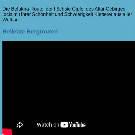
Die Belukha-Route, der höchste Gipfel des Altai-Gebirges,
lockt mit ihrer Schönheit und Schwierigkeit Kletterer aus aller
Welt an.
Beliebte Bergrouten