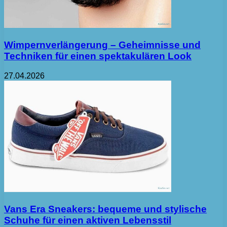
Wimpernverlängerung – Geheimnisse und
Techniken für einen spektakulären Look
27.04.2026
Vans Era Sneakers: bequeme und stylische
Schuhe für einen aktiven Lebensstil