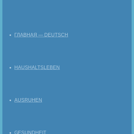
ГЛАВНАЯ — DEUTSCH
HAUSHALTSLEBEN
AUSRUHEN
GESUNDHEIT