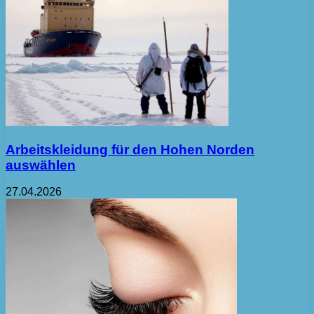
Arbeitskleidung für den Hohen Norden
auswählen
27.04.2026