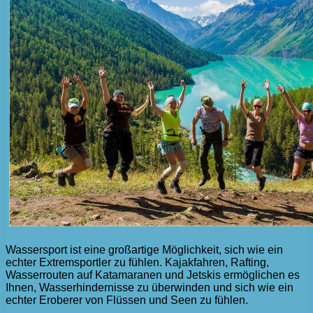
Wassersport ist eine großartige Möglichkeit, sich wie ein
echter Extremsportler zu fühlen. Kajakfahren, Rafting,
Wasserrouten auf Katamaranen und Jetskis ermöglichen es
Ihnen, Wasserhindernisse zu überwinden und sich wie ein
echter Eroberer von Flüssen und Seen zu fühlen.