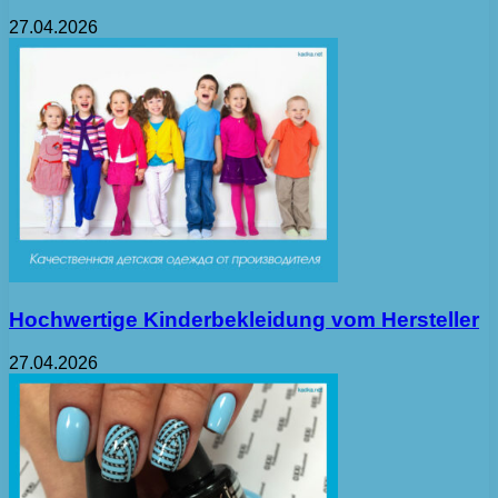
27.04.2026
Hochwertige Kinderbekleidung vom Hersteller
27.04.2026