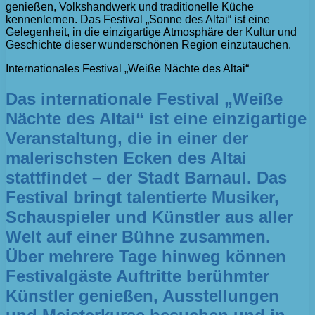
genießen, Volkshandwerk und traditionelle Küche
kennenlernen. Das Festival „Sonne des Altai“ ist eine
Gelegenheit, in die einzigartige Atmosphäre der Kultur und
Geschichte dieser wunderschönen Region einzutauchen.
Internationales Festival „Weiße Nächte des Altai“
Das internationale Festival „Weiße
Nächte des Altai“ ist eine einzigartige
Veranstaltung, die in einer der
malerischsten Ecken des Altai
stattfindet – der Stadt Barnaul. Das
Festival bringt talentierte Musiker,
Schauspieler und Künstler aus aller
Welt auf einer Bühne zusammen.
Über mehrere Tage hinweg können
Festivalgäste Auftritte berühmter
Künstler genießen, Ausstellungen