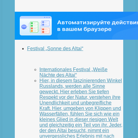
Festival „Sonne des Altai“
Internationales Festival „Weiße
Nächte des Altai“
Hier, in diesem faszinierenden Winkel
Russlands, werden alle Sinne
geweckt. Hier erleben Sie tiefen
Respekt vor der Natur, verstehen ihre
Unendlichkeit und unbegreifliche
Kraft. Hier, umgeben von Klippen und
Wasserfällen, fühlen Sie sich wie ein
kleines Glied in dieser riesigen Welt
und gleichzeitig ein Teil von ihr. Jeder,
der den Altai besucht, nimmt ein
unvergessliches Erlebnis mit nach