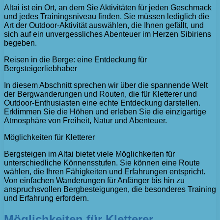
Altai ist ein Ort, an dem Sie Aktivitäten für jeden Geschmack
und jedes Trainingsniveau finden. Sie müssen lediglich die
Art der Outdoor-Aktivität auswählen, die Ihnen gefällt, und
sich auf ein unvergessliches Abenteuer im Herzen Sibiriens
begeben.
Reisen in die Berge: eine Entdeckung für
Bergsteigerliebhaber
In diesem Abschnitt sprechen wir über die spannende Welt
der Bergwanderungen und Routen, die für Kletterer und
Outdoor-Enthusiasten eine echte Entdeckung darstellen.
Erklimmen Sie die Höhen und erleben Sie die einzigartige
Atmosphäre von Freiheit, Natur und Abenteuer.
Möglichkeiten für Kletterer
Bergsteigen im Altai bietet viele Möglichkeiten für
unterschiedliche Könnensstufen. Sie können eine Route
wählen, die Ihren Fähigkeiten und Erfahrungen entspricht.
Von einfachen Wanderungen für Anfänger bis hin zu
anspruchsvollen Bergbesteigungen, die besonderes Training
und Erfahrung erfordern.
Möglichkeiten für Kletterer