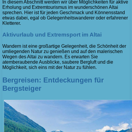
In diesem Abschnitt werden wir über Möglichkeiten für aktive
Erholung und Extremtourismus im wunderschönen Altai
sprechen. Hier ist für jeden Geschmack und Könnensstand
etwas dabei, egal ob Gelegenheitswanderer oder erfahrener
Kletterer.
Aktivurlaub und Extremsport im Altai
Wandern ist eine großartige Gelegenheit, die Schönheit der
umliegenden Natur zu genießen und auf den malerischen
Wegen des Altai zu wandern. Es erwarten Sie
atemberaubende Ausblicke, saubere Bergluft und die
Möglichkeit, sich eins mit der Natur zu fühlen.
Bergreisen: Entdeckungen für
Bergsteiger