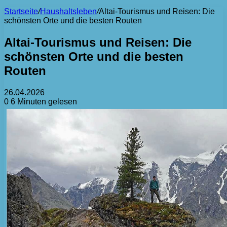
Startseite
/
Haushaltsleben
/
Altai-Tourismus und Reisen: Die
schönsten Orte und die besten Routen
Altai-Tourismus und Reisen: Die
schönsten Orte und die besten
Routen
26.04.2026
0
6 Minuten gelesen