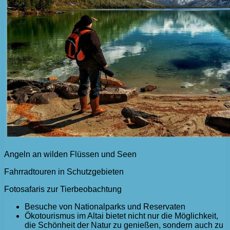
Angeln an wilden Flüssen und Seen
Fahrradtouren in Schutzgebieten
Fotosafaris zur Tierbeobachtung
Besuche von Nationalparks und Reservaten
Ökotourismus im Altai bietet nicht nur die Möglichkeit,
die Schönheit der Natur zu genießen, sondern auch zu