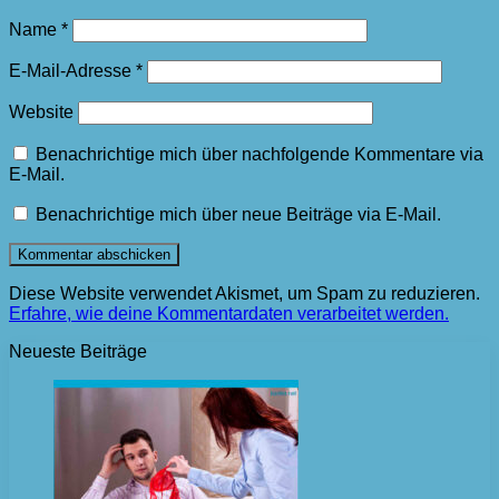
Name
*
E-Mail-Adresse
*
Website
Benachrichtige mich über nachfolgende Kommentare via
E-Mail.
Benachrichtige mich über neue Beiträge via E-Mail.
Diese Website verwendet Akismet, um Spam zu reduzieren.
Erfahre, wie deine Kommentardaten verarbeitet werden.
Neueste Beiträge