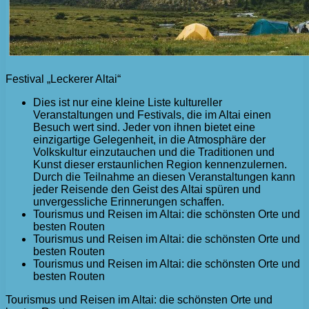
Festival „Leckerer Altai“
Dies ist nur eine kleine Liste kultureller
Veranstaltungen und Festivals, die im Altai einen
Besuch wert sind. Jeder von ihnen bietet eine
einzigartige Gelegenheit, in die Atmosphäre der
Volkskultur einzutauchen und die Traditionen und
Kunst dieser erstaunlichen Region kennenzulernen.
Durch die Teilnahme an diesen Veranstaltungen kann
jeder Reisende den Geist des Altai spüren und
unvergessliche Erinnerungen schaffen.
Tourismus und Reisen im Altai: die schönsten Orte und
besten Routen
Tourismus und Reisen im Altai: die schönsten Orte und
besten Routen
Tourismus und Reisen im Altai: die schönsten Orte und
besten Routen
Tourismus und Reisen im Altai: die schönsten Orte und