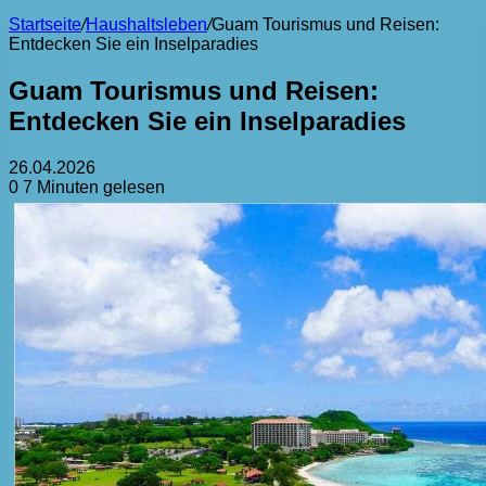
Startseite
/
Haushaltsleben
/
Guam Tourismus und Reisen:
Entdecken Sie ein Inselparadies
Guam Tourismus und Reisen:
Entdecken Sie ein Inselparadies
26.04.2026
0
7 Minuten gelesen