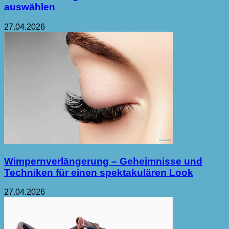
auswählen
27.04.2026
Wimpernverlängerung – Geheimnisse und
Techniken für einen spektakulären Look
27.04.2026