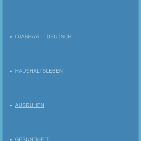
ГЛАВНАЯ — DEUTSCH
HAUSHALTSLEBEN
AUSRUHEN
GESUNDHEIT