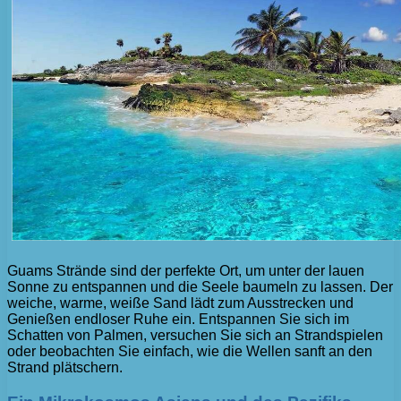
Guams Strände sind der perfekte Ort, um unter der lauen
Sonne zu entspannen und die Seele baumeln zu lassen. Der
weiche, warme, weiße Sand lädt zum Ausstrecken und
Genießen endloser Ruhe ein. Entspannen Sie sich im
Schatten von Palmen, versuchen Sie sich an Strandspielen
oder beobachten Sie einfach, wie die Wellen sanft an den
Strand plätschern.