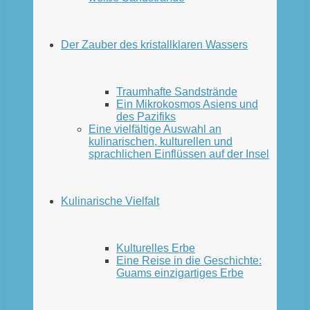
Der Zauber des kristallklaren Wassers
Traumhafte Sandstrände
Ein Mikrokosmos Asiens und
des Pazifiks
Eine vielfältige Auswahl an
kulinarischen, kulturellen und
sprachlichen Einflüssen auf der Insel
Kulinarische Vielfalt
Kulturelles Erbe
Eine Reise in die Geschichte:
Guams einzigartiges Erbe