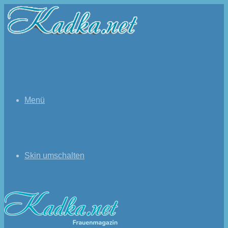
Menü
Skin umschalten