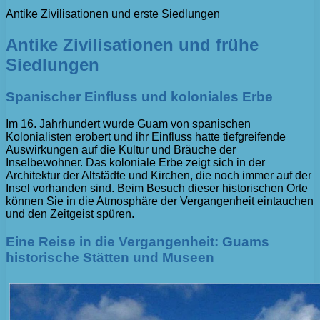
Antike Zivilisationen und erste Siedlungen
Antike Zivilisationen und frühe
Siedlungen
Spanischer Einfluss und koloniales Erbe
Im 16. Jahrhundert wurde Guam von spanischen
Kolonialisten erobert und ihr Einfluss hatte tiefgreifende
Auswirkungen auf die Kultur und Bräuche der
Inselbewohner. Das koloniale Erbe zeigt sich in der
Architektur der Altstädte und Kirchen, die noch immer auf der
Insel vorhanden sind. Beim Besuch dieser historischen Orte
können Sie in die Atmosphäre der Vergangenheit eintauchen
und den Zeitgeist spüren.
Eine Reise in die Vergangenheit: Guams
historische Stätten und Museen