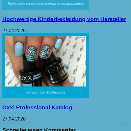
Hochwertige Kinderbekleidung vom Hersteller
27.04.2026
Oxxi Professional Katalog
27.04.2026
Schreibe einen Kommentar