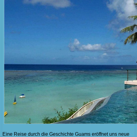
Eine Reise durch die Geschichte Guams eröffnet uns neue