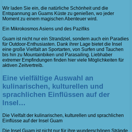
Wir laden Sie ein, die natürliche Schönheit und die
Entspannung an Guams Küste zu genießen, wo jeder
Moment zu einem magischen Abenteuer wird.
Ein Mikrokosmos Asiens und des Pazifiks
Guam ist nicht nur ein Strandziel, sondern auch ein Paradies
für Outdoor-Enthusiasten. Dank ihrer Lage bietet die Insel
eine große Vielfalt an Sportarten, von Surfen und Tauchen
bis hin zu Mountainbiken und Parasailing. Liebhaber
extremer Empfindungen finden hier viele Möglichkeiten für
aktiven Zeitvertreib.
Eine vielfältige Auswahl an
kulinarischen, kulturellen und
sprachlichen Einflüssen auf der
Insel…
Die Vielfalt der kulinarischen, kulturellen und sprachlichen
Einflüsse auf der Insel Guam
Die Insel Guam ist nicht nur für ihre wunderschönen Strände