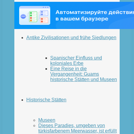
Antike Zivilisationen und frühe Siedlungen
Spanischer Einfluss und
koloniales Erbe
Eine Reise in die
Vergangenheit: Guams
historische Stätten und Museen
Historische Stätten
Museen
Dieses Paradies, umgeben von
türkisfarbenem Meerwasser, ist erfüllt