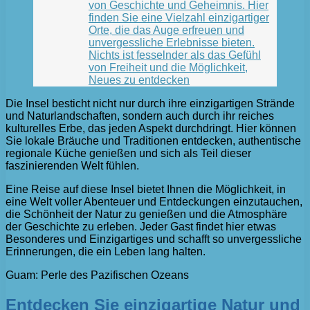
von Geschichte und Geheimnis. Hier
finden Sie eine Vielzahl einzigartiger
Orte, die das Auge erfreuen und
unvergessliche Erlebnisse bieten.
Nichts ist fesselnder als das Gefühl
von Freiheit und die Möglichkeit,
Neues zu entdecken
Die Insel besticht nicht nur durch ihre einzigartigen Strände
und Naturlandschaften, sondern auch durch ihr reiches
kulturelles Erbe, das jeden Aspekt durchdringt. Hier können
Sie lokale Bräuche und Traditionen entdecken, authentische
regionale Küche genießen und sich als Teil dieser
faszinierenden Welt fühlen.
Eine Reise auf diese Insel bietet Ihnen die Möglichkeit, in
eine Welt voller Abenteuer und Entdeckungen einzutauchen,
die Schönheit der Natur zu genießen und die Atmosphäre
der Geschichte zu erleben. Jeder Gast findet hier etwas
Besonderes und Einzigartiges und schafft so unvergessliche
Erinnerungen, die ein Leben lang halten.
Guam: Perle des Pazifischen Ozeans
Entdecken Sie einzigartige Natur und