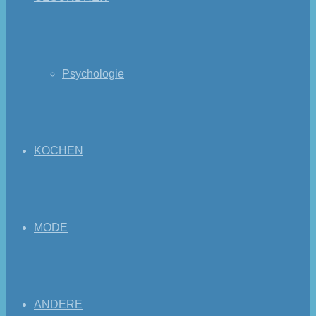
Psychologie
KOCHEN
MODE
ANDERE