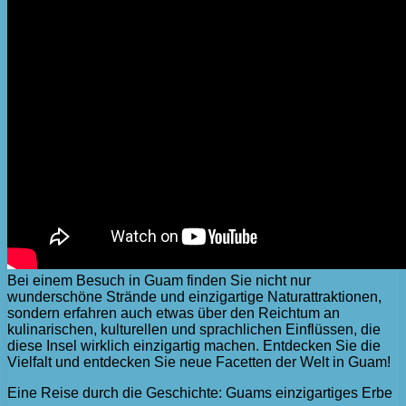
Bei einem Besuch in Guam finden Sie nicht nur
wunderschöne Strände und einzigartige Naturattraktionen,
sondern erfahren auch etwas über den Reichtum an
kulinarischen, kulturellen und sprachlichen Einflüssen, die
diese Insel wirklich einzigartig machen. Entdecken Sie die
Vielfalt und entdecken Sie neue Facetten der Welt in Guam!
Eine Reise durch die Geschichte: Guams einzigartiges Erbe