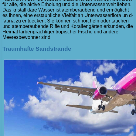
für alle, die aktive Erholung und die Unterwasserwelt lieben.
Das kristallklare Wasser ist atemberaubend und ermöglicht
es Ihnen, eine erstaunliche Vielfalt an Unterwasserflora un d-
fauna zu entdecken. Sie können schnorcheln oder tauchen
und atemberaubende Riffe und Korallengärten erkunden, die
Heimat farbenprächtiger tropischer Fische und anderer
Meeresbewohner sind.
Traumhafte Sandstrände