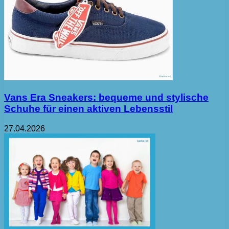
Vans Era Sneakers: bequeme und stylische
Schuhe für einen aktiven Lebensstil
27.04.2026