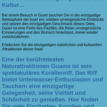
Kultur…
Bei einem Besuch in Guam tauchen Sie in die einzigartige
Atmosphäre der Insel ein, erleben unvergessliche Eindrücke
und spüren den einzigartigen Geschmack dieses Ortes.
Guam ist eine Perle des Pazifiks, die Ihnen unvergessliche
Erinnerungen und den Wunsch hinterlässt, immer wieder
zurückzukehren.
Entdecken Sie die einzigartigen natürlichen und kulturellen
Attraktionen dieser Insel
Eine der berühmtesten
Naturattraktionen Guams ist sein
spektakuläres Korallenriff. Das Riff
bietet Unterwasser-Enthusiasten und
Tauchern eine einzigartige
Gelegenheit, seine Vielfalt und
Schönheit zu genießen. Hier finden
Sie viele Fischarten, Korallen und