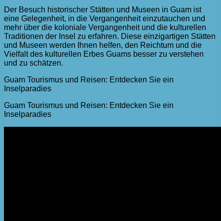
Der Besuch historischer Stätten und Museen in Guam ist
eine Gelegenheit, in die Vergangenheit einzutauchen und
mehr über die koloniale Vergangenheit und die kulturellen
Traditionen der Insel zu erfahren. Diese einzigartigen Stätten
und Museen werden Ihnen helfen, den Reichtum und die
Vielfalt des kulturellen Erbes Guams besser zu verstehen
und zu schätzen.
Guam Tourismus und Reisen: Entdecken Sie ein
Inselparadies
Guam Tourismus und Reisen: Entdecken Sie ein
Inselparadies