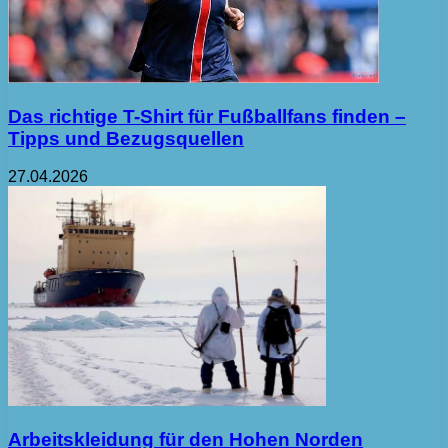
Das richtige T-Shirt für Fußballfans finden –
Tipps und Bezugsquellen
27.04.2026
Arbeitskleidung für den Hohen Norden