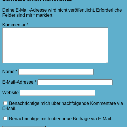
Deine E-Mail-Adresse wird nicht veröffentlicht.
Erforderliche
Felder sind mit
*
markiert
Kommentar
*
Name
*
E-Mail-Adresse
*
Website
Benachrichtige mich über nachfolgende Kommentare via
E-Mail.
Benachrichtige mich über neue Beiträge via E-Mail.