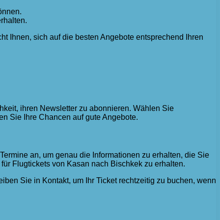
önnen.
rhalten.
ht Ihnen, sich auf die besten Angebote entsprechend Ihren
keit, ihren Newsletter zu abonnieren. Wählen Sie
en Sie Ihre Chancen auf gute Angebote.
ermine an, um genau die Informationen zu erhalten, die Sie
für Flugtickets von Kasan nach Bischkek zu erhalten.
ben Sie in Kontakt, um Ihr Ticket rechtzeitig zu buchen, wenn