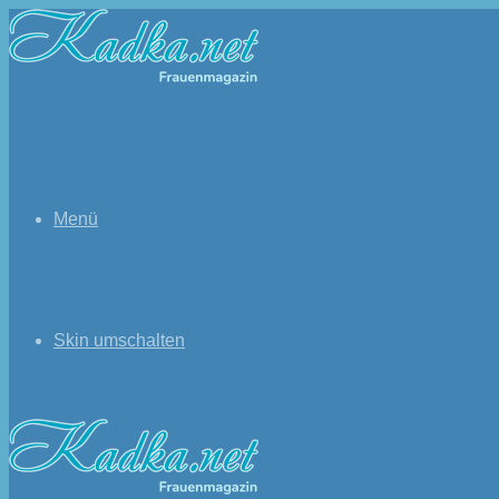
Menü
Skin umschalten