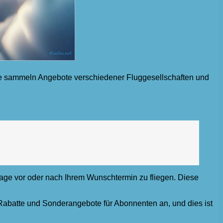
ie sammeln Angebote verschiedener Fluggesellschaften und
 Tage vor oder nach Ihrem Wunschtermin zu fliegen. Diese
 Rabatte und Sonderangebote für Abonnenten an, und dies ist