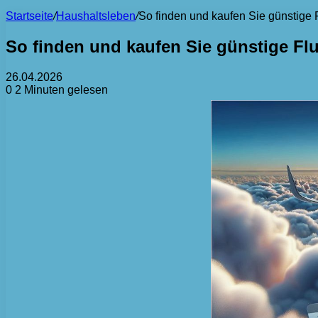
Startseite
/
Haushaltsleben
/
So finden und kaufen Sie günstige 
So finden und kaufen Sie günstige Fl
26.04.2026
0
2 Minuten gelesen