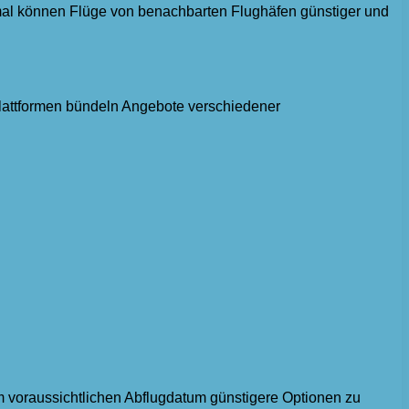
mal können Flüge von benachbarten Flughäfen günstiger und
Plattformen bündeln Angebote verschiedener
em voraussichtlichen Abflugdatum günstigere Optionen zu