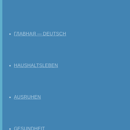
ГЛАВНАЯ — DEUTSCH
HAUSHALTSLEBEN
AUSRUHEN
GESUNDHEIT