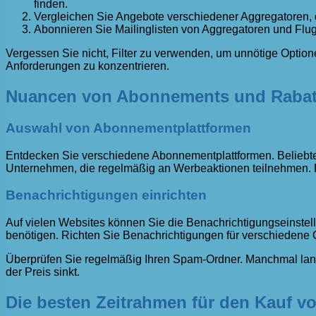
finden.
Vergleichen Sie Angebote verschiedener Aggregatoren, 
Abonnieren Sie Mailinglisten von Aggregatoren und Flug
Vergessen Sie nicht, Filter zu verwenden, um unnötige Option
Anforderungen zu konzentrieren.
Nuancen von Abonnements und Rabat
Auswahl von Abonnementplattformen
Entdecken Sie verschiedene Abonnementplattformen. Beliebte 
Unternehmen, die regelmäßig an Werbeaktionen teilnehmen. Be
Benachrichtigungen einrichten
Auf vielen Websites können Sie die Benachrichtigungseinstel
benötigen. Richten Sie Benachrichtigungen für verschiedene O
Überprüfen Sie regelmäßig Ihren Spam-Ordner. Manchmal landen
der Preis sinkt.
Die besten Zeitrahmen für den Kauf vo