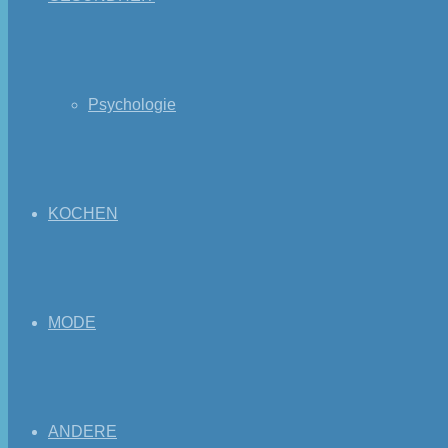
Psychologie
KOCHEN
MODE
ANDERE