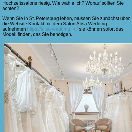
Hochzeitssalons riesig. Wie wähle ich? Worauf sollten Sie
achten?
Wenn Sie in St. Petersburg leben, müssen Sie zunächst über
die Website Kontakt mit dem Salon Alisa Wedding
aufnehmen
https://alisa-wedding. ru/
sie können sofort das
Modell finden, das Sie benötigen.