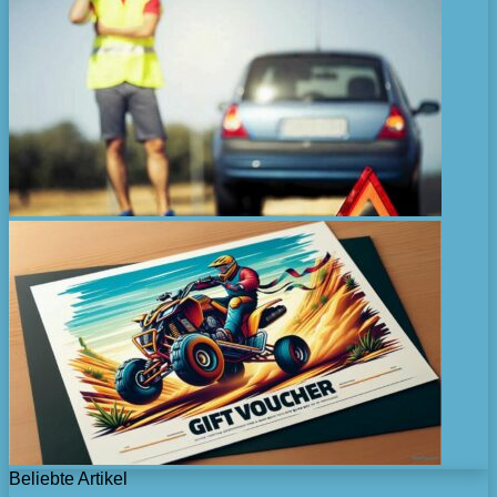
Beliebte Artikel