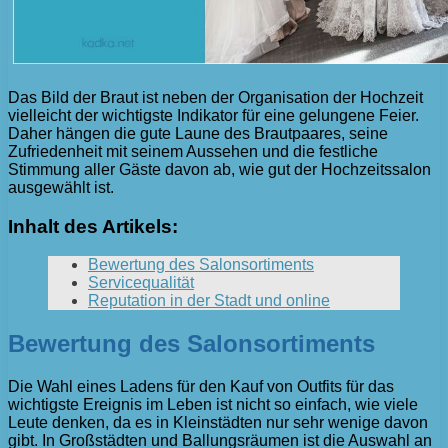
Das Bild der Braut ist neben der Organisation der Hochzeit
vielleicht der wichtigste Indikator für eine gelungene Feier.
Daher hängen die gute Laune des Brautpaares, seine
Zufriedenheit mit seinem Aussehen und die festliche
Stimmung aller Gäste davon ab, wie gut der Hochzeitssalon
ausgewählt ist.
Inhalt des Artikels:
Bewertung des Salonsortiments
Servicequalität
Reputation in der Stadt und online
Bewertung des Salonsortiments
Die Wahl eines Ladens für den Kauf von Outfits für das
wichtigste Ereignis im Leben ist nicht so einfach, wie viele
Leute denken, da es in Kleinstädten nur sehr wenige davon
gibt. In Großstädten und Ballungsräumen ist die Auswahl an