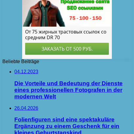
Beliebte Beiträge
04.12.2023
Die Vorteile und Bedeutung der Dienste
eines professionellen Fotografen in der
modernen Welt
26.04.2026
Folienfiguren sind eine spektakuläre
Ergänzung zu einem Geschenk für ein
kleines Geburtstagskind