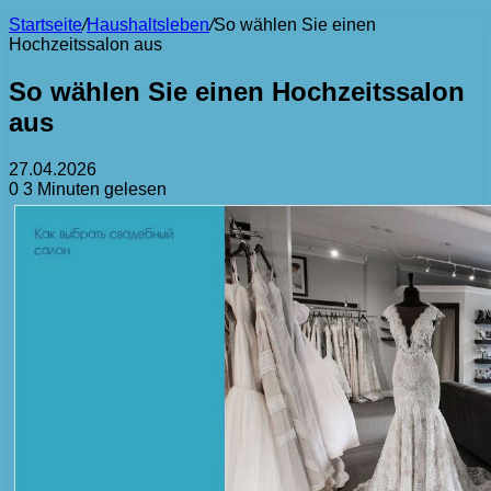
Startseite
/
Haushaltsleben
/
So wählen Sie einen
Hochzeitssalon aus
So wählen Sie einen Hochzeitssalon
aus
27.04.2026
0
3 Minuten gelesen