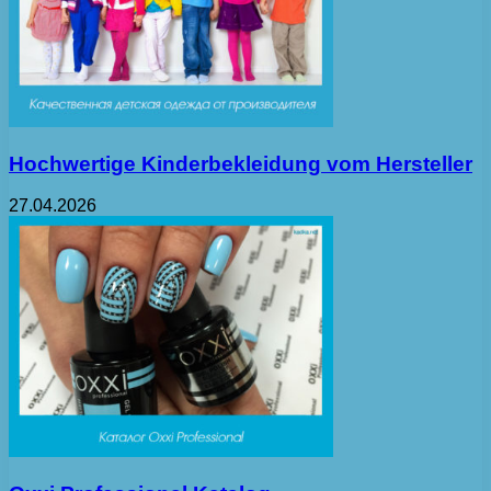
Hochwertige Kinderbekleidung vom Hersteller
27.04.2026