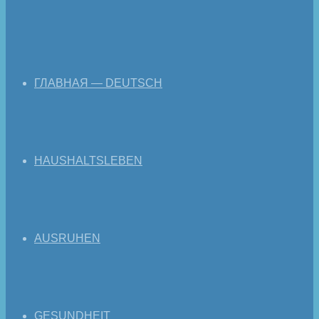
ГЛАВНАЯ — DEUTSCH
HAUSHALTSLEBEN
AUSRUHEN
GESUNDHEIT