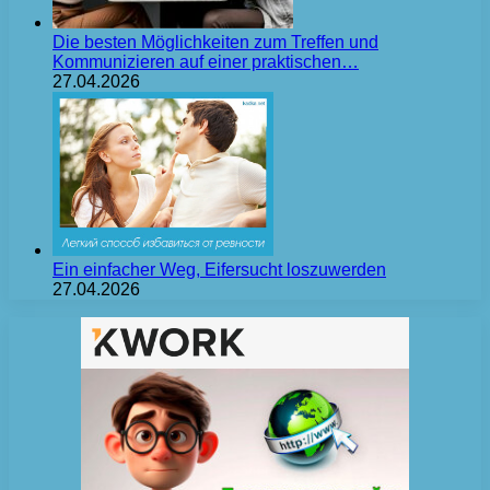
Die besten Möglichkeiten zum Treffen und
Kommunizieren auf einer praktischen…
27.04.2026
Ein einfacher Weg, Eifersucht loszuwerden
27.04.2026