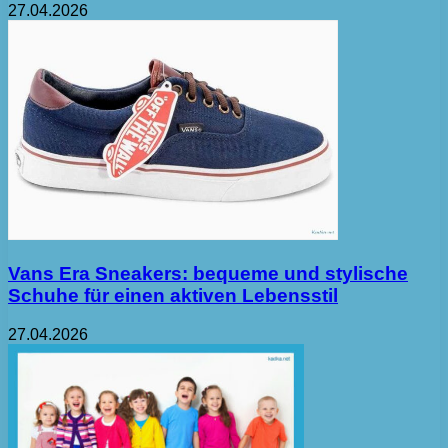
27.04.2026
Vans Era Sneakers: bequeme und stylische
Schuhe für einen aktiven Lebensstil
27.04.2026