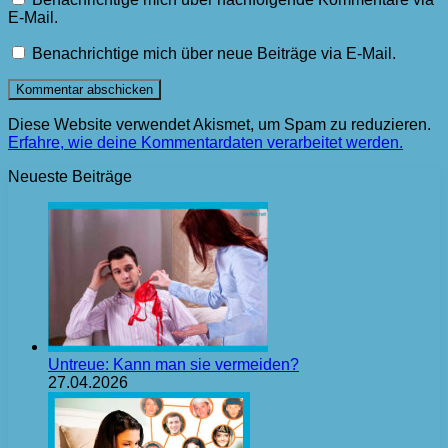
E-Mail.
Benachrichtige mich über neue Beiträge via E-Mail.
Diese Website verwendet Akismet, um Spam zu reduzieren.
Erfahre, wie deine Kommentardaten verarbeitet werden.
Neueste Beiträge
Untreue: Kann man sie vermeiden?
27.04.2026