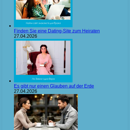
Finden Sie eine Dating-Site zum Heiraten
27.04.2026
Es gibt nur einen Glauben auf der Erde
27.04.2026