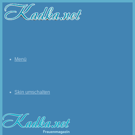
Menü
Skin umschalten