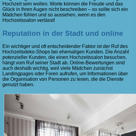
Hochzeit sein wollen. Worte können die Freude und das
Glück in Ihren Augen nicht beschreiben – so sollte sich ein
Mädchen fühlen und so aussehen, wenn es den
Hochzeitssalon verlässt!
Reputation in der Stadt und online
Ein wichtiger und oft entscheidender Faktor ist der Ruf des
Hochzeitsdeko-Shops bei ehemaligen Kunden. Die Anzahl
potenzieller Kunden, die einen Hochzeitssalon besuchen,
hängt vom Ruf seiner Stadt ab. Online-Bewertungen sind
auch deshalb wichtig, weil viele Mädchen zunächst
Landingpages oder Foren aufrufen, um Informationen über
die Organisation von Personen zu lesen, die die Dienste
genutzt haben.