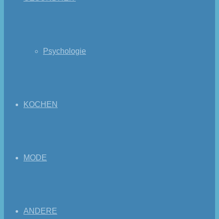
Psychologie
KOCHEN
MODE
ANDERE