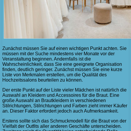
Zunächst müssen Sie auf einen wichtigen Punkt achten. Sie
müssen mit der Suche mindestens vier Monate vor der
Veranstaltung beginnen. Andernfalls ist die
Wahrscheinlichkeit, dass Sie eine geeignete Organisation
finden, deutlich geringer. Zunächst müssen Sie eine kurze
Liste von Merkmalen erstellen, um die Qualität des
Hochzeitssalons beurteilen zu können.
Der erste Punkt auf der Liste vieler Mädchen ist natürlich die
Auswahl an Kleidern und Accessoires für die Braut. Eine
große Auswahl an Brautkleidern in verschiedenen
Stilrichtungen, Stilrichtungen und Farben zieht immer Käufer
an. Dieser Faktor erfordert jedoch auch Aufmerksamkeit.
Erstens sollte sich das Schmuckmodell für die Braut von der
Vielfalt der Outfits aller anderen Geschäfte unterscheiden.