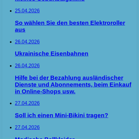
25.04.2026
So wählen Sie den besten Elektroroller
aus
26.04.2026
Ukrainische Eisenbahnen
26.04.2026
Hilfe bei der Bezahlung ausländischer
Dienste und Abonnements, beim Einkauf
in Online-Shops usw.
27.04.2026
Soll ich einen Mini-Bikini tragen?
27.04.2026