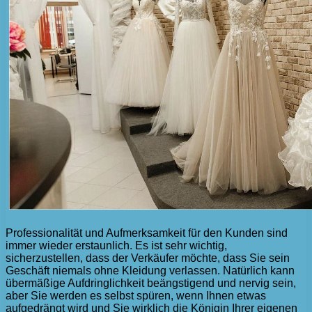
Professionalität und Aufmerksamkeit für den Kunden sind
immer wieder erstaunlich. Es ist sehr wichtig,
sicherzustellen, dass der Verkäufer möchte, dass Sie sein
Geschäft niemals ohne Kleidung verlassen. Natürlich kann
übermäßige Aufdringlichkeit beängstigend und nervig sein,
aber Sie werden es selbst spüren, wenn Ihnen etwas
aufgedrängt wird und Sie wirklich die Königin Ihrer eigenen