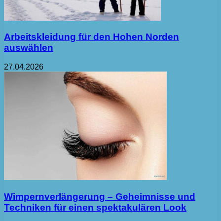
Arbeitskleidung für den Hohen Norden
auswählen
27.04.2026
Wimpernverlängerung – Geheimnisse und
Techniken für einen spektakulären Look