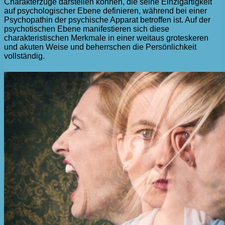
Charakterzüge darstellen können, die seine Einzigartigkeit
auf psychologischer Ebene definieren, während bei einer
Psychopathin der psychische Apparat betroffen ist. Auf der
psychotischen Ebene manifestieren sich diese
charakteristischen Merkmale in einer weitaus groteskeren
und akuten Weise und beherrschen die Persönlichkeit
vollständig.