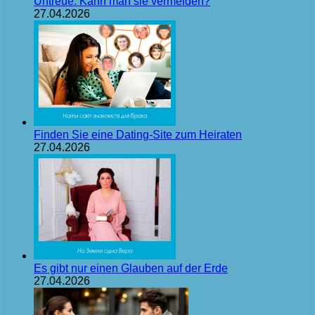
Untreue: Kann man sie vermeiden?
27.04.2026
Finden Sie eine Dating-Site zum Heiraten
27.04.2026
Es gibt nur einen Glauben auf der Erde
27.04.2026