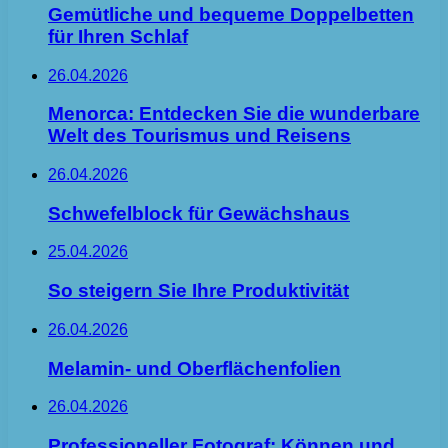
Gemütliche und bequeme Doppelbetten
für Ihren Schlaf
26.04.2026
Menorca: Entdecken Sie die wunderbare
Welt des Tourismus und Reisens
26.04.2026
Schwefelblock für Gewächshaus
25.04.2026
So steigern Sie Ihre Produktivität
26.04.2026
Melamin- und Oberflächenfolien
26.04.2026
Professioneller Fotograf: Können und