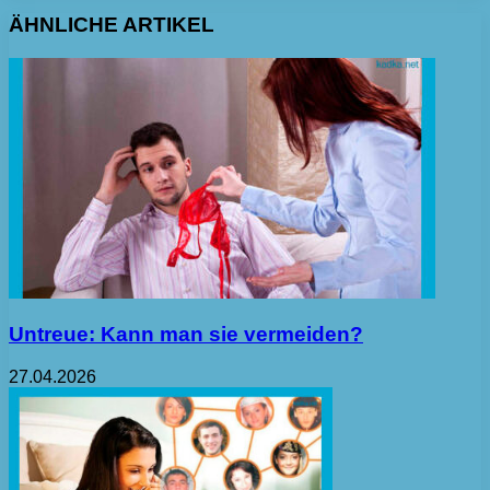
ÄHNLICHE ARTIKEL
Untreue: Kann man sie vermeiden?
27.04.2026