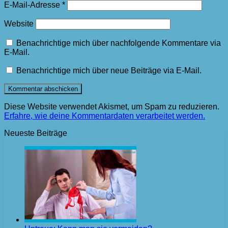
E-Mail-Adresse
*
Website
Benachrichtige mich über nachfolgende Kommentare via
E-Mail.
Benachrichtige mich über neue Beiträge via E-Mail.
Diese Website verwendet Akismet, um Spam zu reduzieren.
Erfahre, wie deine Kommentardaten verarbeitet werden.
Neueste Beiträge