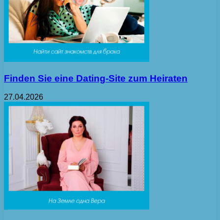
Finden Sie eine Dating-Site zum Heiraten
27.04.2026