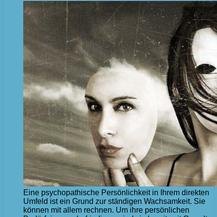
Eine psychopathische Persönlichkeit in Ihrem direkten
Umfeld ist ein Grund zur ständigen Wachsamkeit. Sie
können mit allem rechnen. Um ihre persönlichen