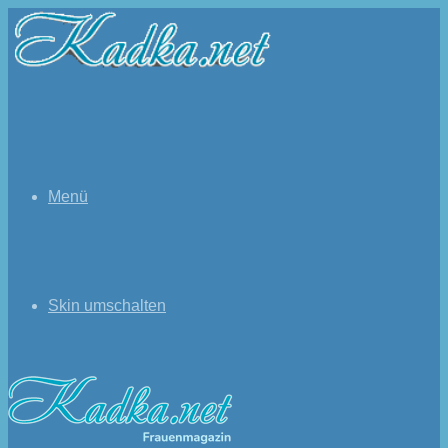
Menü
Skin umschalten