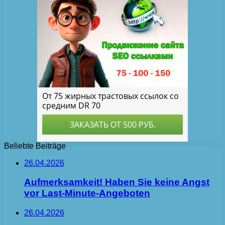
Beliebte Beiträge
26.04.2026
Aufmerksamkeit! Haben Sie keine Angst
vor Last-Minute-Angeboten
26.04.2026