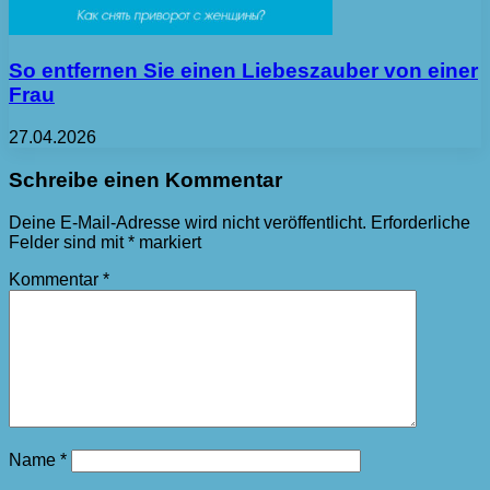
So entfernen Sie einen Liebeszauber von einer
Frau
27.04.2026
Schreibe einen Kommentar
Deine E-Mail-Adresse wird nicht veröffentlicht.
Erforderliche
Felder sind mit
*
markiert
Kommentar
*
Name
*