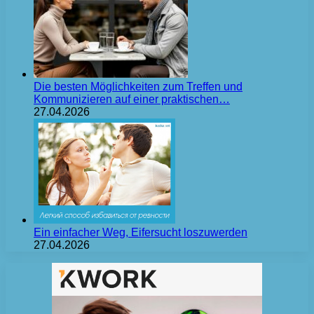
Die besten Möglichkeiten zum Treffen und
Kommunizieren auf einer praktischen…
27.04.2026
Ein einfacher Weg, Eifersucht loszuwerden
27.04.2026