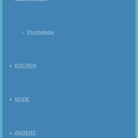
Psychologie
KOCHEN
MODE
ANDERE