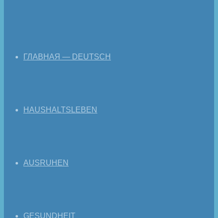
ГЛАВНАЯ — DEUTSCH
HAUSHALTSLEBEN
AUSRUHEN
GESUNDHEIT