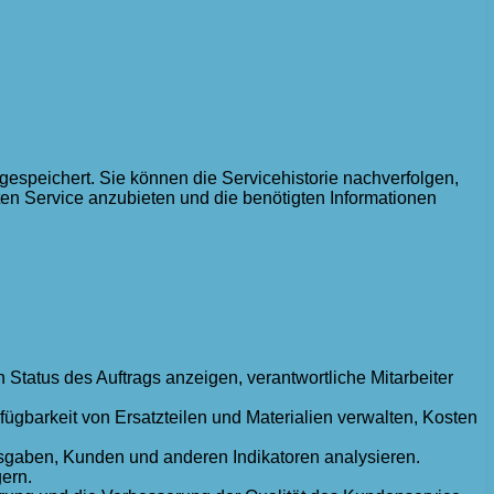
espeichert. Sie können die Servicehistorie nachverfolgen,
ten Service anzubieten und die benötigten Informationen
Status des Auftrags anzeigen, verantwortliche Mitarbeiter
ügbarkeit von Ersatzteilen und Materialien verwalten, Kosten
gaben, Kunden und anderen Indikatoren analysieren.
gern.