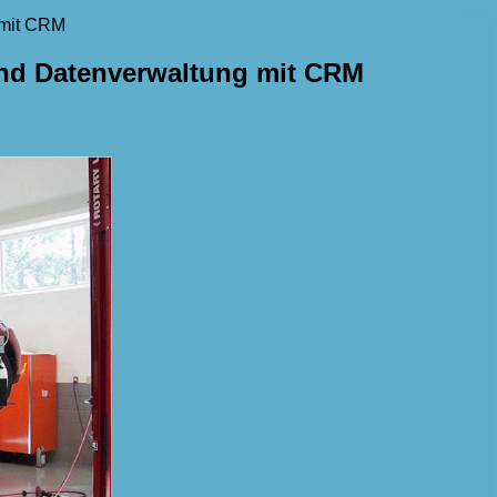
 mit CRM
und Datenverwaltung mit CRM