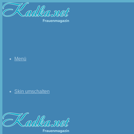
Menü
Skin umschalten