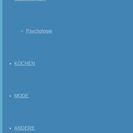
Psychologie
KOCHEN
MODE
ANDERE