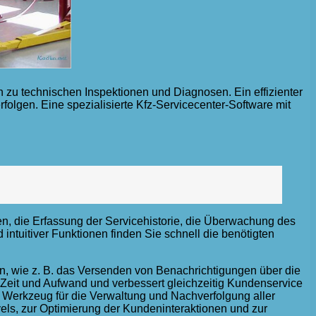
n zu technischen Inspektionen und Diagnosen. Ein effizienter
rfolgen. Eine spezialisierte Kfz-Servicecenter-Software mit
n, die Erfassung der Servicehistorie, die Überwachung des
intuitiver Funktionen finden Sie schnell die benötigten
n, wie z. B. das Versenden von Benachrichtigungen über die
 Zeit und Aufwand und verbessert gleichzeitig Kundenservice
 Werkzeug für die Verwaltung und Nachverfolgung aller
vels, zur Optimierung der Kundeninteraktionen und zur