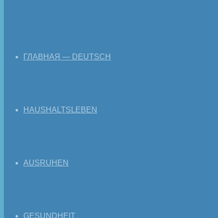
ГЛАВНАЯ — DEUTSCH
HAUSHALTSLEBEN
AUSRUHEN
GESUNDHEIT