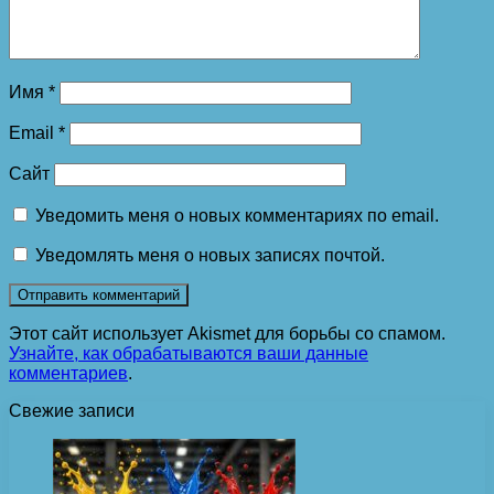
Имя
*
Email
*
Сайт
Уведомить меня о новых комментариях по email.
Уведомлять меня о новых записях почтой.
Этот сайт использует Akismet для борьбы со спамом.
Узнайте, как обрабатываются ваши данные
комментариев
.
Свежие записи