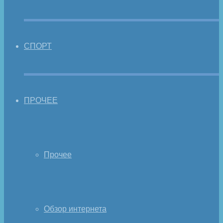
СПОРТ
ПРОЧЕЕ
Прочее
Обзор интернета