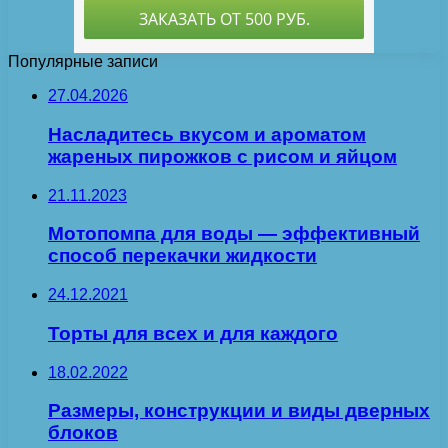
Популярные записи
27.04.2026
Насладитесь вкусом и ароматом
жареных пирожков с рисом и яйцом
21.11.2023
Мотопомпа для воды — эффективный
способ перекачки жидкости
24.12.2021
Торты для всех и для каждого
18.02.2022
Размеры, конструкции и виды дверных
блоков