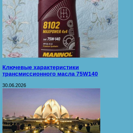
Ключевые характеристики
трансмиссионного масла 75W140
30.06.2026