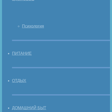
Психология
ПИТАНИЕ
ОТДЫХ
ДОМАШНИЙ БЫТ