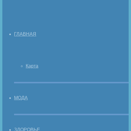
ГЛАВНАЯ
Карта
МОДА
ЗДОРОВЬЕ