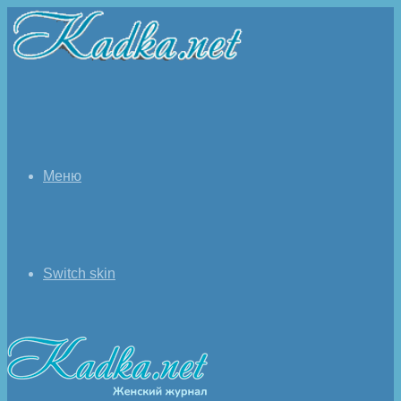
Меню
Switch skin