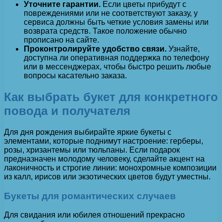
Уточните гарантии.
Если цветы прибудут с
повреждениями или не соответствуют заказу, у
сервиса должны быть четкие условия замены или
возврата средств. Такое положение обычно
прописано на сайте.
Проконтролируйте удобство связи.
Узнайте,
доступна ли оперативная поддержка по телефону
или в мессенджерах, чтобы быстро решить любые
вопросы касательно заказа.
Как выбрать букет для конкретного
повода и получателя
Для дня рождения выбирайте яркие букеты с
элементами, которые поднимут настроение: герберы,
розы, хризантемы или тюльпаны. Если подарок
предназначен молодому человеку, сделайте акцент на
лаконичность и строгие линии: монохромные композиции
из калл, ирисов или экзотических цветов будут уместны.
Букеты для романтических случаев
Для свидания или юбилея отношений прекрасно