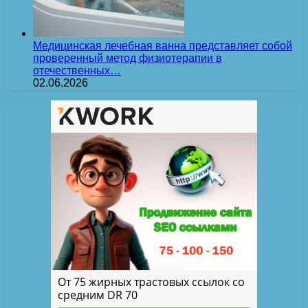
Медицинская лечебная ванна представляет собой
проверенный метод физиотерапии в
отечественных…
02.06.2026