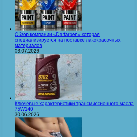
Обзор компании «Darfarben» которая
специализируется на поставке лакокрасочных
материалов
03.07.2026
Ключевые характеристики трансмиссионного масла
75W140
30.06.2026