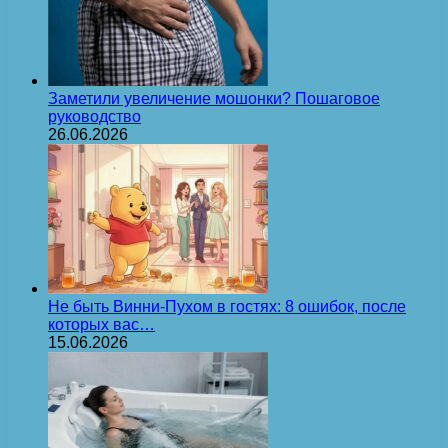
Заметили увеличение мошонки? Пошаговое
руководство
26.06.2026
Не быть Винни-Пухом в гостях: 8 ошибок, после
которых вас…
15.06.2026