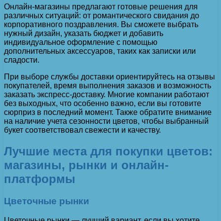
Онлайн-магазины предлагают готовые решения для
различных ситуаций: от романтического свидания до
корпоративного поздравления. Вы сможете выбрать
нужный дизайн, указать бюджет и добавить
индивидуальное оформление с помощью
дополнительных аксессуаров, таких как записки или
сладости.
При выборе службы доставки ориентируйтесь на отзывы
покупателей, время выполнения заказов и возможность
заказать экспресс-доставку. Многие компании работают
без выходных, что особенно важно, если вы готовите
сюрприз в последний момент. Также обратите внимание
на наличие учета сезонности цветов, чтобы выбранный
букет соответствовал свежести и качеству.
Лучшие места для покупки цветов:
магазины, рынки и онлайн-
платформы
Цветочные рынки
Цветочные рынки — лучший вариант, если вы хотите