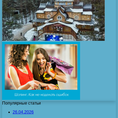
Популярные статьи
26.04.2026