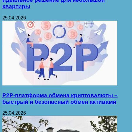
квартиры
25.04.2026
P2P-платформа обмена криптовалюты –
быстрый и безопасный обмен активами
25.04.2026