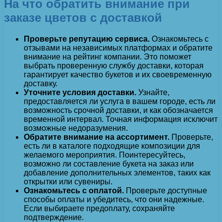
На что обратить внимание при
заказе цветов с доставкой
Проверьте репутацию сервиса.
Ознакомьтесь с
отзывами на независимых платформах и обратите
внимание на рейтинг компании. Это поможет
выбрать проверенную службу доставки, которая
гарантирует качество букетов и их своевременную
доставку.
Уточните условия доставки.
Узнайте,
предоставляется ли услуга в вашем городе, есть ли
возможность срочной доставки, и как обозначается
временной интервал. Точная информация исключит
возможные недоразумения.
Обратите внимание на ассортимент.
Проверьте,
есть ли в каталоге подходящие композиции для
желаемого мероприятия. Поинтересуйтесь,
возможно ли составление букета на заказ или
добавление дополнительных элементов, таких как
открытки или сувениры.
Ознакомьтесь с оплатой.
Проверьте доступные
способы оплаты и убедитесь, что они надежные.
Если выбираете предоплату, сохраняйте
подтверждение.