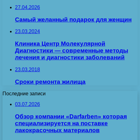
27.04.2026
Самый желанный подарок для женщин
23.03.2024
Клиника Центр Молекулярной
Диагностики — современные методы
лечения и диагностики заболеваний
23.03.2018
Сроки ремонта жилища
Последние записи
03.07.2026
Обзор компании «Darfarben» которая
специализируется на поставке
лакокрасочных материалов