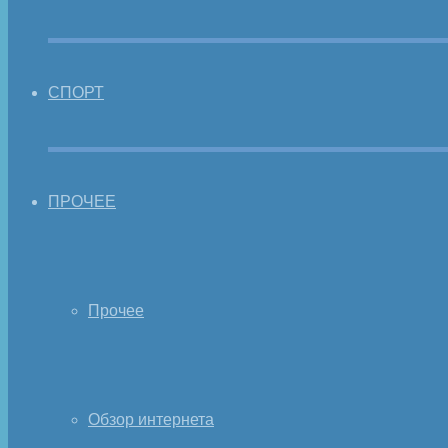
СПОРТ
ПРОЧЕЕ
Прочее
Обзор интернета