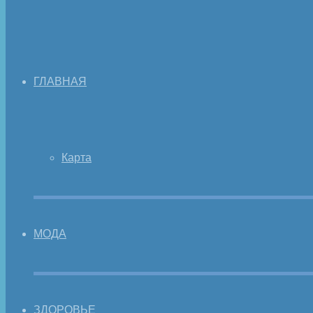
ГЛАВНАЯ
Карта
МОДА
ЗДОРОВЬЕ