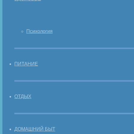
Психология
ПИТАНИЕ
ОТДЫХ
ДОМАШНИЙ БЫТ