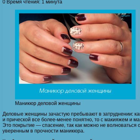
0
Время чтения: 1 минута
Маникюр деловой женщины
Деловые женщины зачастую пребывают в затруднении: как
и прической все более-менее понятно, то с макияжем и 
Это покрытие — спасение, так как можно не волноваться о
уверенным в прочности маникюра.