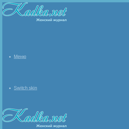
Меню
Switch skin