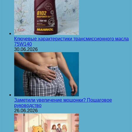
Ключевые характеристики трансмиссионного масла
75W140
30.06.2026
Заметили увеличение мошонки? Пошаговое
руководство
26.06.2026