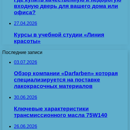
входную дверь для вашего дома или
офиса?
27.04.2026
Курсы в учебной студии «Линия
красоты»
Последние записи
03.07.2026
Обзор компании «Darfarben» которая
специализируется на поставке
лакокрасочных материалов
30.06.2026
Ключевые характеристики
трансмиссионного масла 75W140
26.06.2026