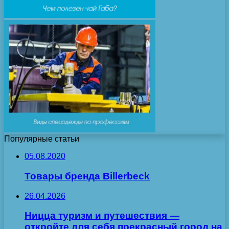
Популярные статьи
05.08.2020
Товары бренда Billerbeck
26.04.2026
Ницца туризм и путешествия —
откройте для себя прекрасный город на