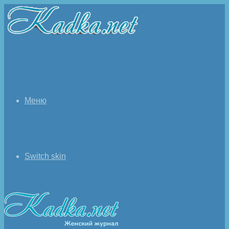
Меню
Switch skin