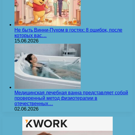
Не быть Винни-Пухом в гостях: 8 ошибок, после
которых вас…
15.06.2026
Медицинская лечебная ванна представляет собой
проверенный метод физиотерапии в
отечественных…
02.06.2026