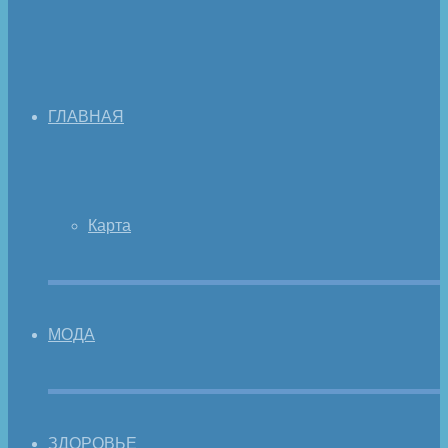
ГЛАВНАЯ
Карта
МОДА
ЗДОРОВЬЕ