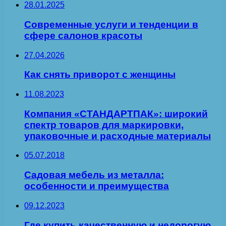
28.01.2025
Современные услуги и тенденции в
сфере салонов красоты
27.04.2026
Как снять приворот с женщины
11.08.2023
Компания «СТАНДАРТПАК»: широкий
спектр товаров для маркировки,
упаковочные и расходные материалы
05.07.2018
Садовая мебель из металла:
особенности и преимущества
09.12.2023
Где купить качественную и недорогую