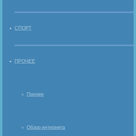
СПОРТ
ПРОЧЕЕ
Прочее
Обзор интернета