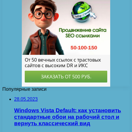
Популярные записи
28.05.2023
Windows Vista Default: как установить
стандартные обои на рабочий стол и
вернуть классический вид