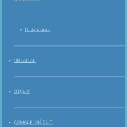
Психология
ПИТАНИЕ
ОТДЫХ
ДОМАШНИЙ БЫТ