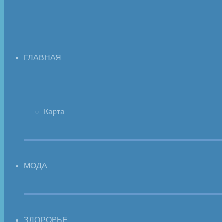
ГЛАВНАЯ
Карта
МОДА
ЗДОРОВЬЕ