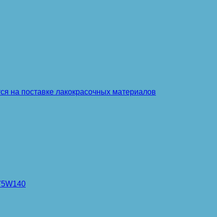
тся на поставке лакокрасочных материалов
 75W140