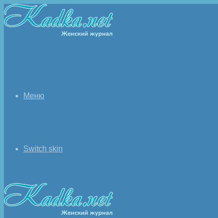
Меню
Switch skin