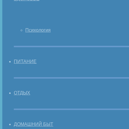
Психология
ПИТАНИЕ
ОТДЫХ
ДОМАШНИЙ БЫТ