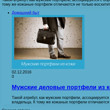
тому же кожаные портфели отличаются не только восхити
Домашний быт
02.12.2016
0
Мужские деловые портфели из 
Такой атрибут, как мужские портфели, ассоциируетс
владельца. К тому же кожаные портфели отличаются