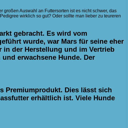
er großen Auswahl an Futtersorten ist es nicht schwer, das
st Pedigree wirklich so gut? Oder sollte man lieber zu teureren
arkt gebracht. Es wird vom
eführt wurde, war Mars für seine eher
 in der Herstellung und im Vertrieb
pen und erwachsene Hunde. Der
s Premiumprodukt. Dies lässt sich
ssfutter erhältlich ist. Viele Hunde