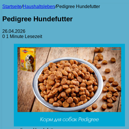
Startseite
/
Haushaltsleben
/
Pedigree Hundefutter
Pedigree Hundefutter
26.04.2026
0
1 Minute Lesezeit