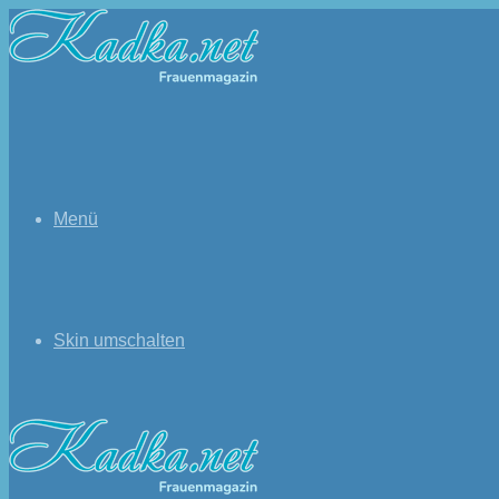
Menü
Skin umschalten