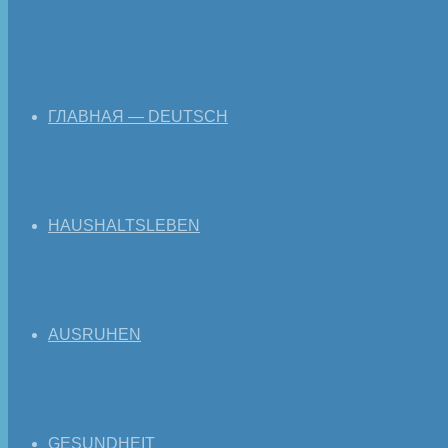
ГЛАВНАЯ — DEUTSCH
HAUSHALTSLEBEN
AUSRUHEN
GESUNDHEIT