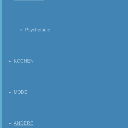
Psychologie
KOCHEN
MODE
ANDERE