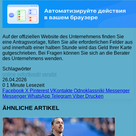
Auf der offiziellen Website des Unternehmens finden Sie
eine Antragsvorlage, füllen Sie alle erforderlichen Felder aus
und innerhalb einer halben Stunde wird das Geld Ihrer Karte
gutgeschrieben. Bei Fragen können Sie sich an die Berater
des Unternehmens wenden.
Schlagwörter
online
sofortkredit
vergibt
26.04.2026
0
1 Minute Lesezeit
Facebook
X
Pinterest
VKontakte
Odnoklassniki
Messenger
Messenger
WhatsApp
Telegram
Viber
Drucken
ÄHNLICHE ARTIKEL