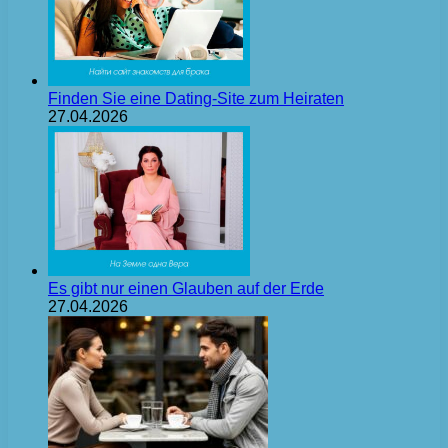
Finden Sie eine Dating-Site zum Heiraten
27.04.2026
Es gibt nur einen Glauben auf der Erde
27.04.2026