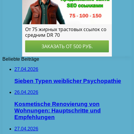
Beliebte Beiträge
27.04.2026
Sieben Typen weiblicher Psychopathie
26.04.2026
Kosmetische Renovierung von
Wohnungen: Hauptschritte und
Empfehlungen
27.04.2026