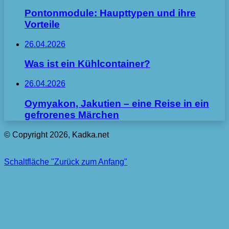
Pontonmodule: Haupttypen und ihre
Vorteile
26.04.2026
Was ist ein Kühlcontainer?
26.04.2026
Oymyakon, Jakutien – eine Reise in ein
gefrorenes Märchen
© Copyright 2026, Kadka.net
Schaltfläche "Zurück zum Anfang"