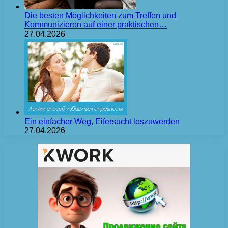
Die besten Möglichkeiten zum Treffen und
Kommunizieren auf einer praktischen…
27.04.2026
Ein einfacher Weg, Eifersucht loszuwerden
27.04.2026