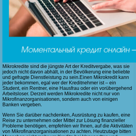
Mikrokredite sind die jüngste Art der Kreditvergabe, was sie
jedoch nicht davon abhält, in der Bevölkerung eine beliebte
und gefragte Dienstleistung zu sein.
Einen Mikrokredit kann
jeder bekommen, egal wer der Kreditnehmer ist – ein
Student, ein Rentner, eine Hausfrau oder ein vorübergehend
Arbeitsloser. Derzeit werden Mikrokredite nicht nur von
Mikrofinanzorganisationen, sondern auch von einigen
Banken vergeben.
Wenn Sie darüber nachdenken, Ausrüstung zu kaufen, eine
Reise zu unternehmen oder Mittel zur Lösung finanzieller
Probleme benötigen, empfehlen wir Ihnen, auf die Aktivitäten
von Mikrofinanzorganisationen zu achten. Heutzutage bitten