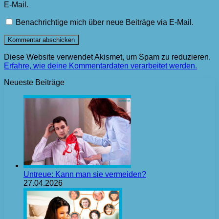
E-Mail.
Benachrichtige mich über neue Beiträge via E-Mail.
Diese Website verwendet Akismet, um Spam zu reduzieren.
Erfahre, wie deine Kommentardaten verarbeitet werden.
Neueste Beiträge
Untreue: Kann man sie vermeiden?
27.04.2026