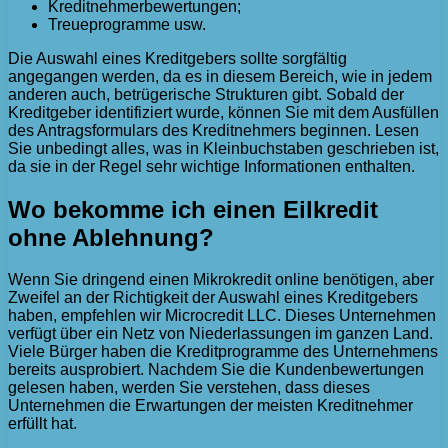
Kreditnehmerbewertungen;
Treueprogramme usw.
Die Auswahl eines Kreditgebers sollte sorgfältig
angegangen werden, da es in diesem Bereich, wie in jedem
anderen auch, betrügerische Strukturen gibt. Sobald der
Kreditgeber identifiziert wurde, können Sie mit dem Ausfüllen
des Antragsformulars des Kreditnehmers beginnen. Lesen
Sie unbedingt alles, was in Kleinbuchstaben geschrieben ist,
da sie in der Regel sehr wichtige Informationen enthalten.
Wo bekomme ich einen Eilkredit
ohne Ablehnung?
Wenn Sie dringend einen Mikrokredit online benötigen, aber
Zweifel an der Richtigkeit der Auswahl eines Kreditgebers
haben, empfehlen wir Microcredit LLC. Dieses Unternehmen
verfügt über ein Netz von Niederlassungen im ganzen Land.
Viele Bürger haben die Kreditprogramme des Unternehmens
bereits ausprobiert. Nachdem Sie die Kundenbewertungen
gelesen haben, werden Sie verstehen, dass dieses
Unternehmen die Erwartungen der meisten Kreditnehmer
erfüllt hat.