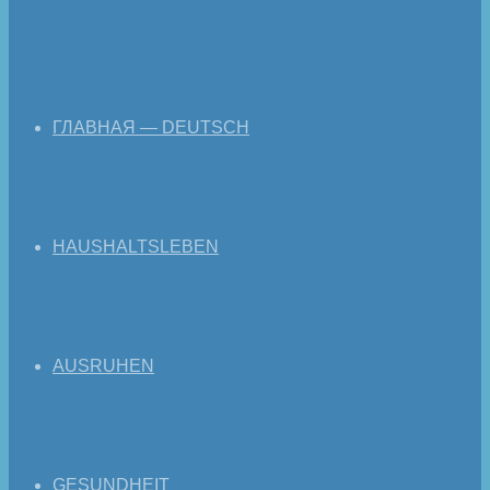
ГЛАВНАЯ — DEUTSCH
HAUSHALTSLEBEN
AUSRUHEN
GESUNDHEIT