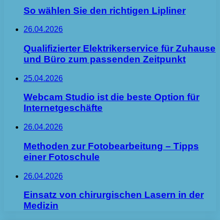
So wählen Sie den richtigen Lipliner
26.04.2026
Qualifizierter Elektrikerservice für Zuhause
und Büro zum passenden Zeitpunkt
25.04.2026
Webcam Studio ist die beste Option für
Internetgeschäfte
26.04.2026
Methoden zur Fotobearbeitung – Tipps
einer Fotoschule
26.04.2026
Einsatz von chirurgischen Lasern in der
Medizin