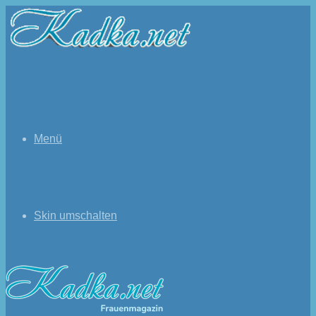
Menü
Skin umschalten