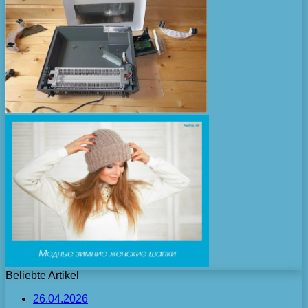
Beliebte Artikel
26.04.2026