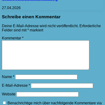
27.04.2026
Schreibe einen Kommentar
Deine E-Mail-Adresse wird nicht veröffentlicht.
Erforderliche
Felder sind mit
*
markiert
Kommentar
*
Name
*
E-Mail-Adresse
*
Website
Benachrichtige mich über nachfolgende Kommentare via