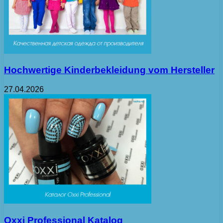
Hochwertige Kinderbekleidung vom Hersteller
27.04.2026
Oxxi Professional Katalog