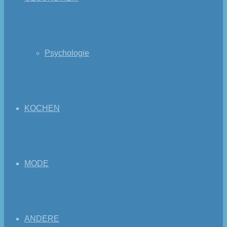
Psychologie
KOCHEN
MODE
ANDERE