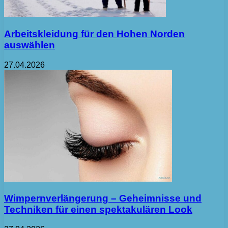
Arbeitskleidung für den Hohen Norden
auswählen
27.04.2026
Wimpernverlängerung – Geheimnisse und
Techniken für einen spektakulären Look