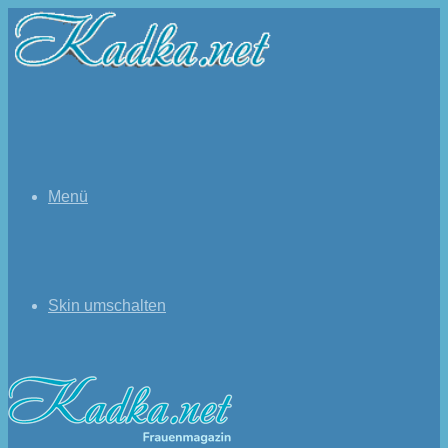
Menü
Skin umschalten