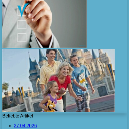
Beliebte Artikel
27.04.2026