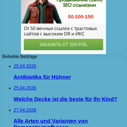
Beliebte Beiträge
25.04.2026
Antibiotika für Hühner
25.04.2026
Welche Decke ist die beste für Ihr Kind?
27.04.2026
Alle Arten und Varianten von