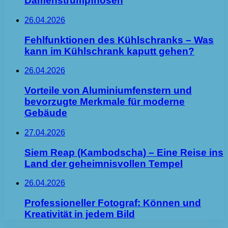
Damenstrumpfhosen
26.04.2026
Fehlfunktionen des Kühlschranks – Was
kann im Kühlschrank kaputt gehen?
26.04.2026
Vorteile von Aluminiumfenstern und
bevorzugte Merkmale für moderne
Gebäude
27.04.2026
Siem Reap (Kambodscha) – Eine Reise ins
Land der geheimnisvollen Tempel
26.04.2026
Professioneller Fotograf: Können und
Kreativität in jedem Bild