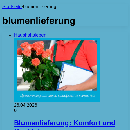
Startseite
/
blumenlieferung
blumenlieferung
Haushaltsleben
26.04.2026
0
Blumenlieferung: Komfort und