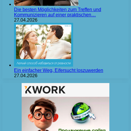
Die besten Möglichkeiten zum Treffen und
Kommunizieren auf einer praktischen…
27.04.2026
Ein einfacher Weg, Eifersucht loszuwerden
27.04.2026