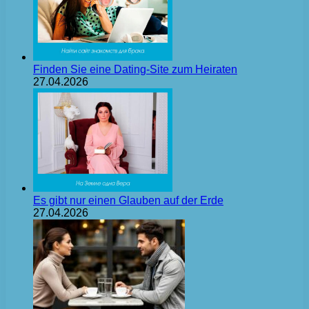
Finden Sie eine Dating-Site zum Heiraten
27.04.2026
Es gibt nur einen Glauben auf der Erde
27.04.2026