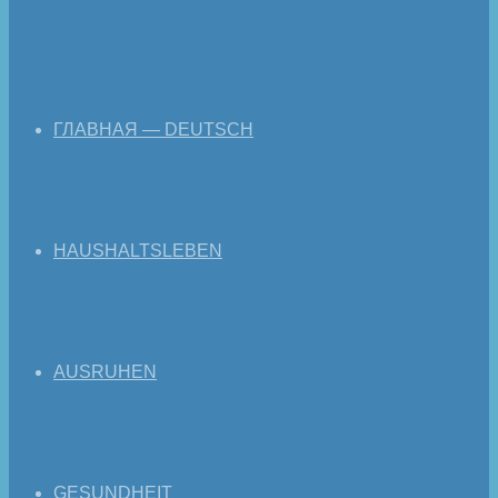
ГЛАВНАЯ — DEUTSCH
HAUSHALTSLEBEN
AUSRUHEN
GESUNDHEIT