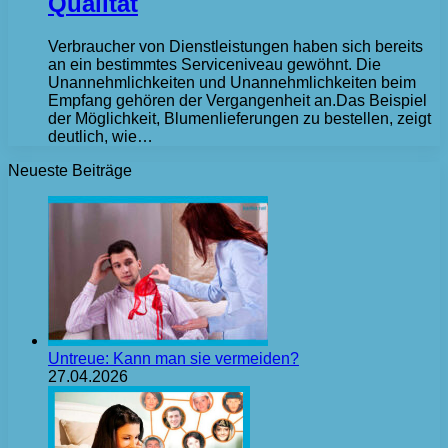
Qualität
Verbraucher von Dienstleistungen haben sich bereits
an ein bestimmtes Serviceniveau gewöhnt. Die
Unannehmlichkeiten und Unannehmlichkeiten beim
Empfang gehören der Vergangenheit an.Das Beispiel
der Möglichkeit, Blumenlieferungen zu bestellen, zeigt
deutlich, wie…
Neueste Beiträge
Untreue: Kann man sie vermeiden?
27.04.2026