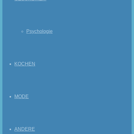
Psychologie
KOCHEN
MODE
ANDERE