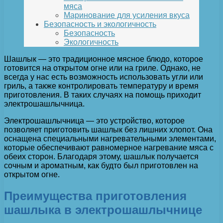
мяса
Маринование для усиления вкуса
Безопасность и экологичность
Безопасность
Экологичность
Шашлык — это традиционное мясное блюдо, которое
готовится на открытом огне или на гриле. Однако, не
всегда у нас есть возможность использовать угли или
гриль, а также контролировать температуру и время
приготовления. В таких случаях на помощь приходит
электрошашлычница.
Электрошашлычница — это устройство, которое
позволяет приготовить шашлык без лишних хлопот. Она
оснащена специальными нагревательными элементами,
которые обеспечивают равномерное нагревание мяса с
обеих сторон. Благодаря этому, шашлык получается
сочным и ароматным, как будто был приготовлен на
открытом огне.
Преимущества приготовления
шашлыка в электрошашлычнице