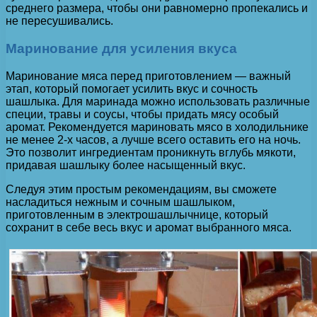
среднего размера, чтобы они равномерно пропекались и
не пересушивались.
Маринование для усиления вкуса
Маринование мяса перед приготовлением — важный
этап, который помогает усилить вкус и сочность
шашлыка. Для маринада можно использовать различные
специи, травы и соусы, чтобы придать мясу особый
аромат. Рекомендуется мариновать мясо в холодильнике
не менее 2-х часов, а лучше всего оставить его на ночь.
Это позволит ингредиентам проникнуть вглубь мякоти,
придавая шашлыку более насыщенный вкус.
Следуя этим простым рекомендациям, вы сможете
насладиться нежным и сочным шашлыком,
приготовленным в электрошашлычнице, который
сохранит в себе весь вкус и аромат выбранного мяса.