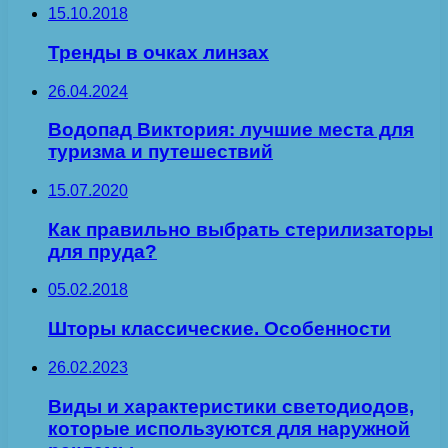
15.10.2018
Тренды в очках линзах
26.04.2024
Водопад Виктория: лучшие места для
туризма и путешествий
15.07.2020
Как правильно выбрать стерилизаторы
для пруда?
05.02.2018
Шторы классические. Особенности
26.02.2023
Виды и характеристики светодиодов,
которые используются для наружной