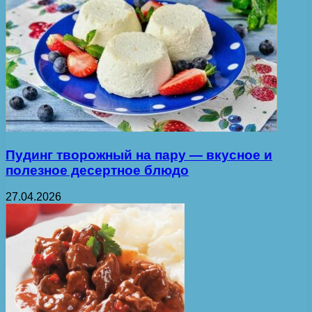
Пудинг творожный на пару — вкусное и
полезное десертное блюдо
27.04.2026