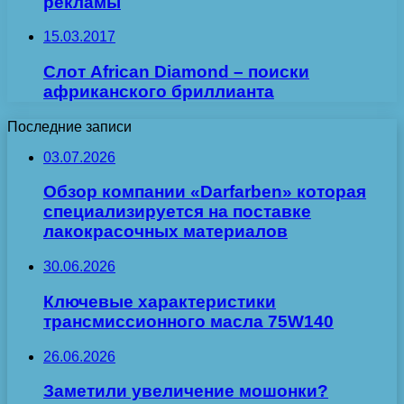
рекламы
15.03.2017
Слот African Diamond – поиски
африканского бриллианта
Последние записи
03.07.2026
Обзор компании «Darfarben» которая
специализируется на поставке
лакокрасочных материалов
30.06.2026
Ключевые характеристики
трансмиссионного масла 75W140
26.06.2026
Заметили увеличение мошонки?