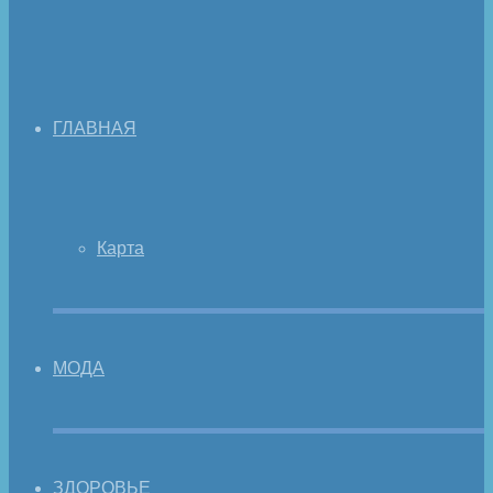
ГЛАВНАЯ
Карта
МОДА
ЗДОРОВЬЕ