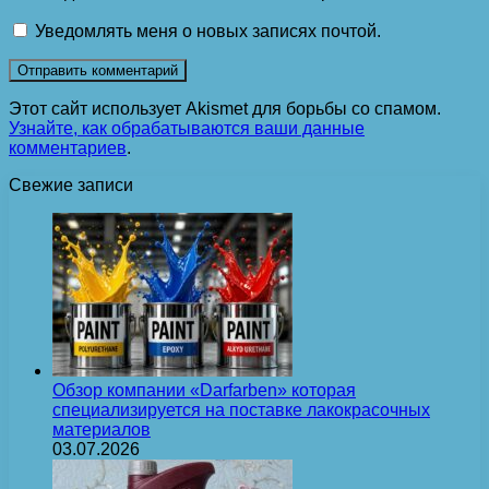
Уведомлять меня о новых записях почтой.
Этот сайт использует Akismet для борьбы со спамом.
Узнайте, как обрабатываются ваши данные
комментариев
.
Свежие записи
Обзор компании «Darfarben» которая
специализируется на поставке лакокрасочных
материалов
03.07.2026