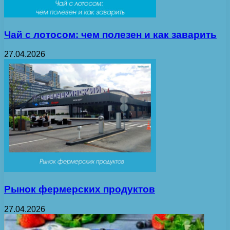
Чай с лотосом: чем полезен и как заварить
27.04.2026
Рынок фермерских продуктов
27.04.2026