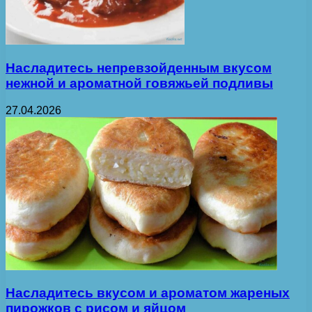
Насладитесь непревзойденным вкусом
нежной и ароматной говяжьей подливы
27.04.2026
Насладитесь вкусом и ароматом жареных
пирожков с рисом и яйцом