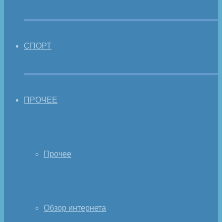
СПОРТ
ПРОЧЕЕ
Прочее
Обзор интернета