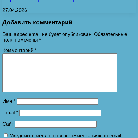
27.04.2026
Добавить комментарий
Ваш адрес email не будет опубликован.
Обязательные
поля помечены
*
Комментарий
*
Имя
*
Email
*
Сайт
Уведомить меня о новых комментариях по email.