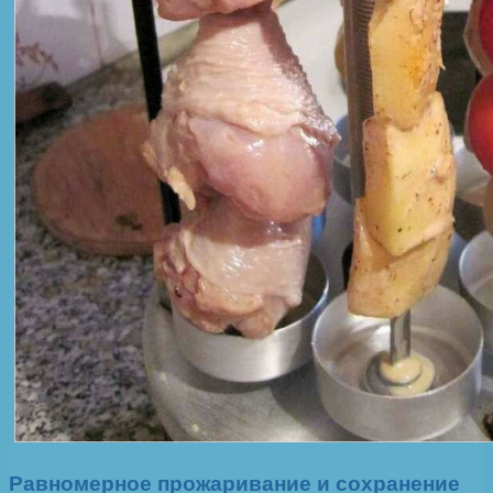
Равномерное прожаривание и сохранение