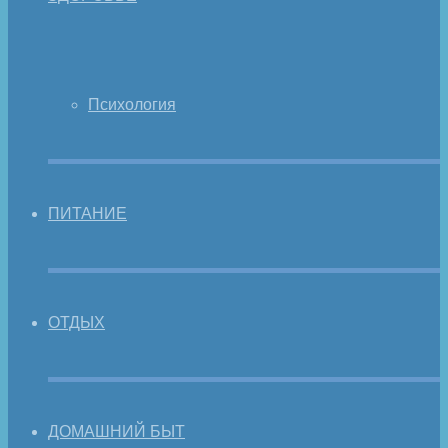
Психология
ПИТАНИЕ
ОТДЫХ
ДОМАШНИЙ БЫТ