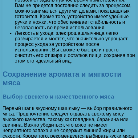
Вам не придется постоянно следить за процессом,
можно заниматься другими делами, пока шашлык
готовится. Кроме того, устройство имеет удобные
ручки и ножки, что обеспечивает стабильность и
безопасность во время использования.
Легкость в уходе: электрошашлычница легко
разбирается и моется, что значительно упрощает
процесс ухода за устройством после
использования. Вы сможете быстро и просто
очистить его от жира и остатков пищи, сохраняя при
этом его идеальный вид.
Сохранение аромата и мягкости
мяса
Выбор свежего и качественного мяса
Первый шаг к вкусному шашлыку — выбор правильного
мяса. Предпочтение следует отдавать свежему мясу
высокого качества, такому как говядина, баранина или
свинина. Важно убедиться, что мясо не имеет
неприятного запаха и не содержит лишней жиры или
сухости. Кроме того, рекомендуется выбирать куски мяса