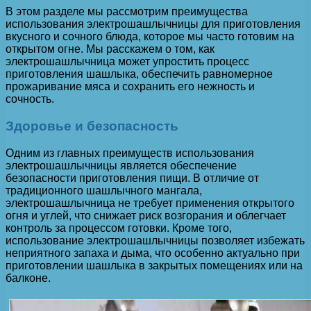
В этом разделе мы рассмотрим преимущества
использования электрошашлычницы для приготовления
вкусного и сочного блюда, которое мы часто готовим на
открытом огне. Мы расскажем о том, как
электрошашлычница может упростить процесс
приготовления шашлыка, обеспечить равномерное
прожаривание мяса и сохранить его нежность и
сочность.
Здоровье и безопасность
Одним из главных преимуществ использования
электрошашлычницы является обеспечение
безопасности приготовления пищи. В отличие от
традиционного шашлычного мангала,
электрошашлычница не требует применения открытого
огня и углей, что снижает риск возгорания и облегчает
контроль за процессом готовки. Кроме того,
использование электрошашлычницы позволяет избежать
неприятного запаха и дыма, что особенно актуально при
приготовлении шашлыка в закрытых помещениях или на
балконе.