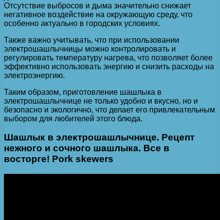
Отсутствие выбросов и дыма значительно снижает
негативное воздействие на окружающую среду, что
особенно актуально в городских условиях.
Также важно учитывать, что при использовании
электрошашлычницы можно контролировать и
регулировать температуру нагрева, что позволяет более
эффективно использовать энергию и снизить расходы на
электроэнергию.
Таким образом, приготовление шашлыка в
электрошашлычнице не только удобно и вкусно, но и
безопасно и экологично, что делает его привлекательным
выбором для любителей этого блюда.
Шашлык в электрошашлычнице. Рецепт
нежного и сочного шашлыка. Все в
восторге! Pork skewers