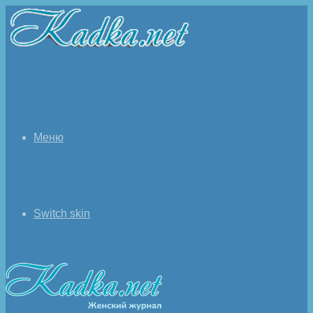
Меню
Switch skin