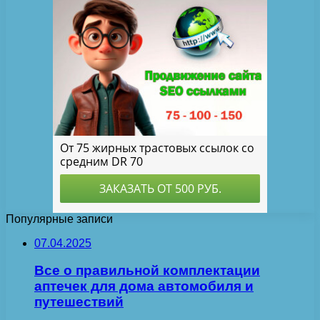
Популярные записи
07.04.2025
Все о правильной комплектации
аптечек для дома автомобиля и
путешествий