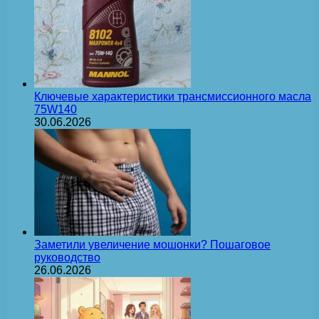
Ключевые характеристики трансмиссионного масла
75W140
30.06.2026
Заметили увеличение мошонки? Пошаговое
руководство
26.06.2026