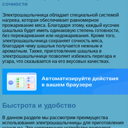
сочности
Электрошашлычница обладает специальной системой
нагрева, которая обеспечивает равномерное
прожаривание мяса. Благодаря этому, каждый кусочек
шашлыка будет иметь одинаковую степень готовности,
без пережаривания или недожаривания. Кроме того,
электрошашлычница сохраняет сочность мяса,
благодаря чему шашлык получается нежным и
ароматным. Также, приготовление шашлыка в
электрошашлычнице позволяет избежать перегара и
угара, что сказывается на его вкусовых качествах.
Быстрота и удобство
В данном разделе мы рассмотрим преимущества
использования электрошашлычницы для приготовления
шашлыка. Это современное устройство позволяет