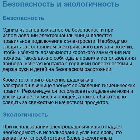
Безопасность и экологичность
Безопасность
Одним из основных аспектов безопасности при
использовании электрошашлычницы является
правильное подключение к электросети. Необходимо
следить за состоянием электрического шнура и розетки,
чтобы избежать возможности короткого замыкания или
пожара. Также важно соблюдать правила использования
прибора, избегая контакта с горячими поверхностями и
держа руки и детей на безопасном расстоянии.
Кроме того, приготовление шашлыка в
электрошашлычнице требует соблюдения гигиенических
правил. Рекомендуется использовать отдельные ножи и
доски для резки мяса и овощей, а также обязательно
следить за свежестью и качеством продуктов.
Экологичность
При использовании электрошашлычницы отпадает
необходимость в использовании угля или дров, что
делает этот способ готовки более экологичным.