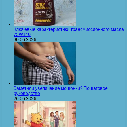
Ключевые характеристики трансмиссионного масла
75W140
30.06.2026
Заметили увеличение мошонки? Пошаговое
руководство
26.06.2026