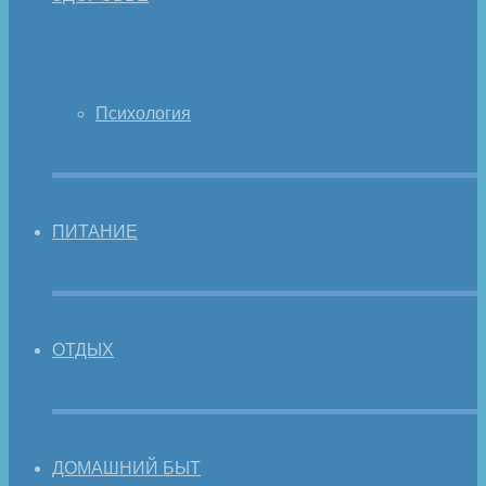
Психология
ПИТАНИЕ
ОТДЫХ
ДОМАШНИЙ БЫТ