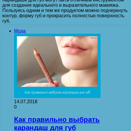
для создания идеального и выразительного макияжа.
Пользуясь одним и тем же продуктом можно подчеркнуть
контур, форму губ и прокрасить полностью поверхность
губ.
Мода
14.07.2018
0
Как правильно выбрать
карандаш для губ