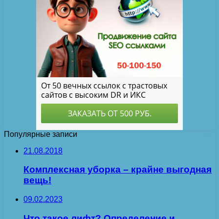
Популярные записи
21.08.2018
Комплексная уборка – крайне выгодная
вещь!
09.02.2023
Что такое лифт? Определение и