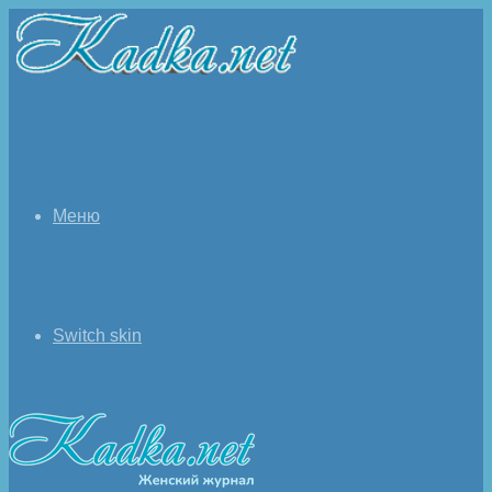
Меню
Switch skin