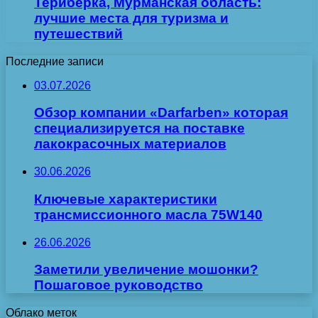
Териберка, Мурманская область:
лучшие места для туризма и
путешествий
Последние записи
03.07.2026
Обзор компании «Darfarben» которая
специализируется на поставке
лакокрасочных материалов
30.06.2026
Ключевые характеристики
трансмиссионного масла 75W140
26.06.2026
Заметили увеличение мошонки?
Пошаговое руководство
Облако меток