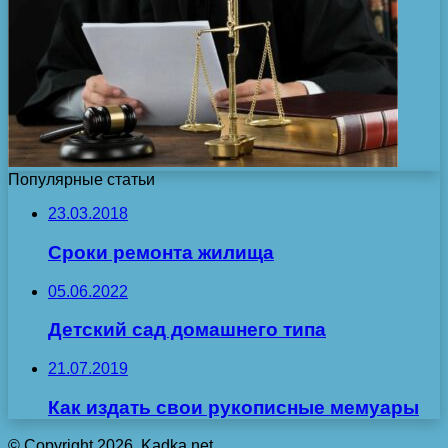
Популярные статьи
23.03.2018
Сроки ремонта жилища
05.06.2022
Детский сад домашнего типа
21.07.2019
Как издать свои рукописные мемуары
© Copyright 2026, Kadka.net