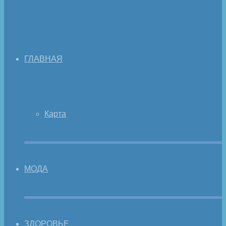
ГЛАВНАЯ
Карта
МОДА
ЗДОРОВЬЕ