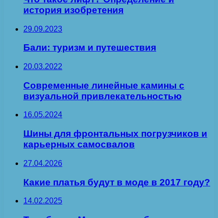
история изобретения
29.09.2023
Бали: туризм и путешествия
20.03.2022
Современные линейные камины с
визуальной привлекательностью
16.05.2024
Шины для фронтальных погрузчиков и
карьерных самосвалов
27.04.2026
Какие платья будут в моде в 2017 году?
14.02.2025