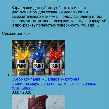
Карандаши для губ могут быть отличным
инструментом для создания идеального и
выразительного макияжа. Пользуясь одним и тем
же продуктом можно подчеркнуть контур, форму губ
и прокрасить полностью поверхность губ. При…
Свежие записи
Обзор компании «Darfarben» которая
специализируется на поставке лакокрасочных
материалов
03.07.2026