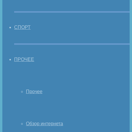
СПОРТ
ПРОЧЕЕ
Прочее
Обзор интернета