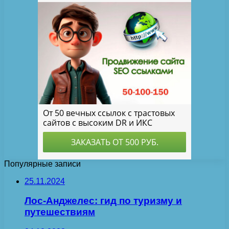
Популярные записи
25.11.2024
Лос-Анджелес: гид по туризму и
путешествиям