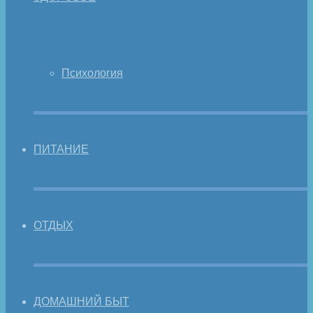
Психология
ПИТАНИЕ
ОТДЫХ
ДОМАШНИЙ БЫТ