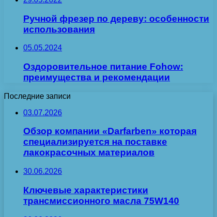
Ручной фрезер по дереву: особенности
использования
05.05.2024
Оздоровительное питание Fohow:
преимущества и рекомендации
Последние записи
03.07.2026
Обзор компании «Darfarben» которая
специализируется на поставке
лакокрасочных материалов
30.06.2026
Ключевые характеристики
трансмиссионного масла 75W140