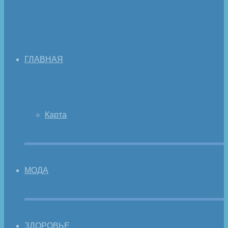
ГЛАВНАЯ
Карта
МОДА
ЗДОРОВЬЕ