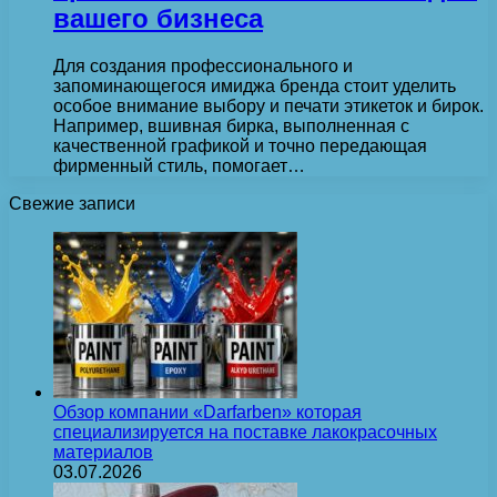
вашего бизнеса
Для создания профессионального и
запоминающегося имиджа бренда стоит уделить
особое внимание выбору и печати этикеток и бирок.
Например, вшивная бирка, выполненная с
качественной графикой и точно передающая
фирменный стиль, помогает…
Свежие записи
Обзор компании «Darfarben» которая
специализируется на поставке лакокрасочных
материалов
03.07.2026