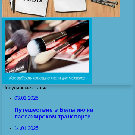
Популярные статьи
03.01.2025
Путешествие в Бельгию на
пассажирском транспорте
14.01.2025