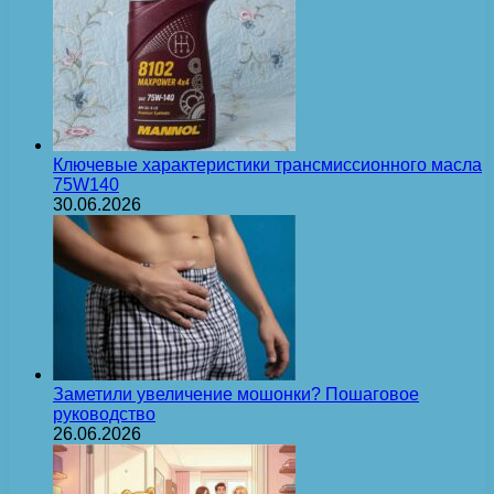
Ключевые характеристики трансмиссионного масла
75W140
30.06.2026
Заметили увеличение мошонки? Пошаговое
руководство
26.06.2026