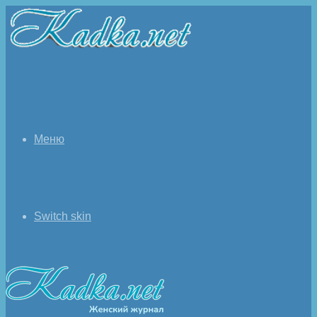
Меню
Switch skin