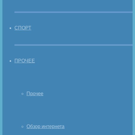
СПОРТ
ПРОЧЕЕ
Прочее
Обзор интернета