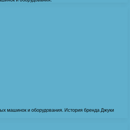
ных машинок и оборудования. История бренда Джуки