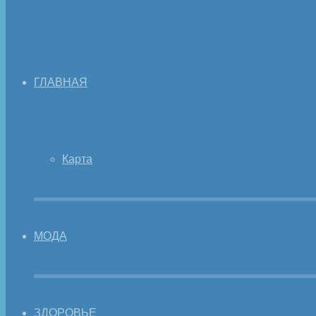
ГЛАВНАЯ
Карта
МОДА
ЗДОРОВЬЕ