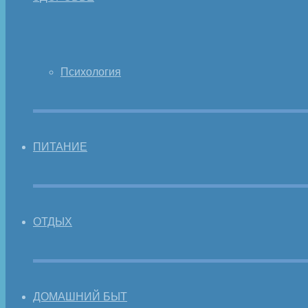
Психология
ПИТАНИЕ
ОТДЫХ
ДОМАШНИЙ БЫТ