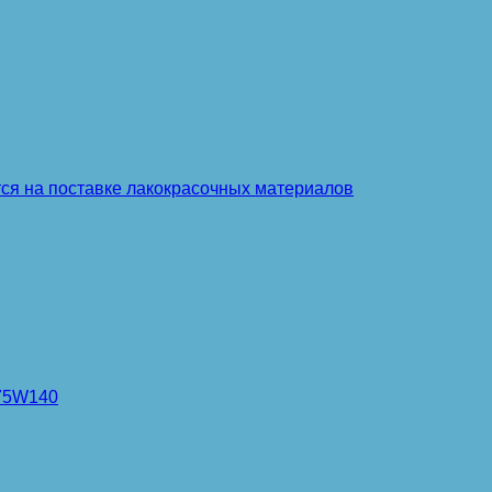
тся на поставке лакокрасочных материалов
 75W140