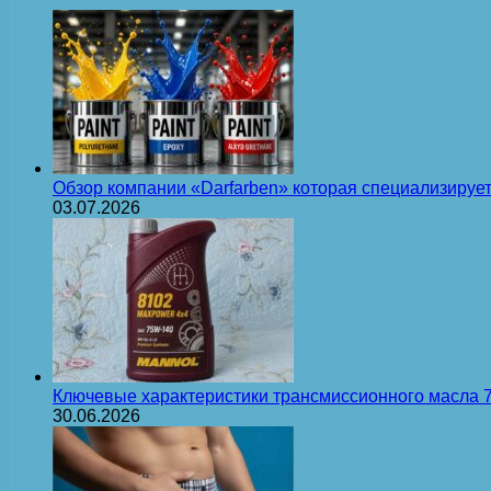
Обзор компании «Darfarben» которая специализируе
03.07.2026
Ключевые характеристики трансмиссионного масла
30.06.2026