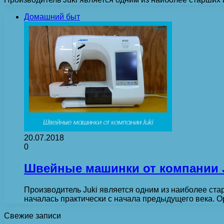
Домашний быт
20.07.2018
0
Швейные машинки от компании 
Производитель Juki является одним из наиболее ст
началась практически с начала предыдущего века.
Свежие записи