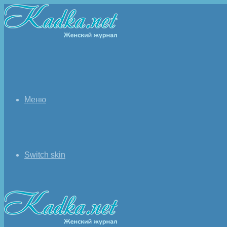
Меню
Switch skin