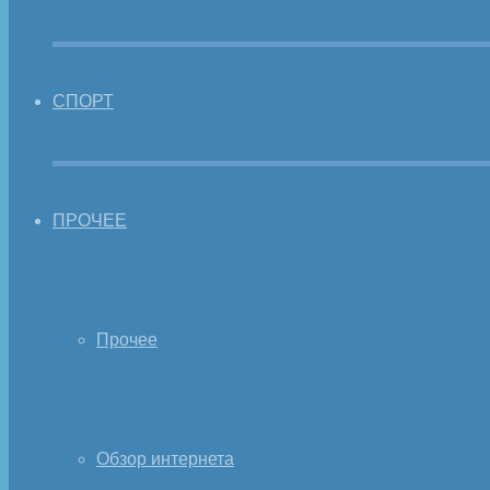
СПОРТ
ПРОЧЕЕ
Прочее
Обзор интернета