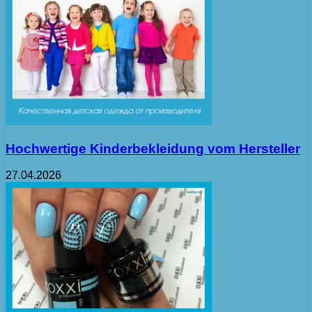
Hochwertige Kinderbekleidung vom Hersteller
27.04.2026