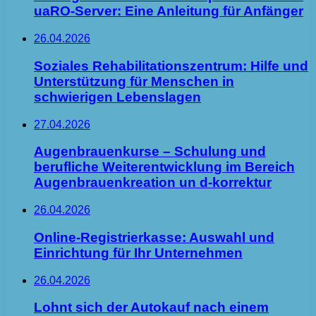
uaRO-Server: Eine Anleitung für Anfänger
26.04.2026
Soziales Rehabilitationszentrum: Hilfe und
Unterstützung für Menschen in
schwierigen Lebenslagen
27.04.2026
Augenbrauenkurse – Schulung und
berufliche Weiterentwicklung im Bereich
Augenbrauenkreation un d-korrektur
26.04.2026
Online-Registrierkasse: Auswahl und
Einrichtung für Ihr Unternehmen
26.04.2026
Lohnt sich der Autokauf nach einem