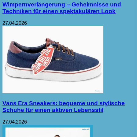
Wimpernverlängerung – Geheimnisse und
Techniken für einen spektakulären Look
27.04.2026
Vans Era Sneakers: bequeme und stylische
Schuhe für einen aktiven Lebensstil
27.04.2026