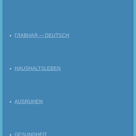
ГЛАВНАЯ — DEUTSCH
HAUSHALTSLEBEN
AUSRUHEN
GESUNDHEIT