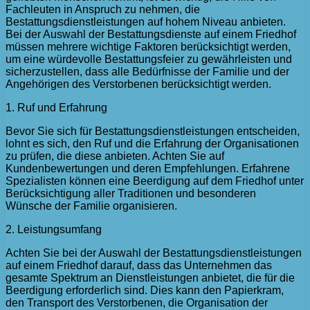
Fachleuten in Anspruch zu nehmen, die
Bestattungsdienstleistungen auf hohem Niveau anbieten.
Bei der Auswahl der Bestattungsdienste auf einem Friedhof
müssen mehrere wichtige Faktoren berücksichtigt werden,
um eine würdevolle Bestattungsfeier zu gewährleisten und
sicherzustellen, dass alle Bedürfnisse der Familie und der
Angehörigen des Verstorbenen berücksichtigt werden.
1. Ruf und Erfahrung
Bevor Sie sich für Bestattungsdienstleistungen entscheiden,
lohnt es sich, den Ruf und die Erfahrung der Organisationen
zu prüfen, die diese anbieten. Achten Sie auf
Kundenbewertungen und deren Empfehlungen. Erfahrene
Spezialisten können eine Beerdigung auf dem Friedhof unter
Berücksichtigung aller Traditionen und besonderen
Wünsche der Familie organisieren.
2. Leistungsumfang
Achten Sie bei der Auswahl der Bestattungsdienstleistungen
auf einem Friedhof darauf, dass das Unternehmen das
gesamte Spektrum an Dienstleistungen anbietet, die für die
Beerdigung erforderlich sind. Dies kann den Papierkram,
den Transport des Verstorbenen, die Organisation der