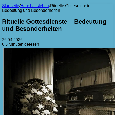
Startseite
/
Haushaltsleben
/
Rituelle Gottesdienste –
Bedeutung und Besonderheiten
Rituelle Gottesdienste – Bedeutung
und Besonderheiten
26.04.2026
0
5 Minuten gelesen