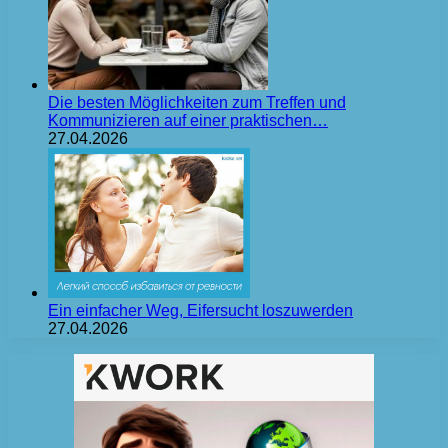
Die besten Möglichkeiten zum Treffen und
Kommunizieren auf einer praktischen…
27.04.2026
Ein einfacher Weg, Eifersucht loszuwerden
27.04.2026