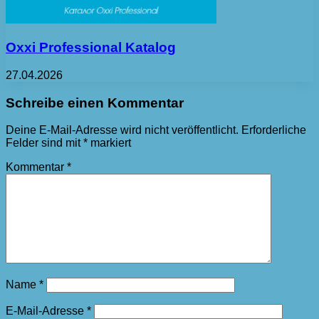
Oxxi Professional Katalog
27.04.2026
Schreibe einen Kommentar
Deine E-Mail-Adresse wird nicht veröffentlicht.
Erforderliche
Felder sind mit
*
markiert
Kommentar
*
Name
*
E-Mail-Adresse
*