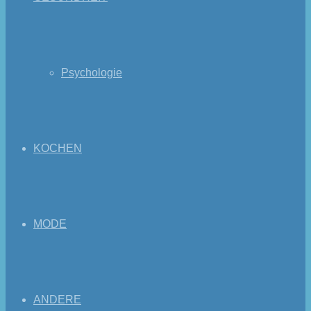
Psychologie
KOCHEN
MODE
ANDERE