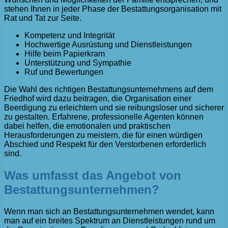
stehen Ihnen in jeder Phase der Bestattungsorganisation mit
Rat und Tat zur Seite.
Kompetenz und Integrität
Hochwertige Ausrüstung und Dienstleistungen
Hilfe beim Papierkram
Unterstützung und Sympathie
Ruf und Bewertungen
Die Wahl des richtigen Bestattungsunternehmens auf dem
Friedhof wird dazu beitragen, die Organisation einer
Beerdigung zu erleichtern und sie reibungsloser und sicherer
zu gestalten. Erfahrene, professionelle Agenten können
dabei helfen, die emotionalen und praktischen
Herausforderungen zu meistern, die für einen würdigen
Abschied und Respekt für den Verstorbenen erforderlich
sind.
Was umfasst das Angebot von
Bestattungsunternehmen?
Wenn man sich an Bestattungsunternehmen wendet, kann
man auf ein breites Spektrum an Dienstleistungen rund um