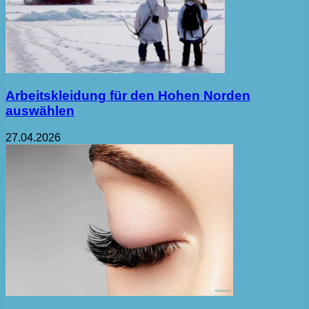
Arbeitskleidung für den Hohen Norden
auswählen
27.04.2026