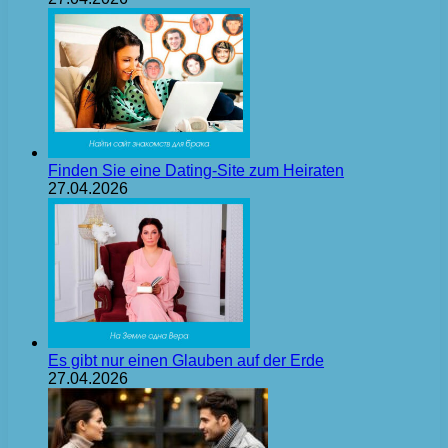
Finden Sie eine Dating-Site zum Heiraten
27.04.2026
Es gibt nur einen Glauben auf der Erde
27.04.2026