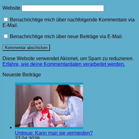
Website
Benachrichtige mich über nachfolgende Kommentare via
E-Mail.
Benachrichtige mich über neue Beiträge via E-Mail.
Diese Website verwendet Akismet, um Spam zu reduzieren.
Erfahre, wie deine Kommentardaten verarbeitet werden.
Neueste Beiträge
Untreue: Kann man sie vermeiden?
27.04.2026