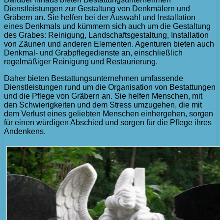
Dienstleistungen zur Gestaltung von Denkmälern und
Gräbern an. Sie helfen bei der Auswahl und Installation
eines Denkmals und kümmern sich auch um die Gestaltung
des Grabes: Reinigung, Landschaftsgestaltung, Installation
von Zäunen und anderen Elementen. Agenturen bieten auch
Denkmal- und Grabpflegedienste an, einschließlich
regelmäßiger Reinigung und Restaurierung.
Daher bieten Bestattungsunternehmen umfassende
Dienstleistungen rund um die Organisation von Bestattungen
und die Pflege von Gräbern an. Sie helfen Menschen, mit
den Schwierigkeiten und dem Stress umzugehen, die mit
dem Verlust eines geliebten Menschen einhergehen, sorgen
für einen würdigen Abschied und sorgen für die Pflege ihres
Andenkens.