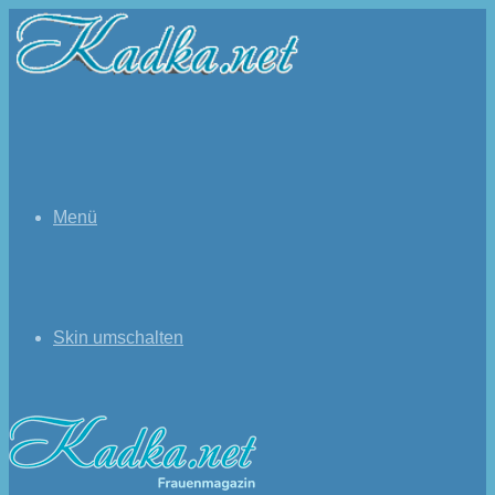
Menü
Skin umschalten