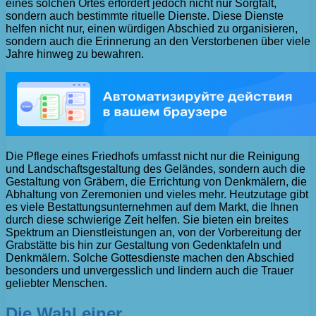
eines solchen Ortes erfordert jedoch nicht nur Sorgfalt,
sondern auch bestimmte rituelle Dienste. Diese Dienste
helfen nicht nur, einen würdigen Abschied zu organisieren,
sondern auch die Erinnerung an den Verstorbenen über viele
Jahre hinweg zu bewahren.
Die Pflege eines Friedhofs umfasst nicht nur die Reinigung
und Landschaftsgestaltung des Geländes, sondern auch die
Gestaltung von Gräbern, die Errichtung von Denkmälern, die
Abhaltung von Zeremonien und vieles mehr. Heutzutage gibt
es viele Bestattungsunternehmen auf dem Markt, die Ihnen
durch diese schwierige Zeit helfen. Sie bieten ein breites
Spektrum an Dienstleistungen an, von der Vorbereitung der
Grabstätte bis hin zur Gestaltung von Gedenktafeln und
Denkmälern. Solche Gottesdienste machen den Abschied
besonders und unvergesslich und lindern auch die Trauer
geliebter Menschen.
Die Wahl einer