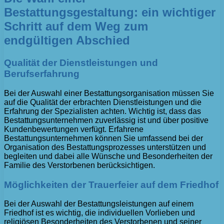
Bestattungsgestaltung: ein wichtiger
Schritt auf dem Weg zum
endgültigen Abschied
Qualität der Dienstleistungen und
Berufserfahrung
Bei der Auswahl einer Bestattungsorganisation müssen Sie
auf die Qualität der erbrachten Dienstleistungen und die
Erfahrung der Spezialisten achten. Wichtig ist, dass das
Bestattungsunternehmen zuverlässig ist und über positive
Kundenbewertungen verfügt. Erfahrene
Bestattungsunternehmen können Sie umfassend bei der
Organisation des Bestattungsprozesses unterstützen und
begleiten und dabei alle Wünsche und Besonderheiten der
Familie des Verstorbenen berücksichtigen.
Möglichkeiten der Trauerfeier auf dem Friedhof
Bei der Auswahl der Bestattungsleistungen auf einem
Friedhof ist es wichtig, die individuellen Vorlieben und
religiösen Besonderheiten des Verstorbenen und seiner