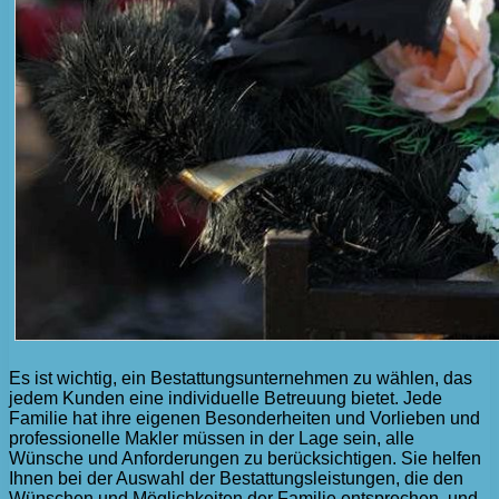
Es ist wichtig, ein Bestattungsunternehmen zu wählen, das
jedem Kunden eine individuelle Betreuung bietet. Jede
Familie hat ihre eigenen Besonderheiten und Vorlieben und
professionelle Makler müssen in der Lage sein, alle
Wünsche und Anforderungen zu berücksichtigen. Sie helfen
Ihnen bei der Auswahl der Bestattungsleistungen, die den
Wünschen und Möglichkeiten der Familie entsprechen, und