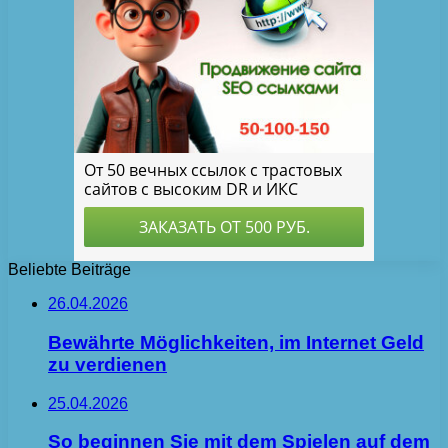
Beliebte Beiträge
26.04.2026
Bewährte Möglichkeiten, im Internet Geld
zu verdienen
25.04.2026
So beginnen Sie mit dem Spielen auf dem