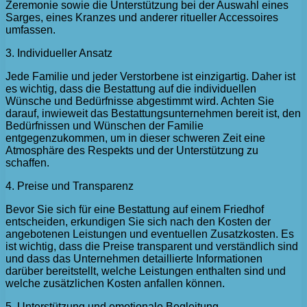
Zeremonie sowie die Unterstützung bei der Auswahl eines
Sarges, eines Kranzes und anderer ritueller Accessoires
umfassen.
3. Individueller Ansatz
Jede Familie und jeder Verstorbene ist einzigartig. Daher ist
es wichtig, dass die Bestattung auf die individuellen
Wünsche und Bedürfnisse abgestimmt wird. Achten Sie
darauf, inwieweit das Bestattungsunternehmen bereit ist, den
Bedürfnissen und Wünschen der Familie
entgegenzukommen, um in dieser schweren Zeit eine
Atmosphäre des Respekts und der Unterstützung zu
schaffen.
4. Preise und Transparenz
Bevor Sie sich für eine Bestattung auf einem Friedhof
entscheiden, erkundigen Sie sich nach den Kosten der
angebotenen Leistungen und eventuellen Zusatzkosten. Es
ist wichtig, dass die Preise transparent und verständlich sind
und dass das Unternehmen detaillierte Informationen
darüber bereitstellt, welche Leistungen enthalten sind und
welche zusätzlichen Kosten anfallen können.
5. Unterstützung und emotionale Begleitung