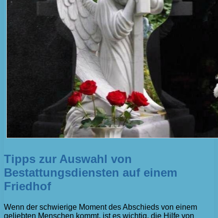
Tipps zur Auswahl von
Bestattungsdiensten auf einem
Friedhof
Wenn der schwierige Moment des Abschieds von einem
geliebten Menschen kommt, ist es wichtig, die Hilfe von