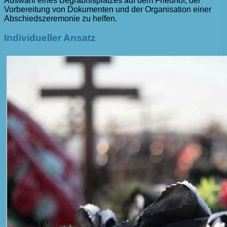
Auswahl eines Begräbnisplatzes auf dem Friedhof, der
Vorbereitung von Dokumenten und der Organisation einer
Abschiedszeremonie zu helfen.
Individueller Ansatz