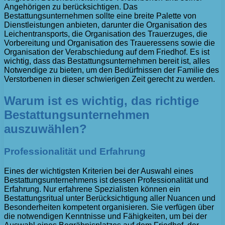
Angehörigen zu berücksichtigen. Das
Bestattungsunternehmen sollte eine breite Palette von
Dienstleistungen anbieten, darunter die Organisation des
Leichentransports, die Organisation des Trauerzuges, die
Vorbereitung und Organisation des Traueressens sowie die
Organisation der Verabschiedung auf dem Friedhof. Es ist
wichtig, dass das Bestattungsunternehmen bereit ist, alles
Notwendige zu bieten, um den Bedürfnissen der Familie des
Verstorbenen in dieser schwierigen Zeit gerecht zu werden.
Warum ist es wichtig, das richtige
Bestattungsunternehmen
auszuwählen?
Professionalität und Erfahrung
Eines der wichtigsten Kriterien bei der Auswahl eines
Bestattungsunternehmens ist dessen Professionalität und
Erfahrung. Nur erfahrene Spezialisten können ein
Bestattungsritual unter Berücksichtigung aller Nuancen und
Besonderheiten kompetent organisieren. Sie verfügen über
die notwendigen Kenntnisse und Fähigkeiten, um bei der