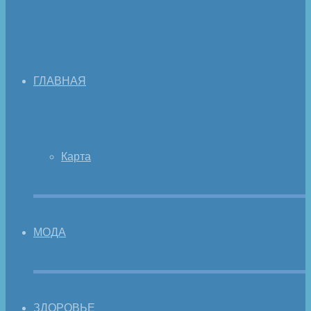
ГЛАВНАЯ
Карта
МОДА
ЗДОРОВЬЕ