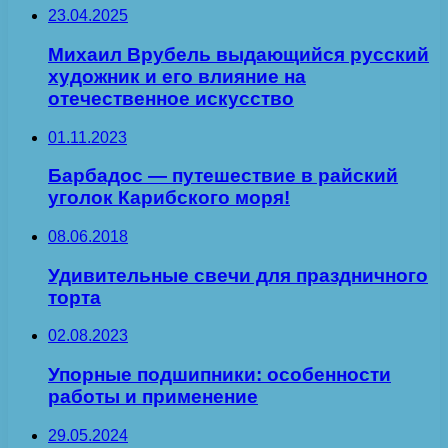
23.04.2025
Михаил Врубель выдающийся русский
художник и его влияние на
отечественное искусство
01.11.2023
Барбадос — путешествие в райский
уголок Карибского моря!
08.06.2018
Удивительные свечи для праздничного
торта
02.08.2023
Упорные подшипники: особенности
работы и применение
29.05.2024