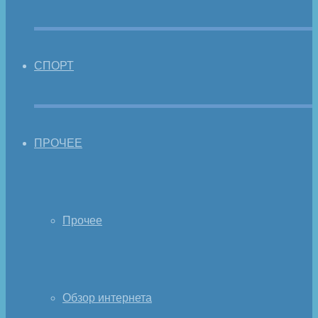
СПОРТ
ПРОЧЕЕ
Прочее
Обзор интернета