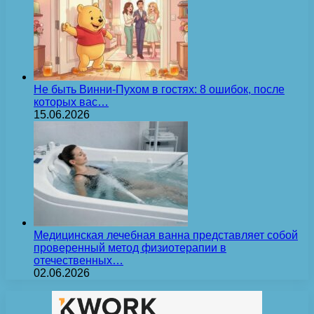
Не быть Винни-Пухом в гостях: 8 ошибок, после
которых вас…
15.06.2026
Медицинская лечебная ванна представляет собой
проверенный метод физиотерапии в
отечественных…
02.06.2026