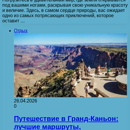
под вашими ногами, раскрывая свою уникальную красоту
и величие. Здесь, в самом сердце природы, вас ожидает
одно из самых потрясающих приключений, которое
оставит …
Отдых
26.04.2026
0
Путешествие в Гранд-Каньон:
лучшие маршруты,