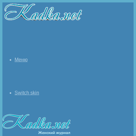
Меню
Switch skin