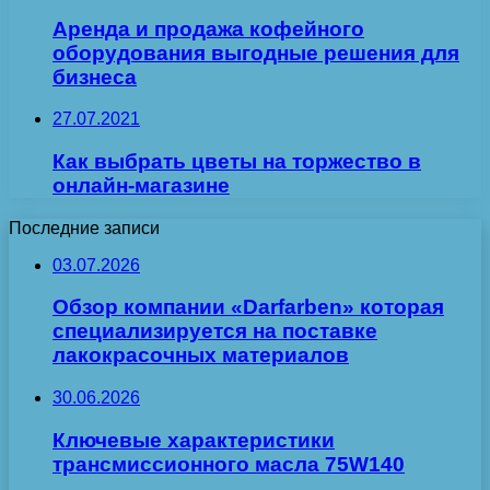
Аренда и продажа кофейного
оборудования выгодные решения для
бизнеса
27.07.2021
Как выбрать цветы на торжество в
онлайн-магазине
Последние записи
03.07.2026
Обзор компании «Darfarben» которая
специализируется на поставке
лакокрасочных материалов
30.06.2026
Ключевые характеристики
трансмиссионного масла 75W140