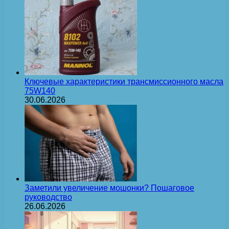
Ключевые характеристики трансмиссионного масла
75W140
30.06.2026
Заметили увеличение мошонки? Пошаговое
руководство
26.06.2026