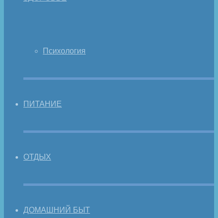
Психология
ПИТАНИЕ
ОТДЫХ
ДОМАШНИЙ БЫТ