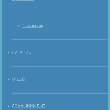
Психология
ПИТАНИЕ
ОТДЫХ
ДОМАШНИЙ БЫТ