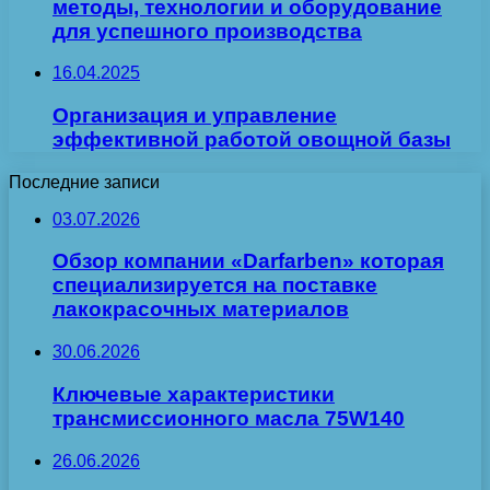
методы, технологии и оборудование
для успешного производства
16.04.2025
Организация и управление
эффективной работой овощной базы
Последние записи
03.07.2026
Обзор компании «Darfarben» которая
специализируется на поставке
лакокрасочных материалов
30.06.2026
Ключевые характеристики
трансмиссионного масла 75W140
26.06.2026