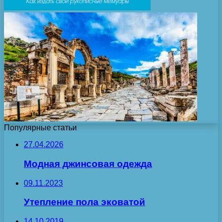
Популярные статьи
27.04.2026
Модная джинсовая одежда
09.11.2023
Утепление пола эковатой
14.10.2019