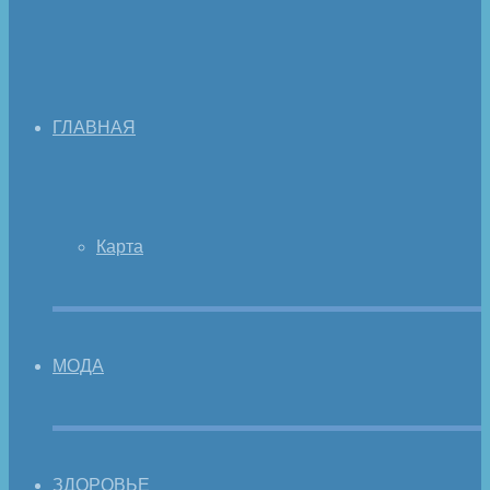
ГЛАВНАЯ
Карта
МОДА
ЗДОРОВЬЕ