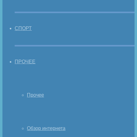
СПОРТ
ПРОЧЕЕ
Прочее
Обзор интернета