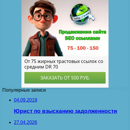
Популярные записи
04.09.2019
Юрист по взысканию задолженности
27.04.2026