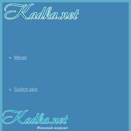
Меню
Switch skin