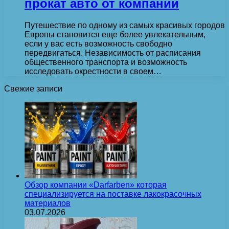
прокат авто от компании
Путешествие по одному из самых красивых городов
Европы становится еще более увлекательным,
если у вас есть возможность свободно
передвигаться. Независимость от расписания
общественного транспорта и возможность
исследовать окрестности в своем…
Свежие записи
Обзор компании «Darfarben» которая
специализируется на поставке лакокрасочных
материалов
03.07.2026