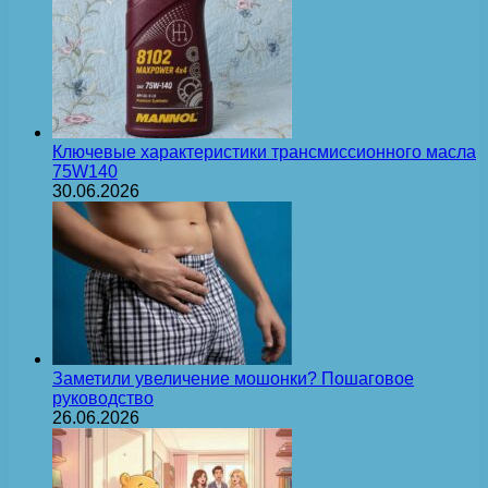
Ключевые характеристики трансмиссионного масла
75W140
30.06.2026
Заметили увеличение мошонки? Пошаговое
руководство
26.06.2026