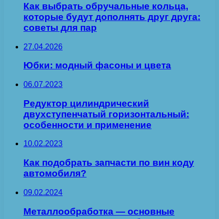
Как выбрать обручальные кольца,
которые будут дополнять друг друга:
советы для пар
27.04.2026
Юбки: модный фасоны и цвета
06.07.2023
Редуктор цилиндрический
двухступенчатый горизонтальный:
особенности и применение
10.02.2023
Как подобрать запчасти по вин коду
автомобиля?
09.02.2024
Металлообработка — основные