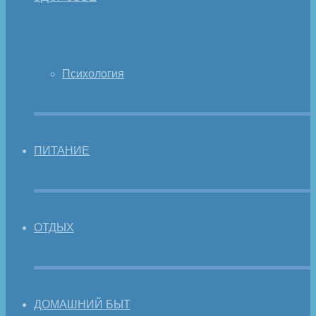
Психология
ПИТАНИЕ
ОТДЫХ
ДОМАШНИЙ БЫТ