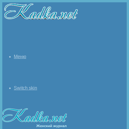
Меню
Switch skin