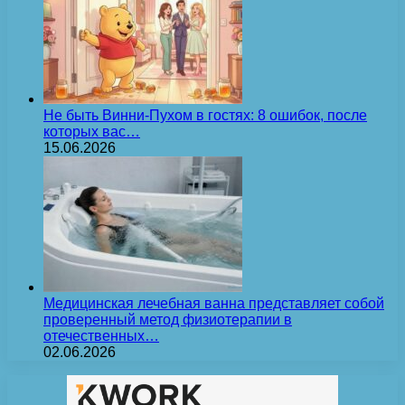
Не быть Винни-Пухом в гостях: 8 ошибок, после
которых вас…
15.06.2026
Медицинская лечебная ванна представляет собой
проверенный метод физиотерапии в
отечественных…
02.06.2026