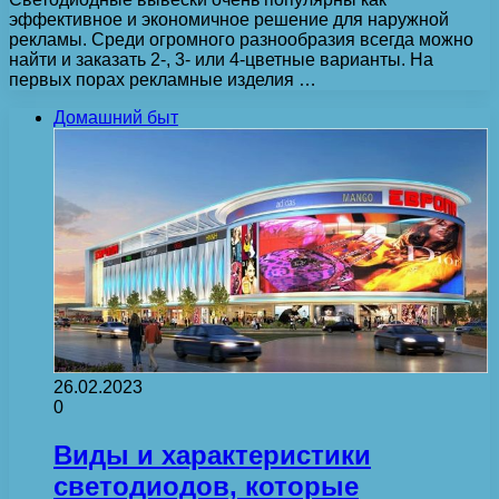
эффективное и экономичное решение для наружной
рекламы. Среди огромного разнообразия всегда можно
найти и заказать 2-, 3- или 4-цветные варианты. На
первых порах рекламные изделия …
Домашний быт
26.02.2023
0
Виды и характеристики
светодиодов, которые