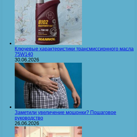
Ключевые характеристики трансмиссионного масла
75W140
30.06.2026
Заметили увеличение мошонки? Пошаговое
руководство
26.06.2026