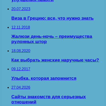
20.07.2023
Виза в Грецию: все, что нужно знать
12.11.2018
Жалюзи день-ночь – преимущества
рулонных штор
18.08.2020
Как выбрать женские наручные часы?
09.12.2017
Улыбка, которая запомнится
27.04.2026
Сайты знакомств для серьезных
отношений