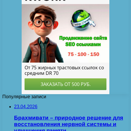
Популярные записи
23.04.2026
Брахмивати – природное решение для
восстановления нервной системы и
улучшения памяти