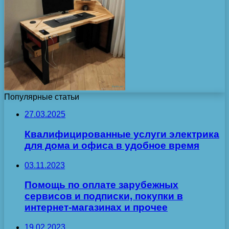
Популярные статьи
27.03.2025
Квалифицированные услуги электрика
для дома и офиса в удобное время
03.11.2023
Помощь по оплате зарубежных
сервисов и подписки, покупки в
интернет-магазинах и прочее
19.02.2023