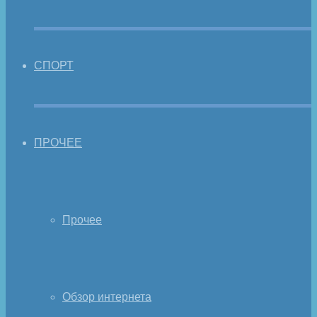
СПОРТ
ПРОЧЕЕ
Прочее
Обзор интернета