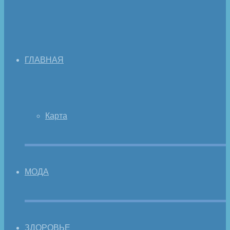
ГЛАВНАЯ
Карта
МОДА
ЗДОРОВЬЕ