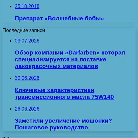
25.10.2018
Препарат «Волшебные бобы»
Последние записи
03.07.2026
Обзор компании «Darfarben» которая
специализируется на поставке
лакокрасочных материалов
30.06.2026
Ключевые характеристики
трансмиссионного масла 75W140
26.06.2026
Заметили увеличение мошонки?
Пошаговое руководство