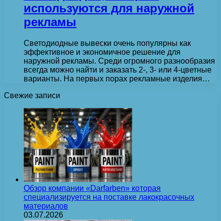
используются для наружной
рекламы
Светодиодные вывески очень популярны как
эффективное и экономичное решение для
наружной рекламы. Среди огромного разнообразия
всегда можно найти и заказать 2-, 3- или 4-цветные
варианты. На первых порах рекламные изделия…
Свежие записи
Обзор компании «Darfarben» которая
специализируется на поставке лакокрасочных
материалов
03.07.2026